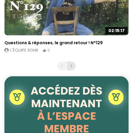
02:15:17
Questions & réponses, le grand retour ! N°129
L'ÉQUIPE RGNR
0