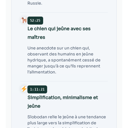
Russie.
52:25
Le chien qui jeûne avec ses
maîtres
Une anecdote sur un chien qui,
observant des humains en jeûne
hydrique, a spontanément cessé de
manger jusqu’à ce qu’ils reprennent
l’alimentation.
1:11:21
Simplification, minimalisme et
jeûne
Slobodan relie le jeûne à une tendance
plus large vers la simplification de