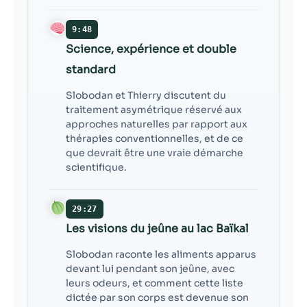
9:48
Science, expérience et double
standard
Slobodan et Thierry discutent du
traitement asymétrique réservé aux
approches naturelles par rapport aux
thérapies conventionnelles, et de ce
que devrait être une vraie démarche
scientifique.
29:27
Les visions du jeûne au lac Baïkal
Slobodan raconte les aliments apparus
devant lui pendant son jeûne, avec
leurs odeurs, et comment cette liste
dictée par son corps est devenue son