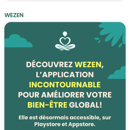
WEZEN