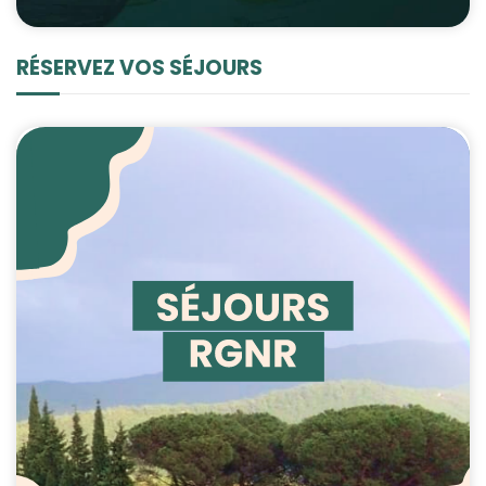
RÉSERVEZ VOS SÉJOURS