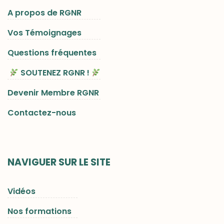
A propos de RGNR
Vos Témoignages
Questions fréquentes
SOUTENEZ RGNR !
Devenir Membre RGNR
Contactez-nous
NAVIGUER SUR LE SITE
Vidéos
Nos formations