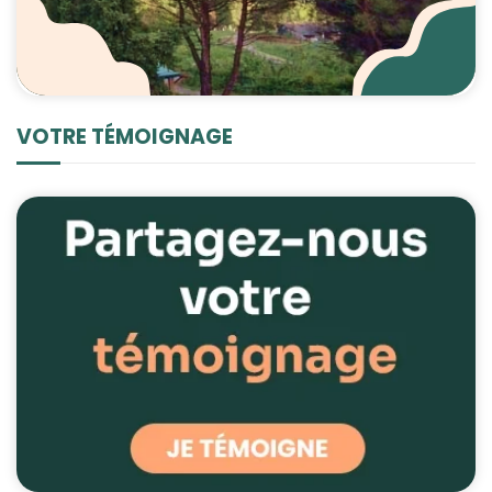
VOTRE TÉMOIGNAGE