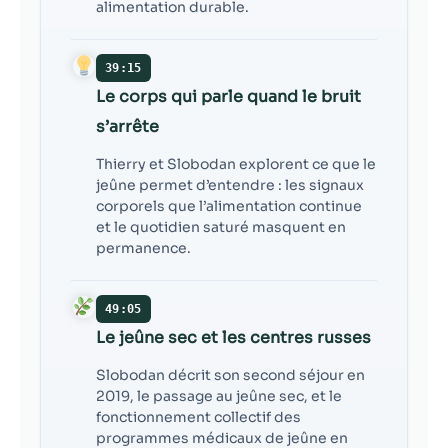
alimentation durable.
39:15
Le corps qui parle quand le bruit
s’arrête
Thierry et Slobodan explorent ce que le
jeûne permet d’entendre : les signaux
corporels que l’alimentation continue
et le quotidien saturé masquent en
permanence.
49:05
Le jeûne sec et les centres russes
Slobodan décrit son second séjour en
2019, le passage au jeûne sec, et le
fonctionnement collectif des
programmes médicaux de jeûne en