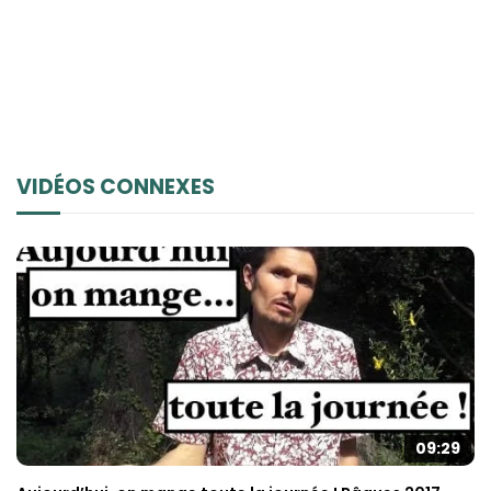
VIDÉOS CONNEXES
09:29