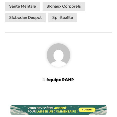
Santé Mentale
Signaux Corporels
Slobodan Despot
Spiritualité
L'équipe RGNR