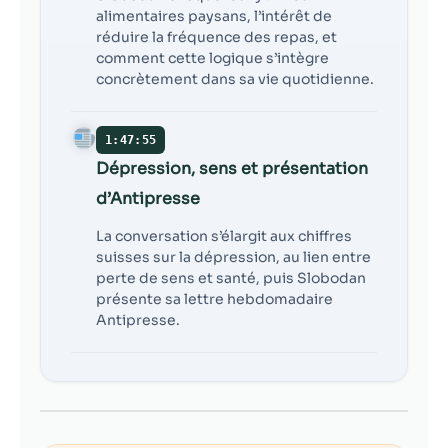
alimentaires paysans, l’intérêt de
réduire la fréquence des repas, et
comment cette logique s’intègre
concrètement dans sa vie quotidienne.
1:47:55
Dépression, sens et présentation
d’Antipresse
La conversation s’élargit aux chiffres
suisses sur la dépression, au lien entre
perte de sens et santé, puis Slobodan
présente sa lettre hebdomadaire
Antipresse.