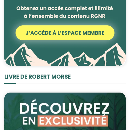
LIVRE DE ROBERT MORSE