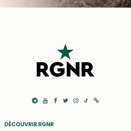
DÉCOUVRIR RGNR