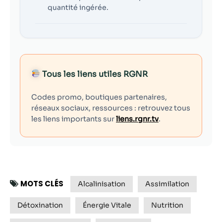
quantité ingérée.
Tous les liens utiles RGNR
Codes promo, boutiques partenaires,
réseaux sociaux, ressources : retrouvez tous
les liens importants sur
liens.rgnr.tv
.
MOTS CLÉS
Alcalinisation
Assimilation
Détoxination
Énergie Vitale
Nutrition