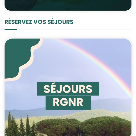
RÉSERVEZ VOS SÉJOURS