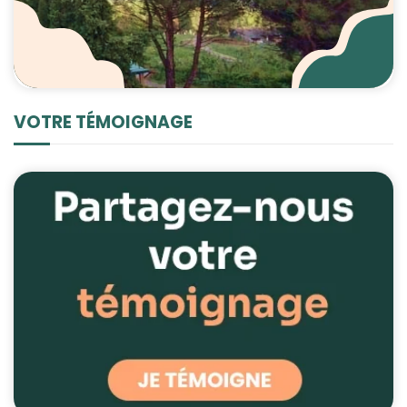
VOTRE TÉMOIGNAGE