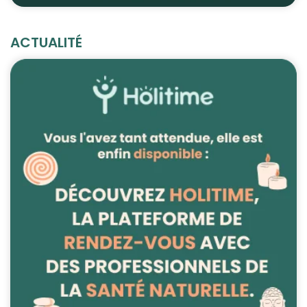
ACTUALITÉ