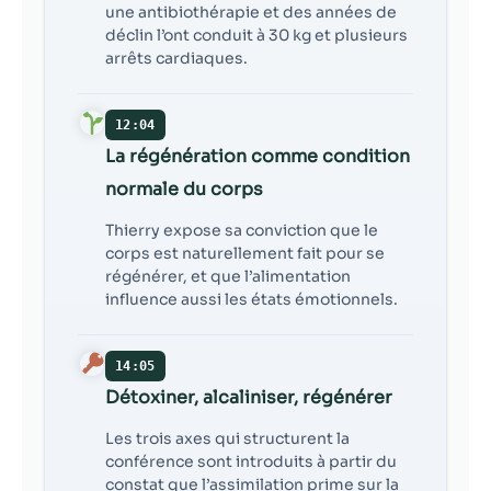
une antibiothérapie et des années de
déclin l’ont conduit à 30 kg et plusieurs
arrêts cardiaques.
12:04
La régénération comme condition
normale du corps
Thierry expose sa conviction que le
corps est naturellement fait pour se
régénérer, et que l’alimentation
influence aussi les états émotionnels.
14:05
Détoxiner, alcaliniser, régénérer
Les trois axes qui structurent la
conférence sont introduits à partir du
constat que l’assimilation prime sur la