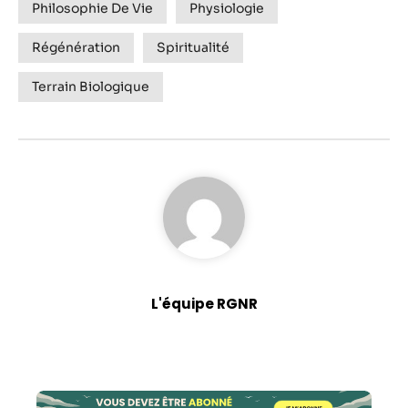
Philosophie De Vie
Physiologie
Régénération
Spiritualité
Terrain Biologique
L'équipe RGNR