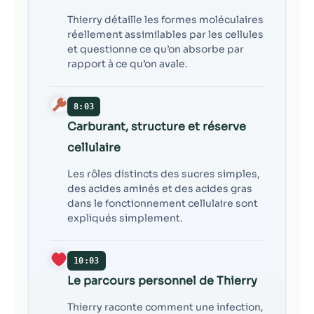
Thierry détaille les formes moléculaires
réellement assimilables par les cellules
et questionne ce qu’on absorbe par
rapport à ce qu’on avale.
8:03
Carburant, structure et réserve
cellulaire
Les rôles distincts des sucres simples,
des acides aminés et des acides gras
dans le fonctionnement cellulaire sont
expliqués simplement.
10:03
Le parcours personnel de Thierry
Thierry raconte comment une infection,