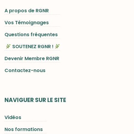
A propos de RGNR
Vos Témoignages
Questions fréquentes
SOUTENEZ RGNR !
Devenir Membre RGNR
Contactez-nous
NAVIGUER SUR LE SITE
Vidéos
Nos formations