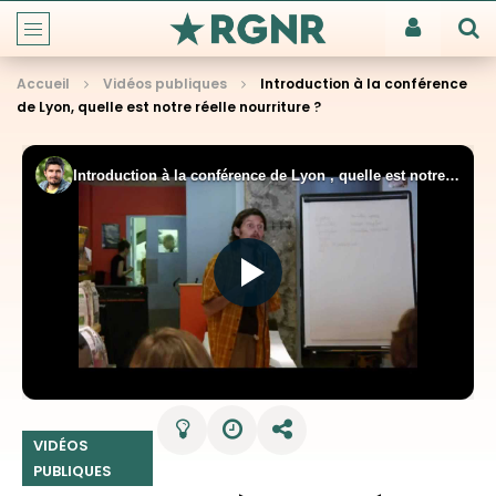
Accueil
Vidéos publiques
Introduction à la conférence
de Lyon, quelle est notre réelle nourriture ?
VIDÉOS
PUBLIQUES