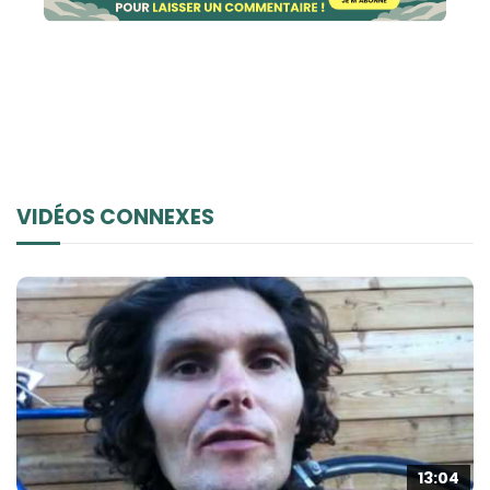
VIDÉOS CONNEXES
13:04