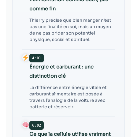
comme fin
Thierry précise que bien manger n’est
pas une finalité en soi, mais un moyen
de ne pas brider son potentiel
physique, social et spirituel.
4:01
Énergie et carburant : une
distinction clé
La différence entre énergie vitale et
carburant alimentaire est posée à
travers l’analogie de la voiture avec
batterie et réservoir.
6:02
Ce que la cellule utilise vraiment