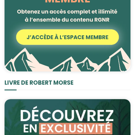
LIVRE DE ROBERT MORSE