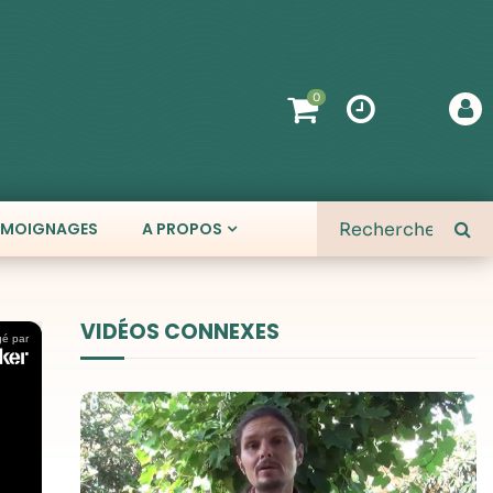
0
ÉMOIGNAGES
A PROPOS
VIDÉOS CONNEXES