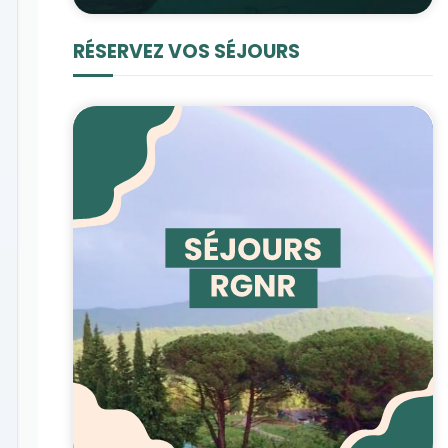
RÉSERVEZ VOS SÉJOURS