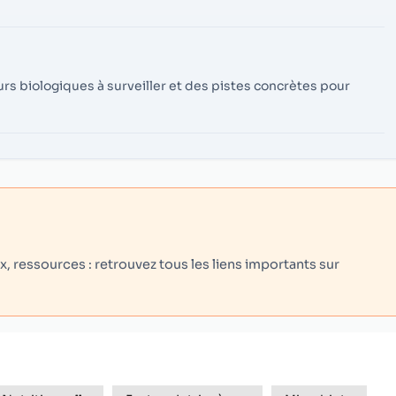
rs biologiques à surveiller et des pistes concrètes pour
 ressources : retrouvez tous les liens importants sur