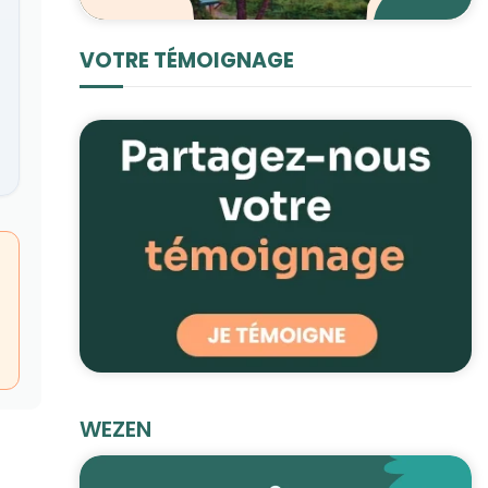
VOTRE TÉMOIGNAGE
WEZEN