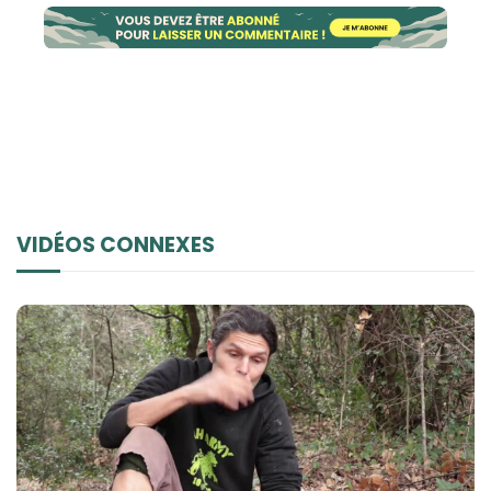
VIDÉOS CONNEXES