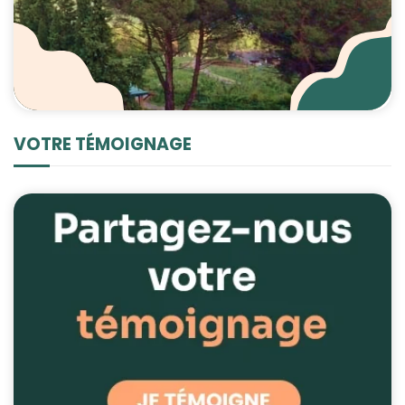
VOTRE TÉMOIGNAGE