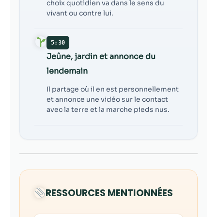
choix quotidien va dans le sens du
vivant ou contre lui.
5:30
Jeûne, jardin et annonce du
lendemain
Il partage où il en est personnellement
et annonce une vidéo sur le contact
avec la terre et la marche pieds nus.
RESSOURCES MENTIONNÉES