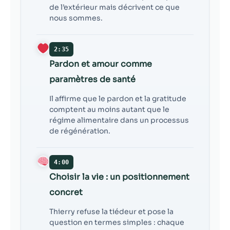
de l’extérieur mais décrivent ce que
nous sommes.
2:35
Pardon et amour comme
paramètres de santé
Il affirme que le pardon et la gratitude
comptent au moins autant que le
régime alimentaire dans un processus
de régénération.
4:00
Choisir la vie : un positionnement
concret
Thierry refuse la tiédeur et pose la
question en termes simples : chaque