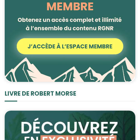
LIVRE DE ROBERT MORSE