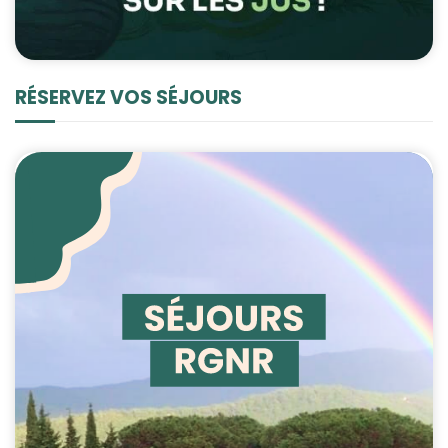
RÉSERVEZ VOS SÉJOURS