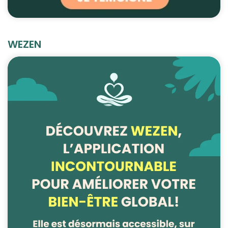
WEZEN