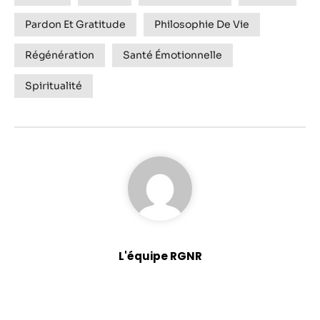
Pardon Et Gratitude
Philosophie De Vie
Régénération
Santé Émotionnelle
Spiritualité
L'équipe RGNR