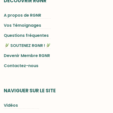
DÉCOUVRIR RGNR
A propos de RGNR
Vos Témoignages
Questions fréquentes
SOUTENEZ RGNR !
Devenir Membre RGNR
Contactez-nous
NAVIGUER SUR LE SITE
Vidéos