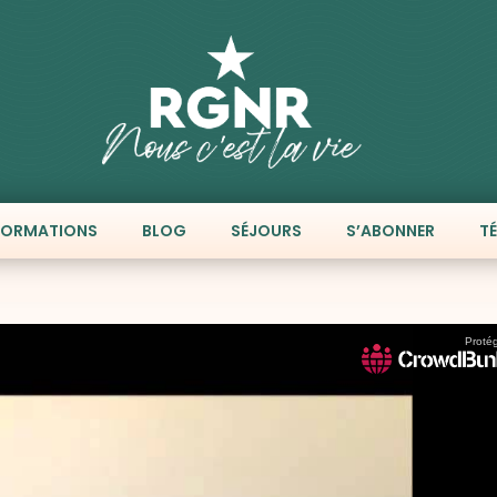
FORMATIONS
BLOG
SÉJOURS
S’ABONNER
T