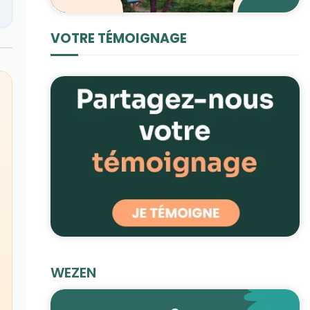
VOTRE TÉMOIGNAGE
WEZEN