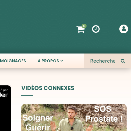
0
ÉMOIGNAGES
A PROPOS
VIDÉOS CONNEXES