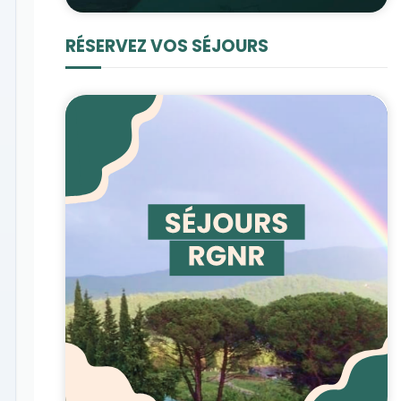
RÉSERVEZ VOS SÉJOURS