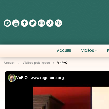
ACCUEIL
VIDÉOS
Accueil
Vidéos publiques
V=F-O