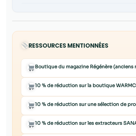
RESSOURCES MENTIONNÉES
Boutique du magazine Régénère (anciens
10 % de réduction sur la boutique WARM
10 % de réduction sur une sélection de p
10 % de réduction sur les extracteurs SA