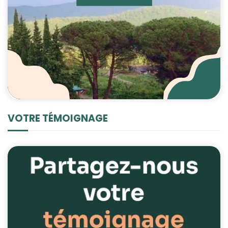
VOTRE TÉMOIGNAGE