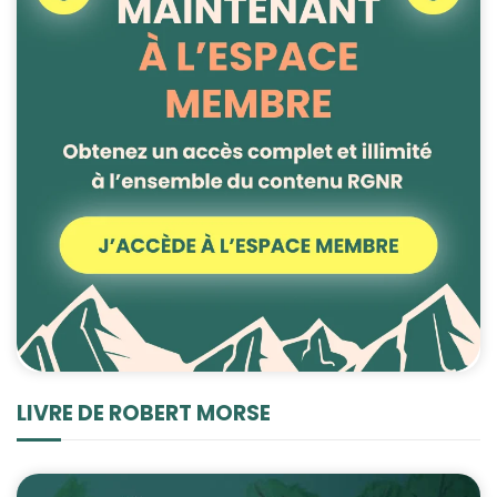
LIVRE DE ROBERT MORSE