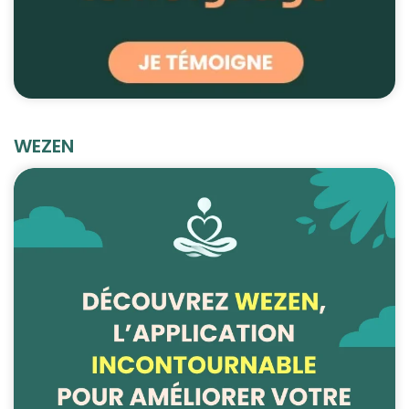
WEZEN