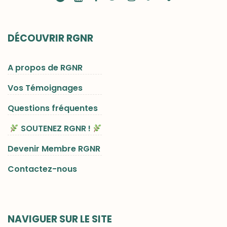
DÉCOUVRIR RGNR
A propos de RGNR
Vos Témoignages
Questions fréquentes
SOUTENEZ RGNR !
Devenir Membre RGNR
Contactez-nous
NAVIGUER SUR LE SITE