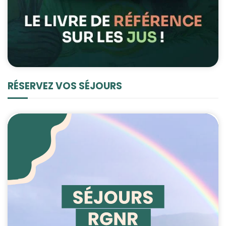
RÉSERVEZ VOS SÉJOURS