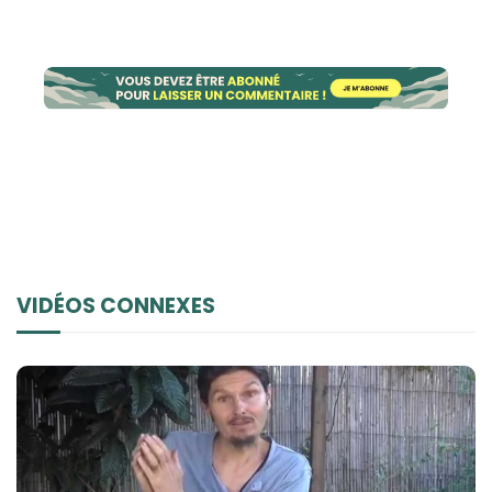
VIDÉOS CONNEXES