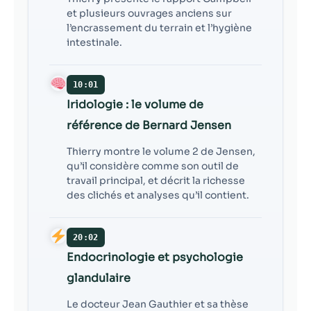
et plusieurs ouvrages anciens sur
l’encrassement du terrain et l’hygiène
intestinale.
10:01
Iridologie : le volume de
référence de Bernard Jensen
Thierry montre le volume 2 de Jensen,
qu’il considère comme son outil de
travail principal, et décrit la richesse
des clichés et analyses qu’il contient.
20:02
Endocrinologie et psychologie
glandulaire
Le docteur Jean Gauthier et sa thèse