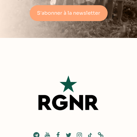
S'abonner à la newsletter