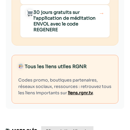
→
30 jours gratuits sur
l’application de méditation
ENVOL avec le code
REGENERE
Tous les liens utiles RGNR
Codes promo, boutiques partenaires,
réseaux sociaux, ressources : retrouvez tous
les liens importants sur
liens.rgnr.tv
.