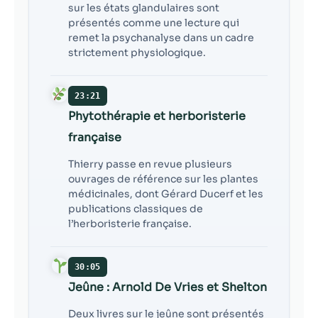
sur les états glandulaires sont
présentés comme une lecture qui
remet la psychanalyse dans un cadre
strictement physiologique.
23:21
Phytothérapie et herboristerie
française
Thierry passe en revue plusieurs
ouvrages de référence sur les plantes
médicinales, dont Gérard Ducerf et les
publications classiques de
l’herboristerie française.
30:05
Jeûne : Arnold De Vries et Shelton
Deux livres sur le jeûne sont présentés