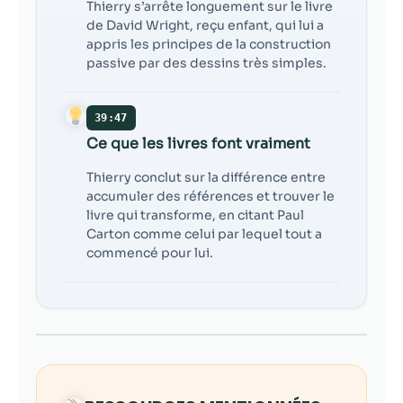
Thierry s’arrête longuement sur le livre
de David Wright, reçu enfant, qui lui a
appris les principes de la construction
passive par des dessins très simples.
39:47
Ce que les livres font vraiment
Thierry conclut sur la différence entre
accumuler des références et trouver le
livre qui transforme, en citant Paul
Carton comme celui par lequel tout a
commencé pour lui.