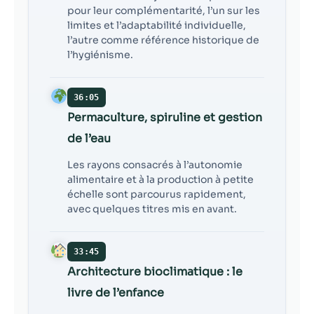
pour leur complémentarité, l’un sur les
limites et l’adaptabilité individuelle,
l’autre comme référence historique de
l’hygiénisme.
36:05
Permaculture, spiruline et gestion
de l’eau
Les rayons consacrés à l’autonomie
alimentaire et à la production à petite
échelle sont parcourus rapidement,
avec quelques titres mis en avant.
33:45
Architecture bioclimatique : le
livre de l’enfance