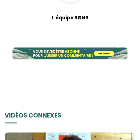
L'équipe RGNR
VIDÉOS CONNEXES