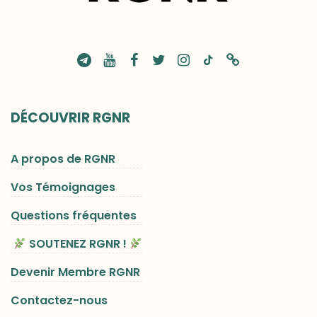
DÉCOUVRIR RGNR
A propos de RGNR
Vos Témoignages
Questions fréquentes
SOUTENEZ RGNR !
Devenir Membre RGNR
Contactez-nous