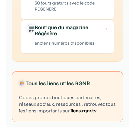
30 jours gratuits avec le code
REGENERE
→
Boutique du magazine
Régénère
anciens numéros disponibles
Tous les liens utiles RGNR
Codes promo, boutiques partenaires,
réseaux sociaux, ressources : retrouvez tous
les liens importants sur
liens.rgnr.tv
.