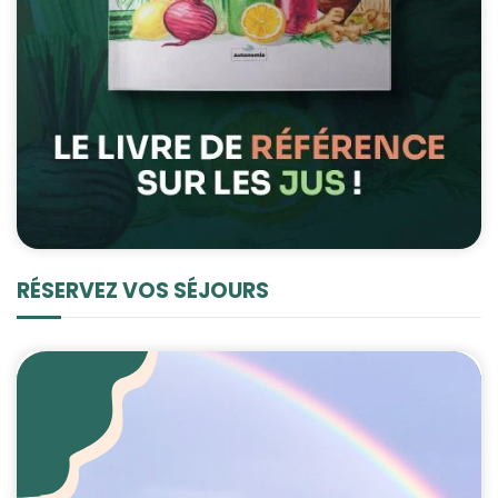
RÉSERVEZ VOS SÉJOURS