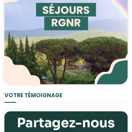
VOTRE TÉMOIGNAGE