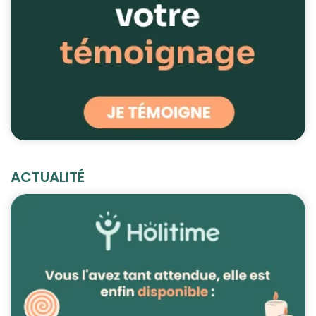
ACTUALITÉ