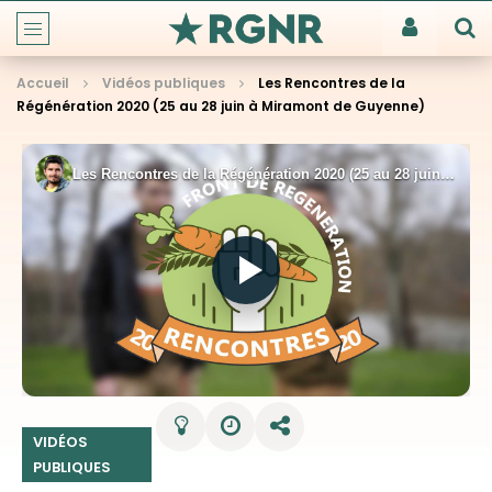
Accueil
Vidéos publiques
Les Rencontres de la
Régénération 2020 (25 au 28 juin à Miramont de Guyenne)
VIDÉOS
PUBLIQUES