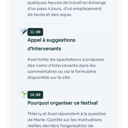
quelques heures de travail en échange
d’un pass 4 jours, d’un emplacement
de tente et des repas.
11:00
Appel à suggestions
d’intervenants
Axel invite les spectateurs à proposer
des noms d’intervenants dans les
commentaires ou via le formulaire
disponible sur le site.
14:00
Pourquoi organiser ce festival
Thierry et Axel répondent à la question
de Marie-Camille sur les motivations
réelles derrière l’organisation de