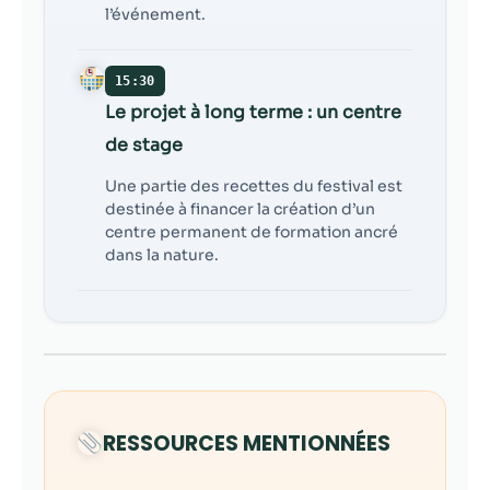
l’événement.
15:30
Le projet à long terme : un centre
de stage
Une partie des recettes du festival est
destinée à financer la création d’un
centre permanent de formation ancré
dans la nature.
RESSOURCES MENTIONNÉES