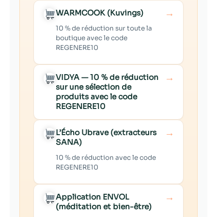
→
WARMCOOK (Kuvings)
10 % de réduction sur toute la
boutique avec le code
REGENERE10
→
VIDYA — 10 % de réduction
sur une sélection de
produits avec le code
REGENERE10
→
L’Écho Ubrave (extracteurs
SANA)
10 % de réduction avec le code
REGENERE10
→
Application ENVOL
(méditation et bien-être)