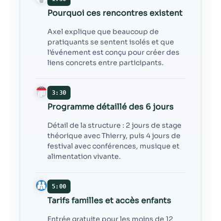
Pourquoi ces rencontres existent
Axel explique que beaucoup de
pratiquants se sentent isolés et que
l’événement est conçu pour créer des
liens concrets entre participants.
3:30
Programme détaillé des 6 jours
Détail de la structure : 2 jours de stage
théorique avec Thierry, puis 4 jours de
festival avec conférences, musique et
alimentation vivante.
5:00
Tarifs familles et accès enfants
Entrée gratuite pour les moins de 12