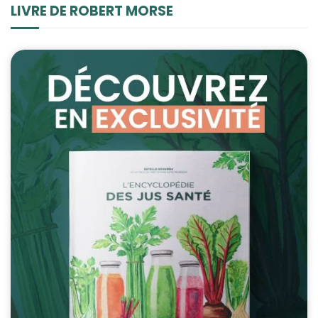
LIVRE DE ROBERT MORSE