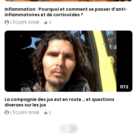
Inflammation : Pourquoi et comment se passer d’anti-
inflammatoires et de corticoïdes ?
L'ÉQUIPE RGNR
0
1172
La compagnie des jus est en route..; et questions
diverses sur les jus
L'ÉQUIPE RGNR
0