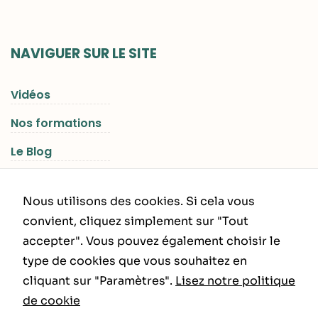
NAVIGUER SUR LE SITE
Vidéos
Nos formations
Le Blog
Les Séjours RGNR
Nous utilisons des cookies. Si cela vous
convient, cliquez simplement sur "Tout
accepter". Vous pouvez également choisir le
INFORMATIONS LÉGALES
type de cookies que vous souhaitez en
cliquant sur "Paramètres".
Lisez notre politique
Politique de Confidentialité
de cookie