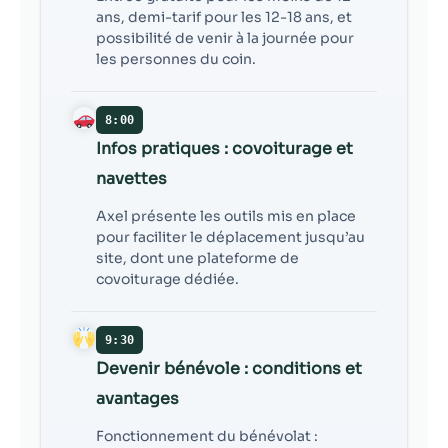
ans, demi-tarif pour les 12-18 ans, et
possibilité de venir à la journée pour
les personnes du coin.
8:00
Infos pratiques : covoiturage et
navettes
Axel présente les outils mis en place
pour faciliter le déplacement jusqu’au
site, dont une plateforme de
covoiturage dédiée.
9:30
Devenir bénévole : conditions et
avantages
Fonctionnement du bénévolat :