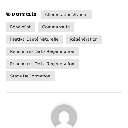
MOTS CLÉS
Alimentation Vivante
Bénévolat
Communauté
Festival Santé Naturelle
Régénération
Rencontres De La Régénération
Rencontres De La Régénération
Stage De Formation