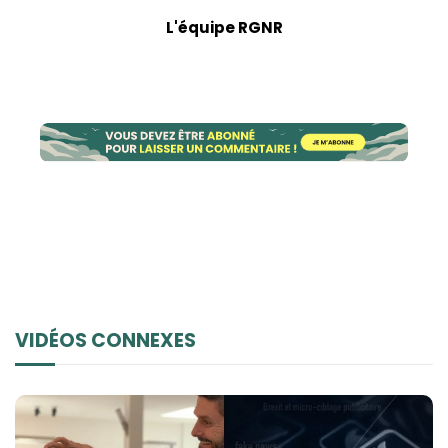
L'équipe RGNR
VIDÉOS CONNEXES