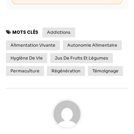
MOTS CLÉS
Addictions
Alimentation Vivante
Autonomie Alimentaire
Hygiène De Vie
Jus De Fruits Et Légumes
Permaculture
Régénération
Témoignage