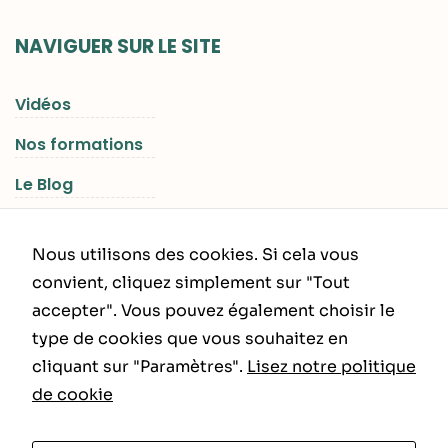
NAVIGUER SUR LE SITE
Vidéos
Nos formations
Le Blog
Les Séjours RGNR
Nous utilisons des cookies. Si cela vous
convient, cliquez simplement sur "Tout
accepter". Vous pouvez également choisir le
INFORMATIONS LÉGALES
type de cookies que vous souhaitez en
cliquant sur "Paramètres".
Lisez notre politique
Politique de Confidentialité
de cookie
CGU – CGV