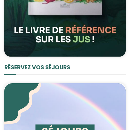
RÉSERVEZ VOS SÉJOURS