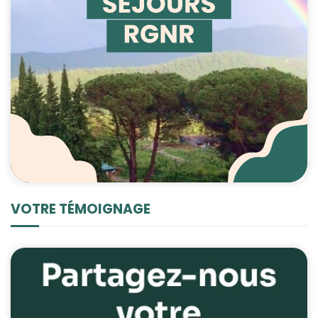
VOTRE TÉMOIGNAGE