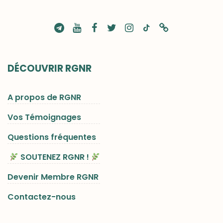
DÉCOUVRIR RGNR
A propos de RGNR
Vos Témoignages
Questions fréquentes
SOUTENEZ RGNR !
Devenir Membre RGNR
Contactez-nous