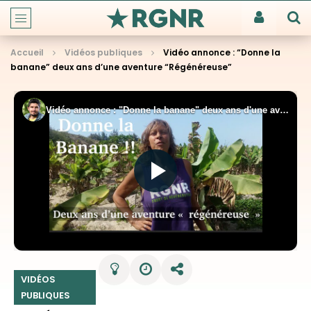
Accueil
Vidéos publiques
Vidéo annonce : “Donne la
banane” deux ans d’une aventure “Régénéreuse”
VIDÉOS
PUBLIQUES