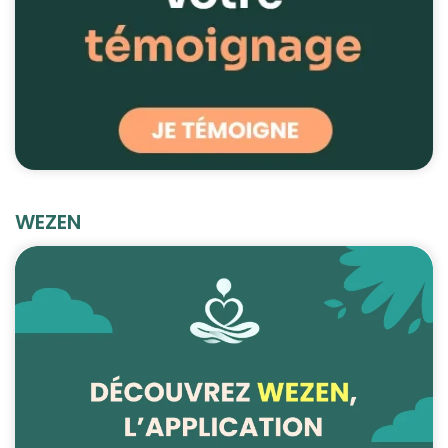
WEZEN