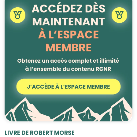
LIVRE DE ROBERT MORSE