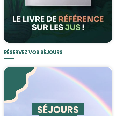
RÉSERVEZ VOS SÉJOURS