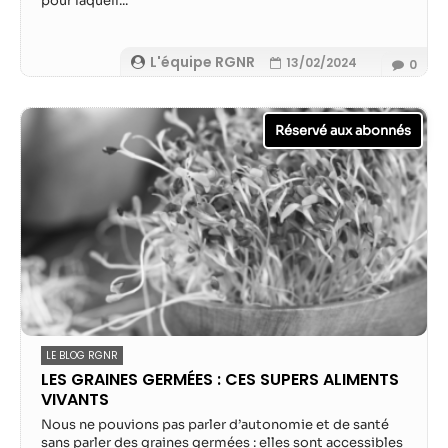
pour laquell...
L'équipe RGNR
13/02/2024
0
LE BLOG RGNR
LES GRAINES GERMÉES : CES SUPERS ALIMENTS
VIVANTS
Nous ne pouvions pas parler d’autonomie et de santé
sans parler des graines germées : elles sont accessibles