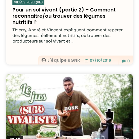
VIDÉOS PUBLIQUES
Pour un sol vivant (partie 2) – Comment
reconnaitre/ou trouver des légumes
nutritifs ?
Thierry, André et Vincent expliquent comment repérer
des légumes réellement nutritifs, où trouver des
producteurs sur sol vivant et...
L'équipe RGNR
07/10/2019
0