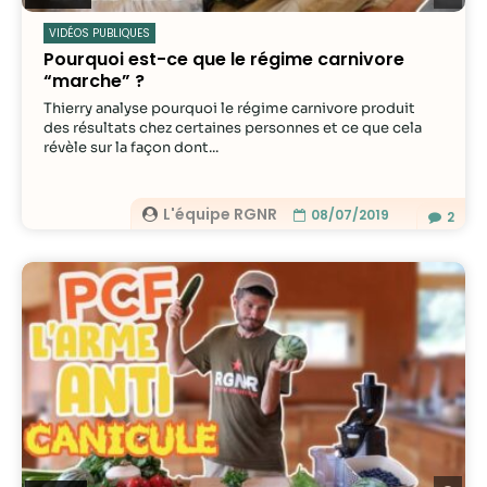
VIDÉOS PUBLIQUES
Pourquoi est-ce que le régime carnivore
“marche” ?
Thierry analyse pourquoi le régime carnivore produit
des résultats chez certaines personnes et ce que cela
révèle sur la façon dont...
L'équipe RGNR
08/07/2019
2