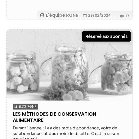
L'équipe RGNR
29/02/2024
17
LE BLOG RGNR
LES MÉTHODES DE CONSERVATION
ALIMENTAIRE
Durant l’année, il y a des mois d’abondance, voire de
surabondance, et des mois de disette. C’est la raison