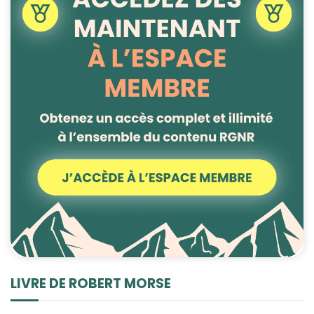
LIVRE DE ROBERT MORSE