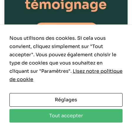
Nous utilisons des cookies. Si cela vous
convient, cliquez simplement sur "Tout
accepter". Vous pouvez également choisir le
ACTUALITÉ
type de cookies que vous souhaitez en
cliquant sur "Paramètres".
Lisez notre politique
de cookie
Réglages
Tout accepter