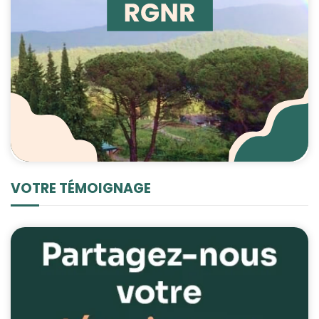
VOTRE TÉMOIGNAGE