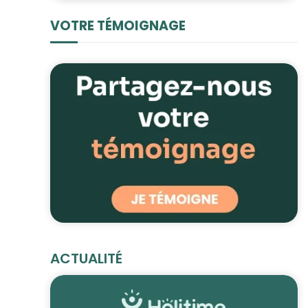
VOTRE TÉMOIGNAGE
ACTUALITÉ