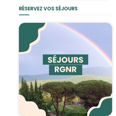
RÉSERVEZ VOS SÉJOURS