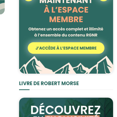
LIVRE DE ROBERT MORSE