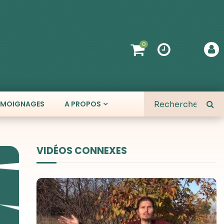
0
ÉMOIGNAGES
A PROPOS
VIDÉOS CONNEXES