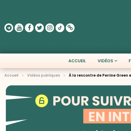
ACCUEIL
VIDÉOS
Accueil
Vidéos publiques
À la rencontre de Perrine Green 