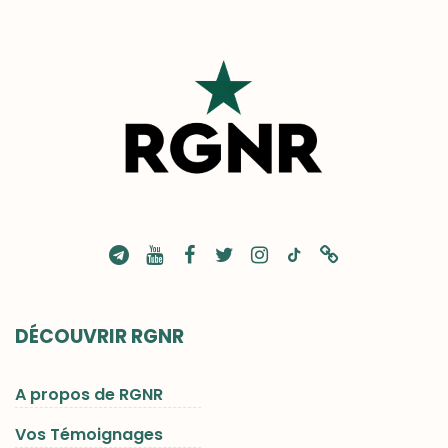
DÉCOUVRIR RGNR
A propos de RGNR
Vos Témoignages