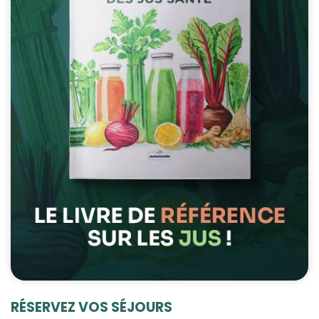
RÉSERVEZ VOS SÉJOURS