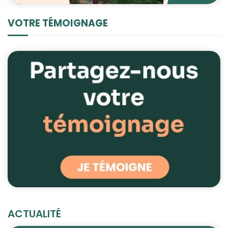
VOTRE TÉMOIGNAGE
ACTUALITÉ