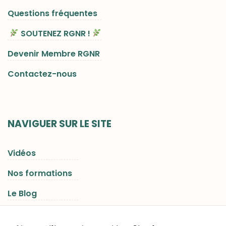
Questions fréquentes
SOUTENEZ RGNR !
Devenir Membre RGNR
Contactez-nous
NAVIGUER SUR LE SITE
Vidéos
Nos formations
Le Blog
Les Séjours RGNR