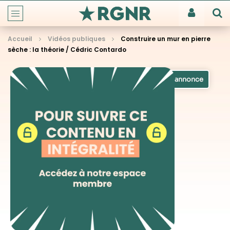
Accueil
Vidéos publiques
Construire un mur en pierre
sèche : la théorie / Cédric Contardo