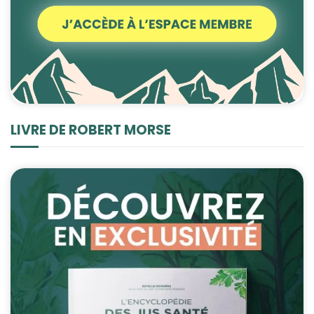
LIVRE DE ROBERT MORSE