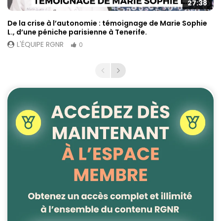
27:38
De la crise à l’autonomie : témoignage de Marie Sophie
L., d’une péniche parisienne à Tenerife.
L'ÉQUIPE RGNR
0