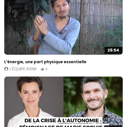
26:54
L’énergie, une part physique essentielle
L'ÉQUIPE RGNR
0