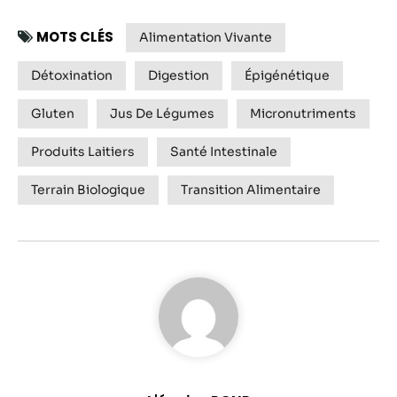
MOTS CLÉS
Alimentation Vivante
Détoxination
Digestion
Épigénétique
Gluten
Jus De Légumes
Micronutriments
Produits Laitiers
Santé Intestinale
Terrain Biologique
Transition Alimentaire