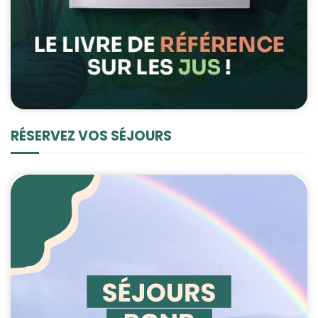
RÉSERVEZ VOS SÉJOURS