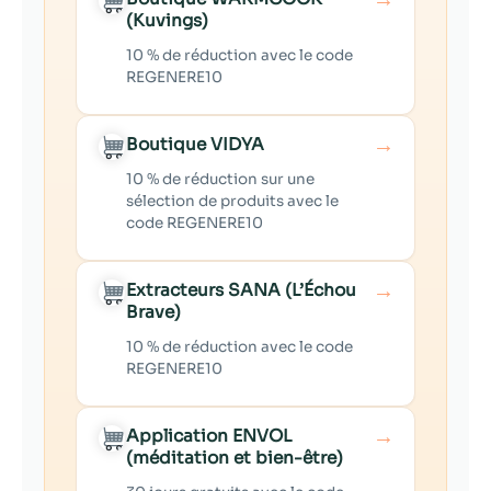
(Kuvings)
10 % de réduction avec le code
REGENERE10
→
Boutique VIDYA
10 % de réduction sur une
sélection de produits avec le
code REGENERE10
→
Extracteurs SANA (L’Échou
Brave)
10 % de réduction avec le code
REGENERE10
→
Application ENVOL
(méditation et bien-être)