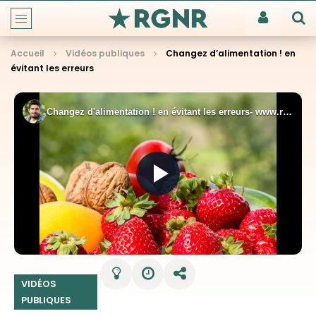
Accueil
Vidéos publiques
Changez d’alimentation ! en
évitant les erreurs
VIDÉOS
PUBLIQUES