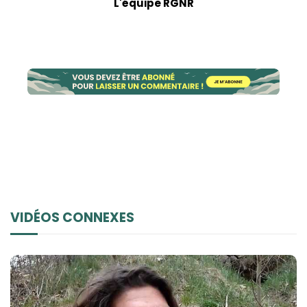
L'équipe RGNR
VIDÉOS CONNEXES