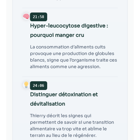
21:58
Hyper-leucocytose digestive :
pourquoi manger cru
La consommation d’aliments cuits
provoque une production de globules
blancs, signe que l’organisme traite ces
aliments comme une agression.
24:06
Distinguer détoxination et
dévitalisation
Thierry décrit les signes qui
permettent de savoir si une transition
alimentaire va trop vite et abîme le
terrain au lieu de le régénérer.