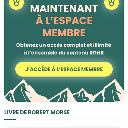
LIVRE DE ROBERT MORSE