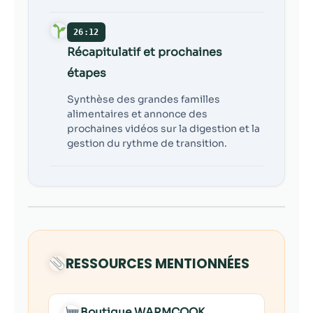
26:12
Récapitulatif et prochaines
étapes
Synthèse des grandes familles
alimentaires et annonce des
prochaines vidéos sur la digestion et la
gestion du rythme de transition.
RESSOURCES MENTIONNÉES
→
Boutique WARMCOOK