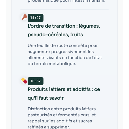
problématique pour l’intestin humain.
14:27
L’ordre de transition : légumes,
pseudo-céréales, fruits
Une feuille de route concrète pour
augmenter progressivement les
aliments vivants en fonction de l’état
du terrain métabolique.
16:52
Produits laitiers et additifs : ce
qu’il faut savoir
Distinction entre produits laitiers
pasteurisés et fermentés crus, et
rappel sur les additifs et sucres
raffinés à supprimer.