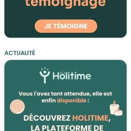
ACTUALITÉ