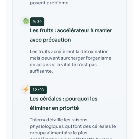
posent problème.
9:39
Les fruits : accélérateur à manier
avec précaution
Les fruits accélèrent la détoxination
mais peuvent surcharger l’organisme
en acides si la vitalité n’est pas
suffisante.
12:03
Les céréales : pourquoi les
éliminer en priorité
Thierry détaille les raisons
physiologiques qui font des céréales le
groupe alimentaire le plus