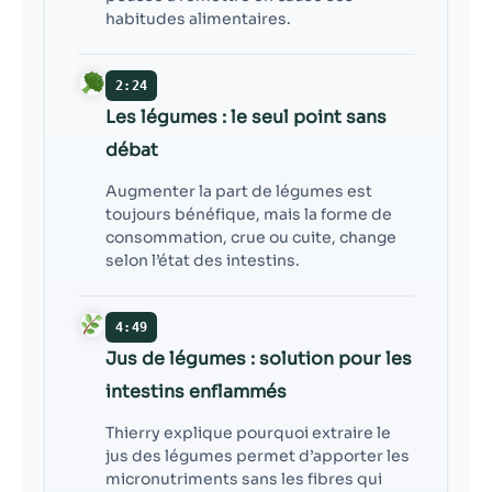
habitudes alimentaires.
2:24
Les légumes : le seul point sans
débat
Augmenter la part de légumes est
toujours bénéfique, mais la forme de
consommation, crue ou cuite, change
selon l’état des intestins.
4:49
Jus de légumes : solution pour les
intestins enflammés
Thierry explique pourquoi extraire le
jus des légumes permet d’apporter les
micronutriments sans les fibres qui