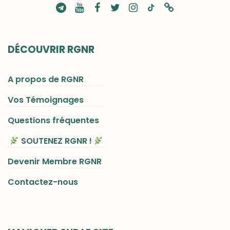
DÉCOUVRIR RGNR
A propos de RGNR
Vos Témoignages
Questions fréquentes
SOUTENEZ RGNR !
Devenir Membre RGNR
Contactez-nous