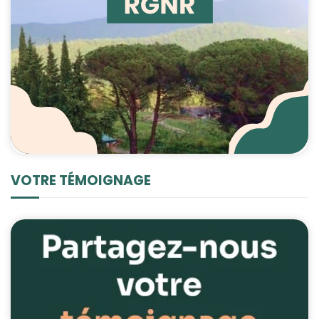
VOTRE TÉMOIGNAGE