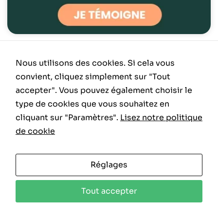
WEZEN
Nous utilisons des cookies. Si cela vous
convient, cliquez simplement sur "Tout
accepter". Vous pouvez également choisir le
type de cookies que vous souhaitez en
cliquant sur "Paramètres".
Lisez notre politique
de cookie
Réglages
Tout accepter