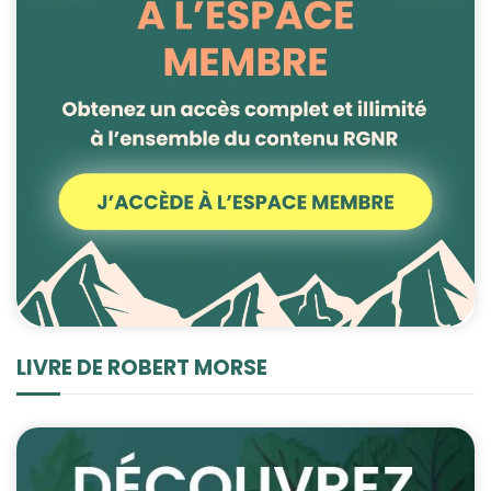
LIVRE DE ROBERT MORSE