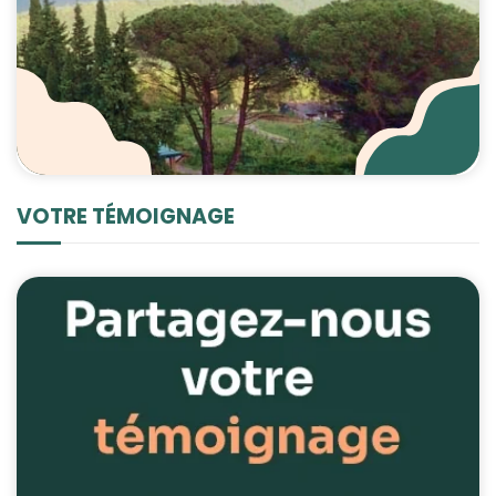
VOTRE TÉMOIGNAGE