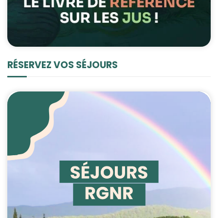
RÉSERVEZ VOS SÉJOURS