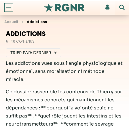
Accueil
Addictions
ADDICTIONS
46 CONTENUS
TRIER PAR:
DERNIER
Les addictions vues sous l’angle physiologique et
émotionnel, sans moralisation ni méthode
miracle.
Ce dossier rassemble les contenus de Thierry sur
les mécanismes concrets qui maintiennent les
dépendances : **pourquoi la volonté seule ne
suffit pas**, **quel rôle jouent les intestins et les
neurotransmetteurs**, **comment le sevrage