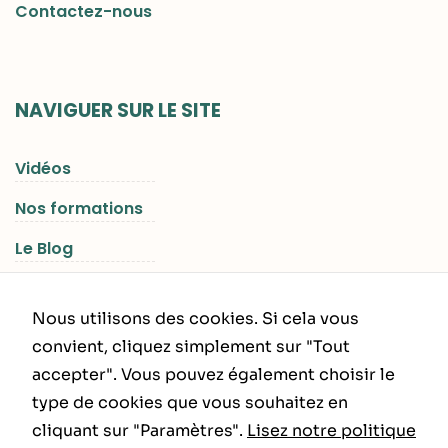
Contactez-nous
NAVIGUER SUR LE SITE
Vidéos
Nos formations
Le Blog
Les Séjours RGNR
Nous utilisons des cookies. Si cela vous
convient, cliquez simplement sur "Tout
accepter". Vous pouvez également choisir le
INFORMATIONS LÉGALES
type de cookies que vous souhaitez en
cliquant sur "Paramètres".
Lisez notre politique
Politique de Confidentialité