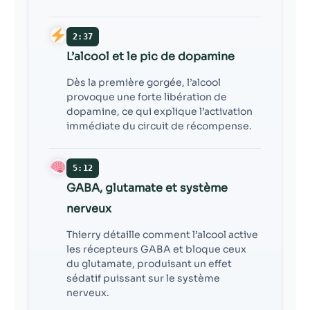
2:37
L’alcool et le pic de dopamine
Dès la première gorgée, l’alcool
provoque une forte libération de
dopamine, ce qui explique l’activation
immédiate du circuit de récompense.
5:12
GABA, glutamate et système
nerveux
Thierry détaille comment l’alcool active
les récepteurs GABA et bloque ceux
du glutamate, produisant un effet
sédatif puissant sur le système
nerveux.