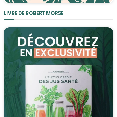
LIVRE DE ROBERT MORSE