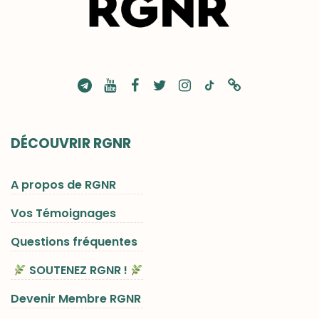
DÉCOUVRIR RGNR
A propos de RGNR
Vos Témoignages
Questions fréquentes
SOUTENEZ RGNR !
Devenir Membre RGNR