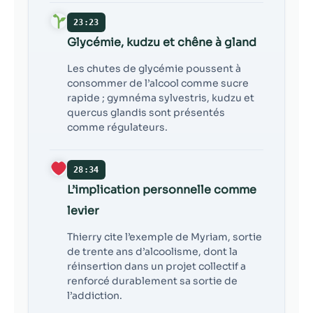
23:23
Glycémie, kudzu et chêne à gland
Les chutes de glycémie poussent à
consommer de l’alcool comme sucre
rapide ; gymnéma sylvestris, kudzu et
quercus glandis sont présentés
comme régulateurs.
28:34
L’implication personnelle comme
levier
Thierry cite l’exemple de Myriam, sortie
de trente ans d’alcoolisme, dont la
réinsertion dans un projet collectif a
renforcé durablement sa sortie de
l’addiction.