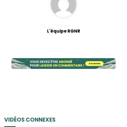
L'équipe RGNR
VIDÉOS CONNEXES