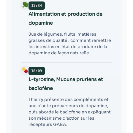
15:34
Alimentation et production de
dopamine
Jus de légumes, fruits, matières
grasses de qualité : comment remettre
les intestins en état de produire de la
dopamine de façon naturelle.
18:09
L-tyrosine, Mucuna pruriens et
baclofène
Thierry présente des compléments et
une plante précurseurs de dopamine,
puis aborde le baclofène en expliquant
son mécanisme d’action sur les
récepteurs GABA.