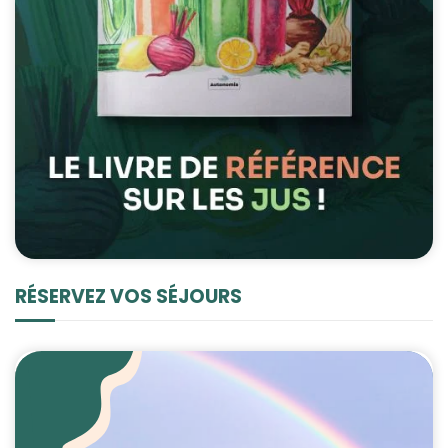
RÉSERVEZ VOS SÉJOURS