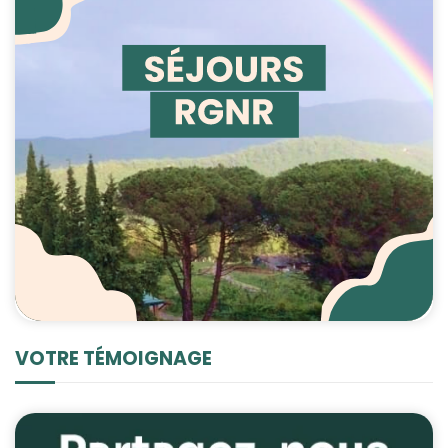
VOTRE TÉMOIGNAGE