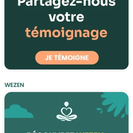
WEZEN