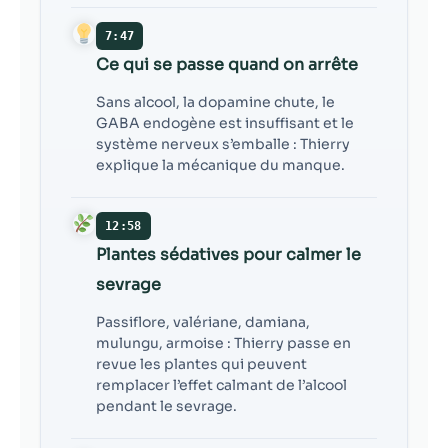
7:47
Ce qui se passe quand on arrête
Sans alcool, la dopamine chute, le
GABA endogène est insuffisant et le
système nerveux s’emballe : Thierry
explique la mécanique du manque.
12:58
Plantes sédatives pour calmer le
sevrage
Passiflore, valériane, damiana,
mulungu, armoise : Thierry passe en
revue les plantes qui peuvent
remplacer l’effet calmant de l’alcool
pendant le sevrage.