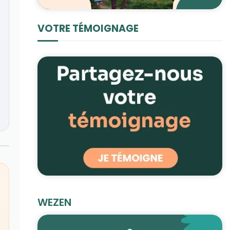
VOTRE TÉMOIGNAGE
WEZEN