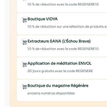
10 % de réduction avec le code REGENERE10
Boutique VIDYA
10 % de réduction sur une sélection de produits
Extracteurs SANA (L’Échou Brave)
10 % de réduction avec le code REGENERE10
Application de méditation ENVOL
30 jours gratuits avec le code REGENERE
Boutique du magazine Régénère
anciens numéros disponibles