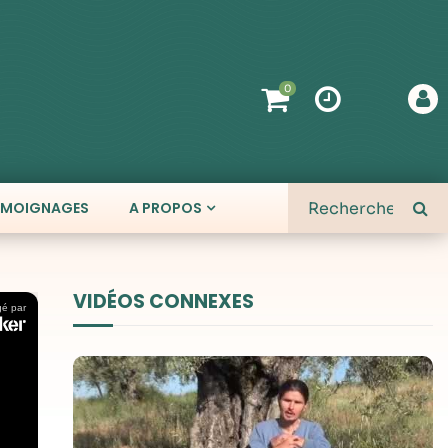
0
ÉMOIGNAGES
A PROPOS
VIDÉOS CONNEXES