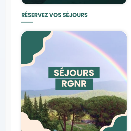
RÉSERVEZ VOS SÉJOURS