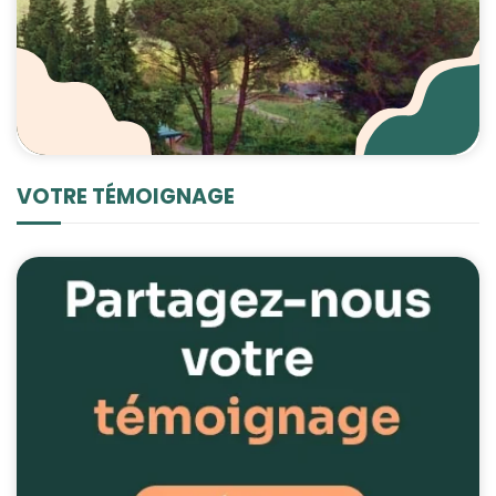
VOTRE TÉMOIGNAGE