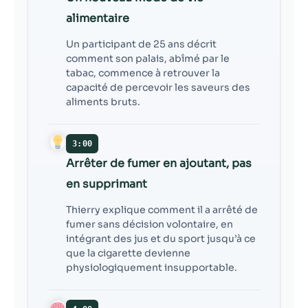
alimentaire
Un participant de 25 ans décrit
comment son palais, abîmé par le
tabac, commence à retrouver la
capacité de percevoir les saveurs des
aliments bruts.
3:00
Arrêter de fumer en ajoutant, pas
en supprimant
Thierry explique comment il a arrêté de
fumer sans décision volontaire, en
intégrant des jus et du sport jusqu’à ce
que la cigarette devienne
physiologiquement insupportable.