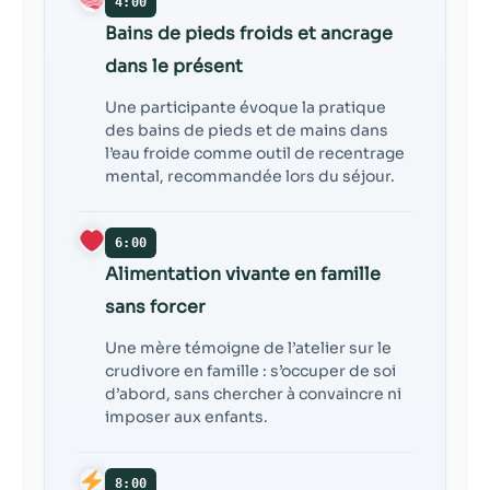
4:00
Bains de pieds froids et ancrage
dans le présent
Une participante évoque la pratique
des bains de pieds et de mains dans
l’eau froide comme outil de recentrage
mental, recommandée lors du séjour.
6:00
Alimentation vivante en famille
sans forcer
Une mère témoigne de l’atelier sur le
crudivore en famille : s’occuper de soi
d’abord, sans chercher à convaincre ni
imposer aux enfants.
8:00