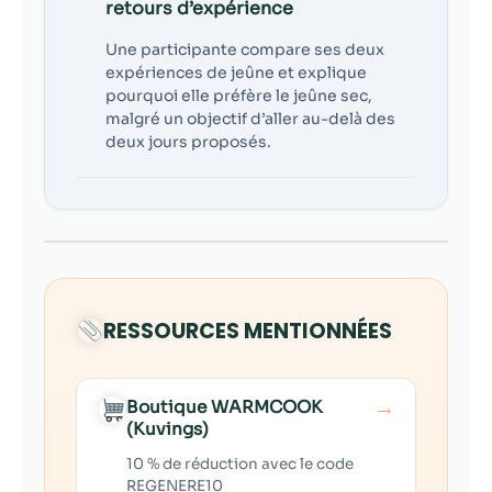
retours d’expérience
Une participante compare ses deux
expériences de jeûne et explique
pourquoi elle préfère le jeûne sec,
malgré un objectif d’aller au-delà des
deux jours proposés.
RESSOURCES MENTIONNÉES
→
Boutique WARMCOOK
(Kuvings)
10 % de réduction avec le code
REGENERE10