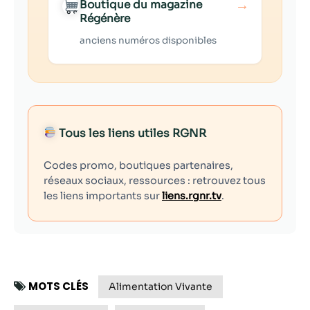
→
Boutique du magazine
Régénère
anciens numéros disponibles
Tous les liens utiles RGNR
Codes promo, boutiques partenaires,
réseaux sociaux, ressources : retrouvez tous
les liens importants sur
liens.rgnr.tv
.
MOTS CLÉS
Alimentation Vivante