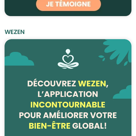
WEZEN