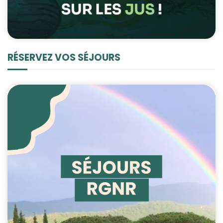
RÉSERVEZ VOS SÉJOURS