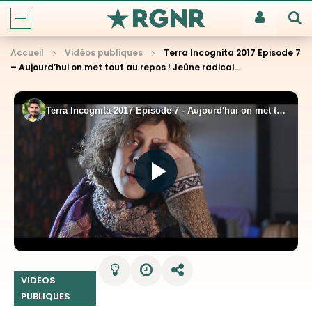
Accueil
Vidéos publiques
Terra Incognita 2017 Episode 7
– Aujourd’hui on met tout au repos ! Jeûne radical…
VIDÉOS
PUBLIQUES