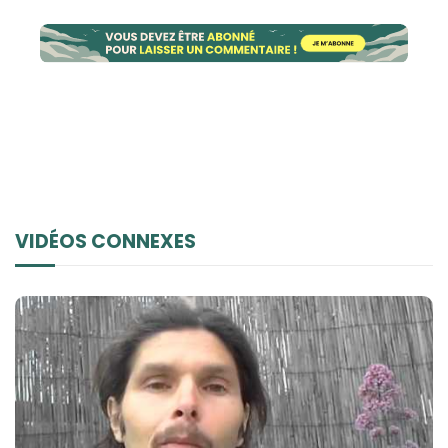
VIDÉOS CONNEXES