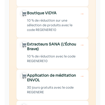
→
Boutique VIDYA
10 % de réduction sur une
sélection de produits avec le
code REGENERE10
→
Extracteurs SANA (L’Échou
Brave)
10 % de réduction avec le code
REGENERE10
→
Application de méditation
ENVOL
30 jours gratuits avec le code
REGENERE