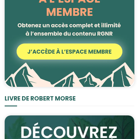
LIVRE DE ROBERT MORSE