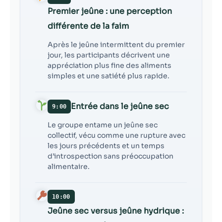
Premier jeûne : une perception
différente de la faim
Après le jeûne intermittent du premier
jour, les participants décrivent une
appréciation plus fine des aliments
simples et une satiété plus rapide.
Entrée dans le jeûne sec
9:00
Le groupe entame un jeûne sec
collectif, vécu comme une rupture avec
les jours précédents et un temps
d’introspection sans préoccupation
alimentaire.
10:00
Jeûne sec versus jeûne hydrique :