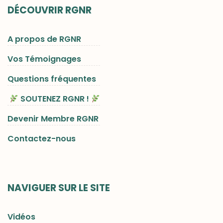
DÉCOUVRIR RGNR
A propos de RGNR
Vos Témoignages
Questions fréquentes
SOUTENEZ RGNR !
Devenir Membre RGNR
Contactez-nous
NAVIGUER SUR LE SITE
Vidéos