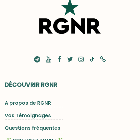
DÉCOUVRIR RGNR
A propos de RGNR
Vos Témoignages
Questions fréquentes