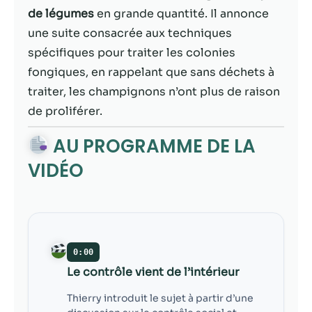
contenu et des
de légumes
en grande quantité. Il annonce
offres
personnalisés.
une suite consacrée aux techniques
spécifiques pour traiter les colonies
fongiques, en rappelant que sans déchets à
traiter, les champignons n’ont plus de raison
de proliférer.
AU PROGRAMME DE LA
VIDÉO
0:00
Le contrôle vient de l’intérieur
Thierry introduit le sujet à partir d’une