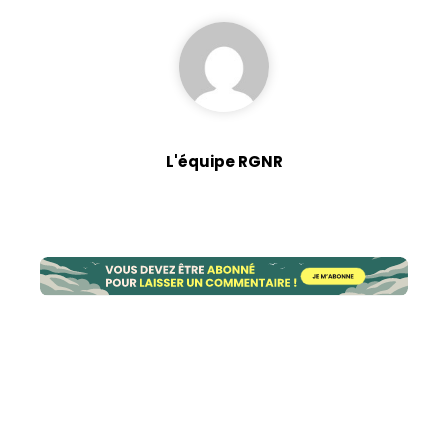
L'équipe RGNR