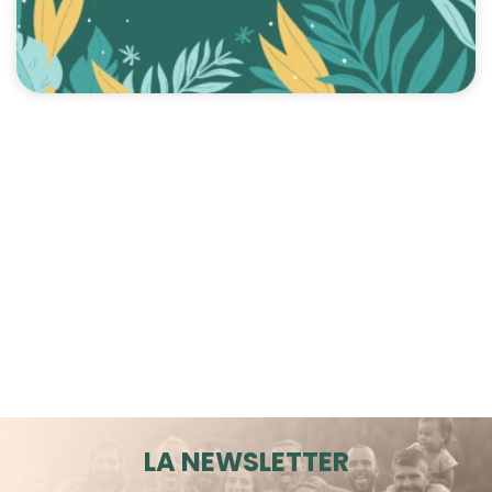
LA NEWSLETTER