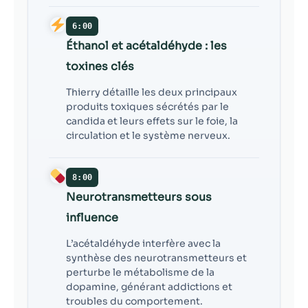
6:00
Éthanol et acétaldéhyde : les
toxines clés
Thierry détaille les deux principaux
produits toxiques sécrétés par le
candida et leurs effets sur le foie, la
circulation et le système nerveux.
8:00
Neurotransmetteurs sous
influence
L’acétaldéhyde interfère avec la
synthèse des neurotransmetteurs et
perturbe le métabolisme de la
dopamine, générant addictions et
troubles du comportement.