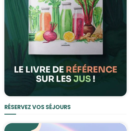
RÉSERVEZ VOS SÉJOURS