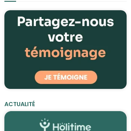
ACTUALITÉ