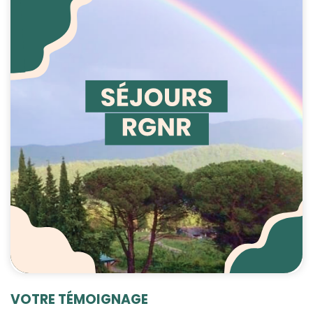
VOTRE TÉMOIGNAGE