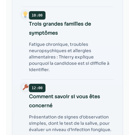
10:00
Trois grandes familles de
symptômes
Fatigue chronique, troubles
neuropsychiques et allergies
alimentaires : Thierry explique
pourquoi la candidose est si difficile à
identifier.
12:00
Comment savoir si vous êtes
concerné
Présentation de signes d’observation
simples, dont le test de la salive, pour
évaluer un niveau d’infection fongique.