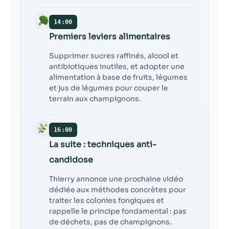
14:00
Premiers leviers alimentaires
Supprimer sucres raffinés, alcool et
antibiotiques inutiles, et adopter une
alimentation à base de fruits, légumes
et jus de légumes pour couper le
terrain aux champignons.
16:00
La suite : techniques anti-
candidose
Thierry annonce une prochaine vidéo
dédiée aux méthodes concrètes pour
traiter les colonies fongiques et
rappelle le principe fondamental : pas
de déchets, pas de champignons.