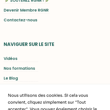
SOUTENEZ RGNR !
Devenir Membre RGNR
Contactez-nous
NAVIGUER SUR LE SITE
Vidéos
Nos formations
Le Blog
Les Séjours RGNR
Nous utilisons des cookies. Si cela vous
convient, cliquez simplement sur "Tout
accepter". Vous pouvez également choisir le