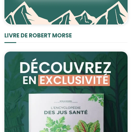
LIVRE DE ROBERT MORSE