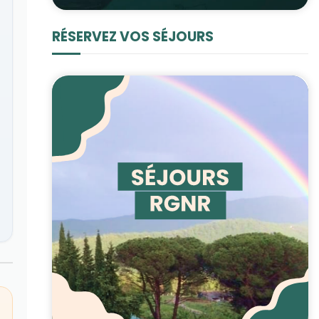
RÉSERVEZ VOS SÉJOURS