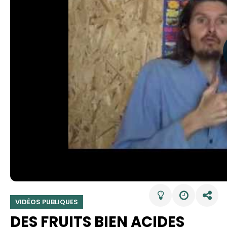
VIDÉOS PUBLIQUES
DES FRUITS BIEN ACIDES