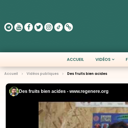
ACCUEIL
VIDÉOS
Accueil
Vidéos publiques
Des fruits bien acides