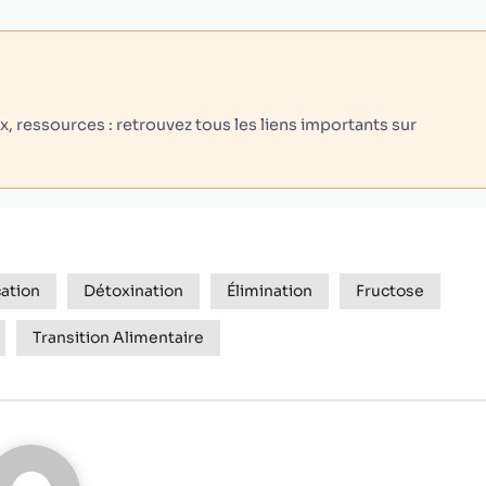
 ressources : retrouvez tous les liens importants sur
cation
Détoxination
Élimination
Fructose
Transition Alimentaire