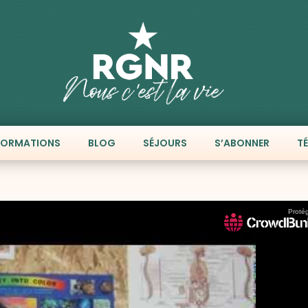
FORMATIONS
BLOG
SÉJOURS
S’ABONNER
T