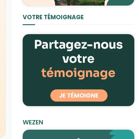
VOTRE TÉMOIGNAGE
WEZEN