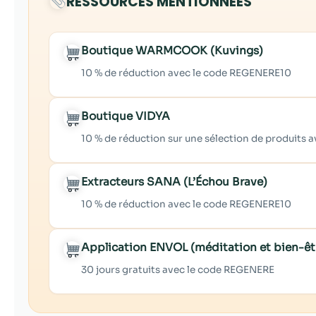
RESSOURCES MENTIONNÉES
Boutique WARMCOOK (Kuvings)
10 % de réduction avec le code REGENERE10
Boutique VIDYA
10 % de réduction sur une sélection de produits
Extracteurs SANA (L’Échou Brave)
10 % de réduction avec le code REGENERE10
Application ENVOL (méditation et bien-êt
30 jours gratuits avec le code REGENERE