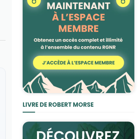
LIVRE DE ROBERT MORSE