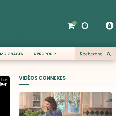
0
ÉMOIGNAGES
A PROPOS
VIDÉOS CONNEXES