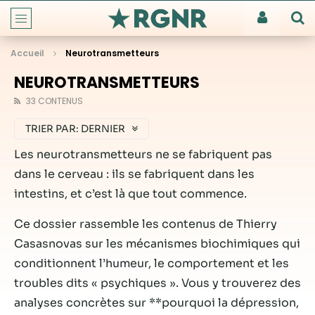
Accueil
Neurotransmetteurs
NEUROTRANSMETTEURS
33 CONTENUS
TRIER PAR:
DERNIER
Les neurotransmetteurs ne se fabriquent pas
dans le cerveau : ils se fabriquent dans les
intestins, et c’est là que tout commence.
Ce dossier rassemble les contenus de Thierry
Casasnovas sur les mécanismes biochimiques qui
conditionnent l’humeur, le comportement et les
troubles dits « psychiques ». Vous y trouverez des
analyses concrètes sur **pourquoi la dépression,