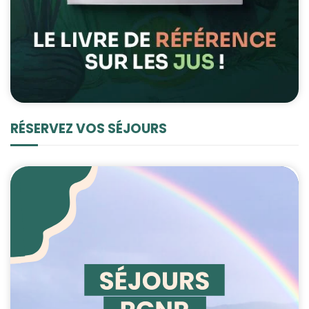
RÉSERVEZ VOS SÉJOURS