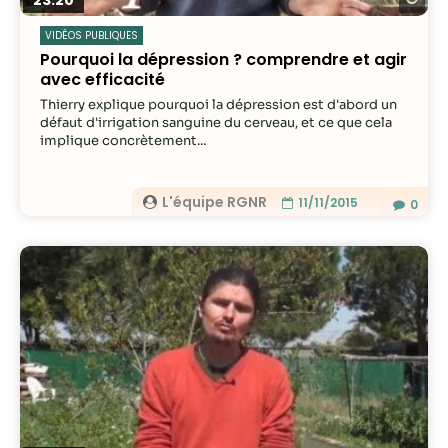
VIDÉOS PUBLIQUES
Pourquoi la dépression ? comprendre et agir
avec efficacité
Thierry explique pourquoi la dépression est d'abord un
défaut d'irrigation sanguine du cerveau, et ce que cela
implique concrètement...
L'équipe RGNR
11/11/2015
0