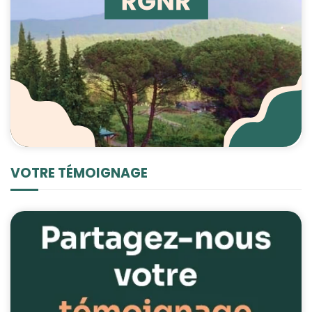
VOTRE TÉMOIGNAGE