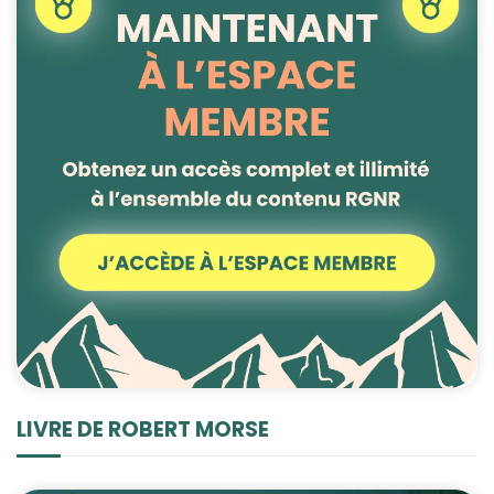
LIVRE DE ROBERT MORSE