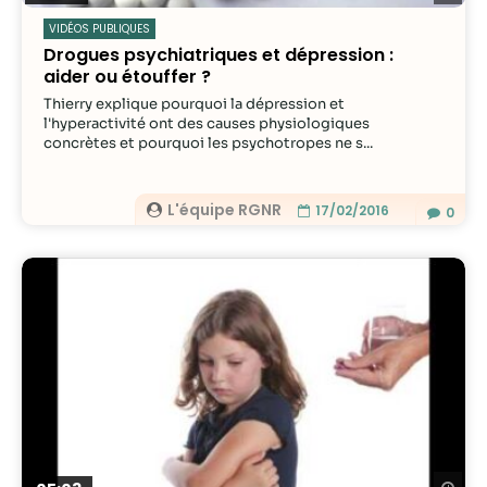
VIDÉOS PUBLIQUES
Drogues psychiatriques et dépression :
aider ou étouffer ?
Thierry explique pourquoi la dépression et
l'hyperactivité ont des causes physiologiques
concrètes et pourquoi les psychotropes ne s...
L'équipe RGNR
17/02/2016
0