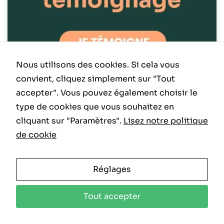
Nous utilisons des cookies. Si cela vous
convient, cliquez simplement sur "Tout
ACTUALITÉ
accepter". Vous pouvez également choisir le
type de cookies que vous souhaitez en
cliquant sur "Paramètres".
Lisez notre politique
de cookie
Réglages
Tout accepter