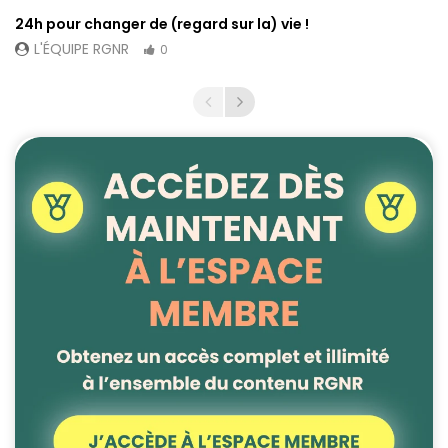
24h pour changer de (regard sur la) vie !
L'ÉQUIPE RGNR
0