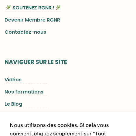
SOUTENEZ RGNR !
Devenir Membre RGNR
Contactez-nous
NAVIGUER SUR LE SITE
Vidéos
Nos formations
Le Blog
Les Séjours RGNR
Nous utilisons des cookies. Si cela vous
convient, cliquez simplement sur "Tout