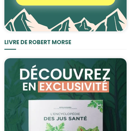
LIVRE DE ROBERT MORSE