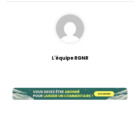
L'équipe RGNR