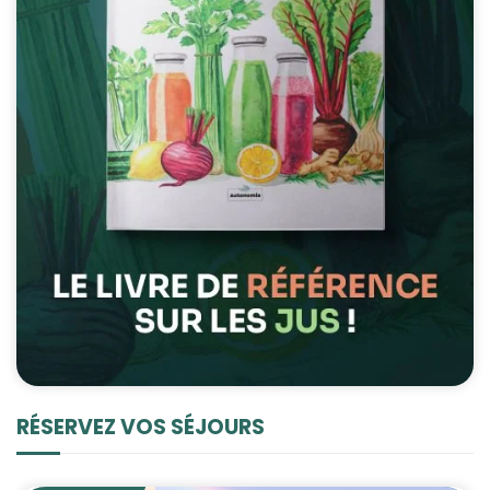
RÉSERVEZ VOS SÉJOURS