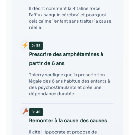
Il décrit comment la Ritaline force
l’afflux sanguin cérébral et pourquoi
cela calme l’enfant sans traiter la cause
réelle.
2:55
Prescrire des amphétamines à
partir de 6 ans
Thierry souligne que la prescription
légale dès 6 ans habitue des enfants à
des psychostimulants et crée une
dépendance durable.
3:40
Remonter à la cause des causes
Il cite Hippocrate et propose de