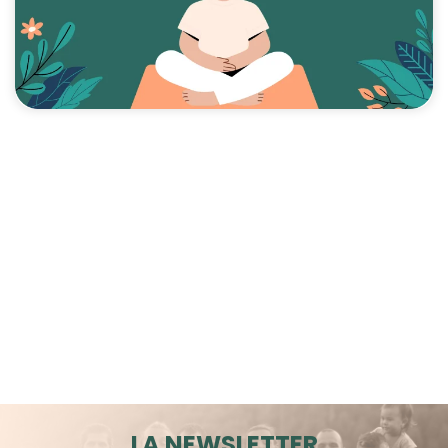
LA NEWSLETTER