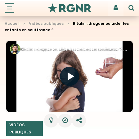
Accueil
Vidéos publiques
Ritalin : droguer ou aider les
enfants en souffrance ?
VIDÉOS
PUBLIQUES