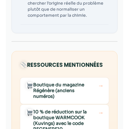
chercher l’origine réelle du problème
plutôt que de normaliser un
comportement par la chimie.
RESSOURCES MENTIONNÉES
→
Boutique du magazine
Régénère (anciens
numéros)
→
10 % de réduction sur la
boutique WARMCOOK
(Kuvings) avec le code