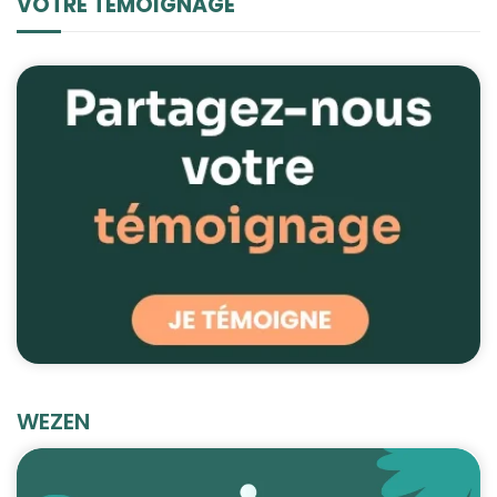
VOTRE TÉMOIGNAGE
WEZEN