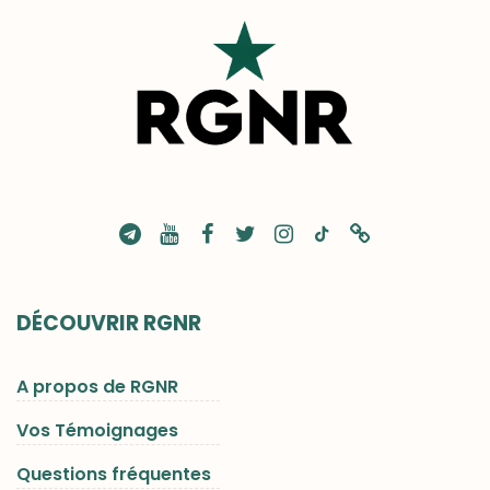
DÉCOUVRIR RGNR
A propos de RGNR
Vos Témoignages
Questions fréquentes