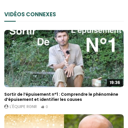
VIDÉOS CONNEXES
19:36
Sortir de l’épuisement n°1 : Comprendre le phénomène
d’épuisement et identifier les causes
L'ÉQUIPE RGNR
0