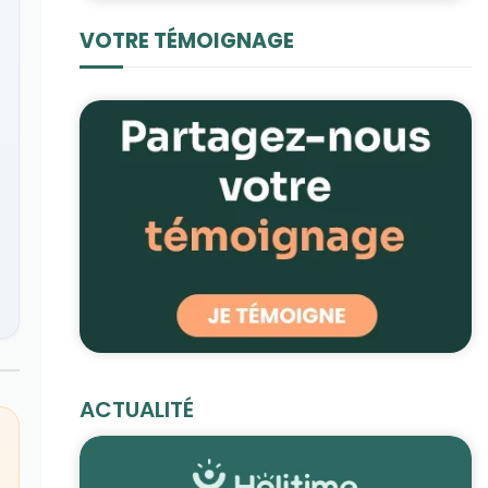
VOTRE TÉMOIGNAGE
ACTUALITÉ