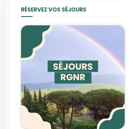
RÉSERVEZ VOS SÉJOURS