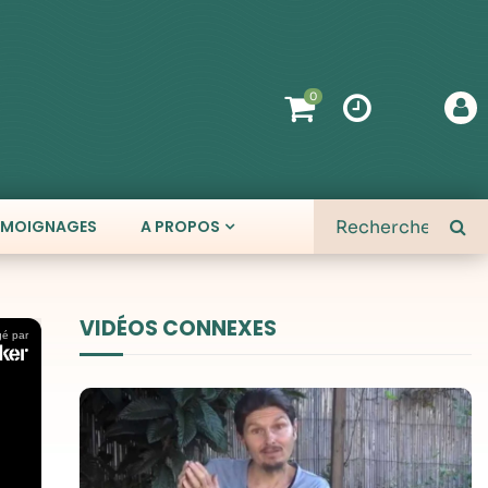
0
ÉMOIGNAGES
A PROPOS
VIDÉOS CONNEXES