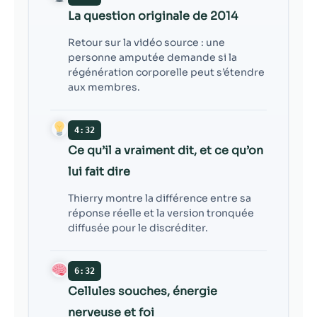
La question originale de 2014
Retour sur la vidéo source : une
personne amputée demande si la
régénération corporelle peut s’étendre
aux membres.
4:32
Ce qu’il a vraiment dit, et ce qu’on
lui fait dire
Thierry montre la différence entre sa
réponse réelle et la version tronquée
diffusée pour le discréditer.
6:32
Cellules souches, énergie
nerveuse et foi