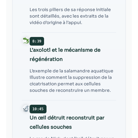
Les trois piliers de sa réponse initiale
sont détaillés, avec les extraits de la
vidéo d’origine à l’appui.
8:39
L’axolotl et le mécanisme de
régénération
L’exemple de la salamandre aquatique
illustre comment la suppression de la
cicatrisation permet aux cellules
souches de reconstruire un membre.
10:45
Un œil détruit reconstruit par
cellules souches