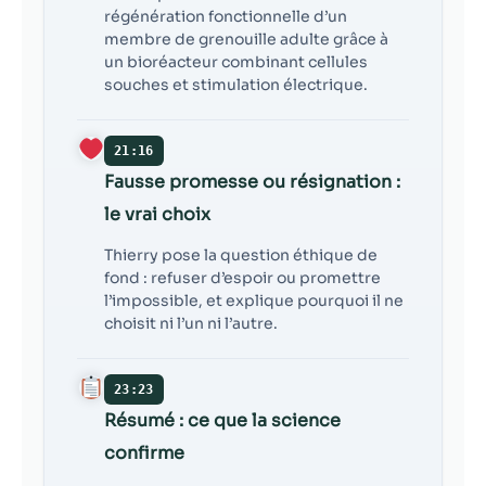
régénération fonctionnelle d’un
membre de grenouille adulte grâce à
un bioréacteur combinant cellules
souches et stimulation électrique.
21:16
Fausse promesse ou résignation :
le vrai choix
Thierry pose la question éthique de
fond : refuser d’espoir ou promettre
l’impossible, et explique pourquoi il ne
choisit ni l’un ni l’autre.
23:23
Résumé : ce que la science
confirme