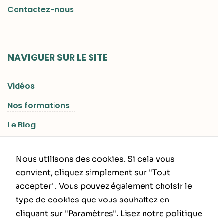
Contactez-nous
NAVIGUER SUR LE SITE
Vidéos
Nos formations
Le Blog
Les Séjours RGNR
Nous utilisons des cookies. Si cela vous
convient, cliquez simplement sur "Tout
accepter". Vous pouvez également choisir le
INFORMATIONS LÉGALES
type de cookies que vous souhaitez en
cliquant sur "Paramètres".
Lisez notre politique