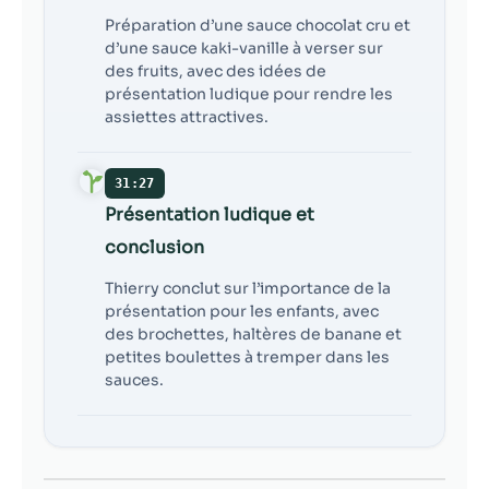
Préparation d’une sauce chocolat cru et
d’une sauce kaki-vanille à verser sur
des fruits, avec des idées de
présentation ludique pour rendre les
assiettes attractives.
31:27
Présentation ludique et
conclusion
Thierry conclut sur l’importance de la
présentation pour les enfants, avec
des brochettes, haltères de banane et
petites boulettes à tremper dans les
sauces.