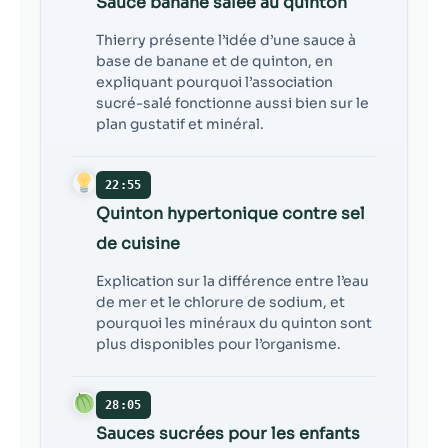
Sauce banane salée au quinton
Thierry présente l’idée d’une sauce à
base de banane et de quinton, en
expliquant pourquoi l’association
sucré-salé fonctionne aussi bien sur le
plan gustatif et minéral.
22:55
Quinton hypertonique contre sel
de cuisine
Explication sur la différence entre l’eau
de mer et le chlorure de sodium, et
pourquoi les minéraux du quinton sont
plus disponibles pour l’organisme.
28:05
Sauces sucrées pour les enfants