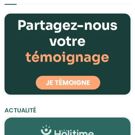
ACTUALITÉ