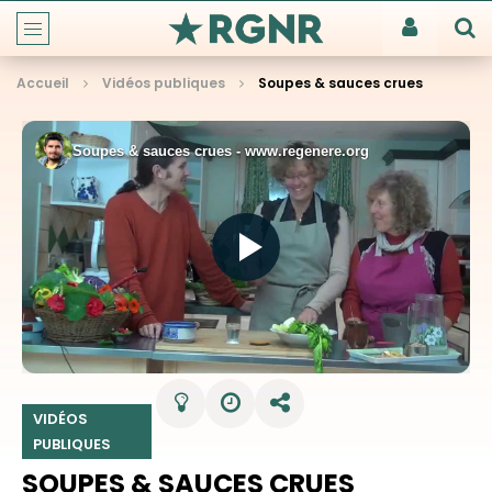
Accueil
Vidéos publiques
Soupes & sauces crues
VIDÉOS
PUBLIQUES
SOUPES & SAUCES CRUES