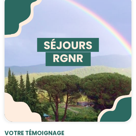
VOTRE TÉMOIGNAGE