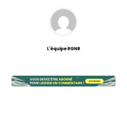
L'équipe RGNR