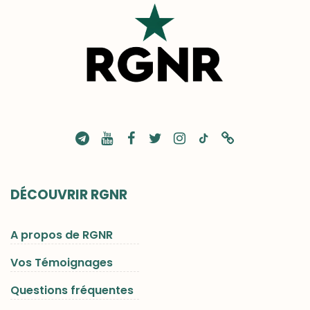
DÉCOUVRIR RGNR
A propos de RGNR
Vos Témoignages
Questions fréquentes