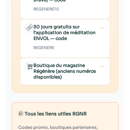
REGENERE10
→
30 jours gratuits sur
l’application de méditation
ENVOL — code
REGENERE
→
Boutique du magazine
Régénère (anciens numéros
disponibles)
Tous les liens utiles RGNR
Codes promo, boutiques partenaires,