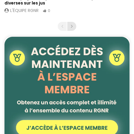
diverses sur les jus
L'ÉQUIPE RGNR
0