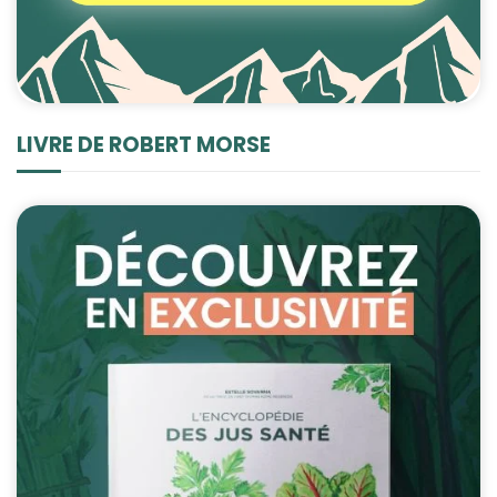
LIVRE DE ROBERT MORSE