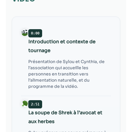
contenu et des
offres
personnalisés.
0:00
Introduction et contexte de
tournage
Présentation de Sylou et Cynthia, de
l’association qui accueille les
personnes en transition vers
l’alimentation naturelle, et du
programme de la vidéo.
2:51
La soupe de Shrek à l’avocat et
aux herbes