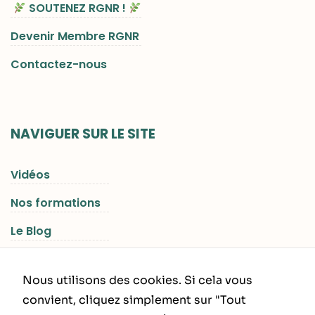
SOUTENEZ RGNR !
Devenir Membre RGNR
Contactez-nous
NAVIGUER SUR LE SITE
Vidéos
Nos formations
Le Blog
Les Séjours RGNR
Nous utilisons des cookies. Si cela vous
convient, cliquez simplement sur "Tout