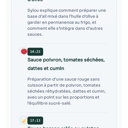
Sylou explique comment préparer une
base d’ail mixé dans l’huile d’olive à
garder en permanence au frigo, et
comment elle s’intègre dans d’autres
sauces.
14:23
Sauce poivron, tomates séchées,
dattes et cumin
Préparation d’une sauce rouge sans
cuisson à partir de poivron, tomates
séchées réhydratées, dattes et cumin,
avec un point sur les proportions et
l’équilibre sucré-salé.
17:13