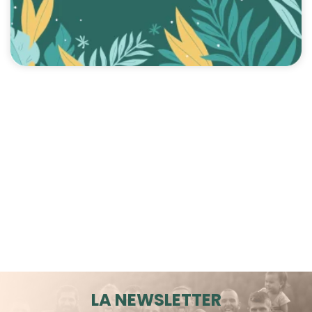
LA NEWSLETTER