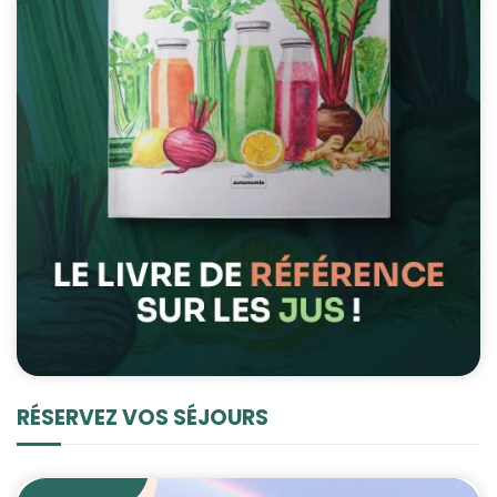
RÉSERVEZ VOS SÉJOURS