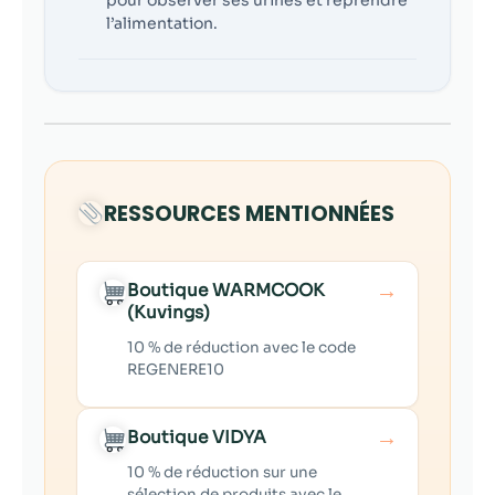
l’alimentation.
RESSOURCES MENTIONNÉES
→
Boutique WARMCOOK
(Kuvings)
10 % de réduction avec le code
REGENERE10
→
Boutique VIDYA
10 % de réduction sur une
sélection de produits avec le