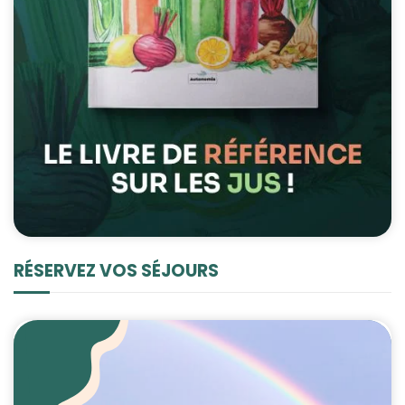
RÉSERVEZ VOS SÉJOURS