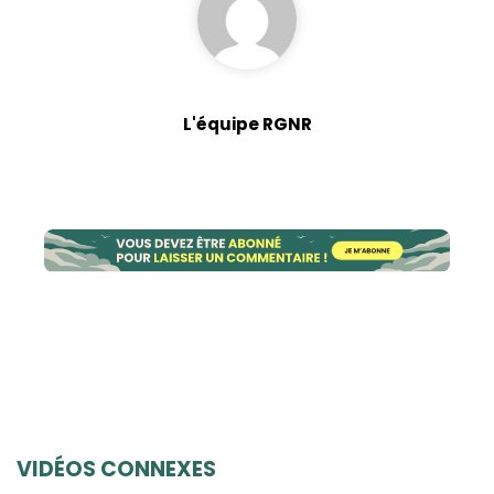
L'équipe RGNR
VIDÉOS CONNEXES