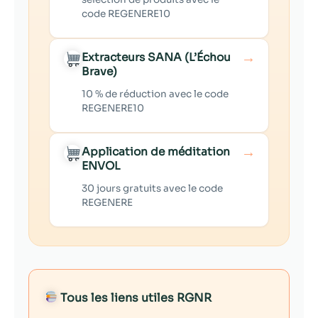
code REGENERE10
→
Extracteurs SANA (L’Échou
Brave)
10 % de réduction avec le code
REGENERE10
→
Application de méditation
ENVOL
30 jours gratuits avec le code
REGENERE
Tous les liens utiles RGNR