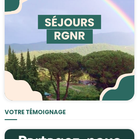
VOTRE TÉMOIGNAGE