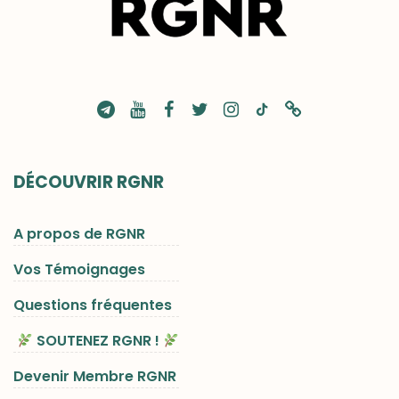
DÉCOUVRIR RGNR
A propos de RGNR
Vos Témoignages
Questions fréquentes
SOUTENEZ RGNR !
Devenir Membre RGNR