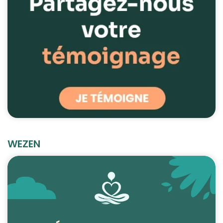
WEZEN