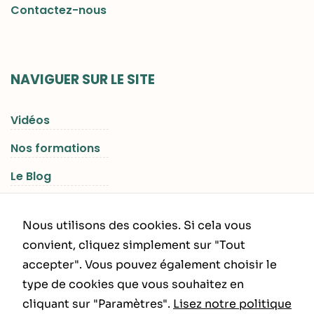
Contactez-nous
NAVIGUER SUR LE SITE
Vidéos
Nos formations
Le Blog
Les Séjours RGNR
Nous utilisons des cookies. Si cela vous
convient, cliquez simplement sur "Tout
accepter". Vous pouvez également choisir le
INFORMATIONS LÉGALES
type de cookies que vous souhaitez en
cliquant sur "Paramètres".
Lisez notre politique