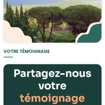
VOTRE TÉMOIGNAGE