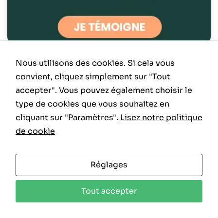
Nous utilisons des cookies. Si cela vous
ACTUALITÉ
convient, cliquez simplement sur "Tout
accepter". Vous pouvez également choisir le
type de cookies que vous souhaitez en
cliquant sur "Paramètres".
Lisez notre politique
de cookie
Réglages
Tout accepter