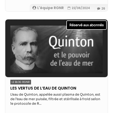
L'équipe RGNR
22/06/2024
26
LE BLOG RGNR
LES VERTUS DE L’EAU DE QUINTON
L’eau de Quinton, appelée aussi plasma de Quinton, est
de l’eau de mer puisée, filtrée et stérilisée à froid selon
le protocole de R...