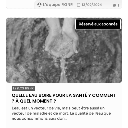
L'équipe RGNR
13/02/2024
1
LE BLOG RGNR
QUELLE EAU BOIRE POUR LA SANTÉ ? COMMENT
? À QUEL MOMENT ?
L’eau est un vecteur de vie, mais peut être aussi un
vecteur de maladie et de mort. La qualité de l’eau que
nous consommons aura don...