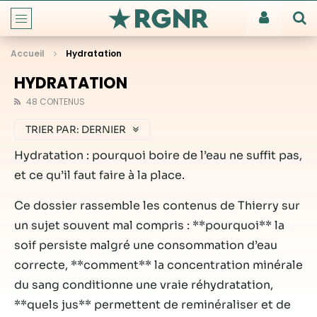
Accueil
Hydratation
HYDRATATION
48 CONTENUS
TRIER PAR:
DERNIER
Hydratation : pourquoi boire de l’eau ne suffit pas,
et ce qu’il faut faire à la place.
Ce dossier rassemble les contenus de Thierry sur
un sujet souvent mal compris : **pourquoi** la
soif persiste malgré une consommation d’eau
correcte, **comment** la concentration minérale
du sang conditionne une vraie réhydratation,
**quels jus** permettent de reminéraliser et de