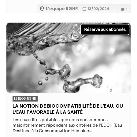
L'équipe RGNR
13/02/2024
1
LE BLOG RGNR
LA NOTION DE BIOCOMPATIBILITÉ DE L’EAU, OU
L’EAU FAVORABLE À LA SANTÉ
Les eaux dites potables que nous consommons
majoritairement répondent aux critères de l’EDCH (Eau
Destinée à la Consommation Humaine...