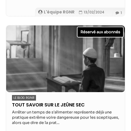
L'équipe RGNR
13/02/2024
1
LE BLOG RGNR
TOUT SAVOIR SUR LE JEÛNE SEC
Arrêter un temps de s’alimenter représente déjà une
pratique extrême voire dangereuse pour les sceptiques,
alors que dire de la prat...