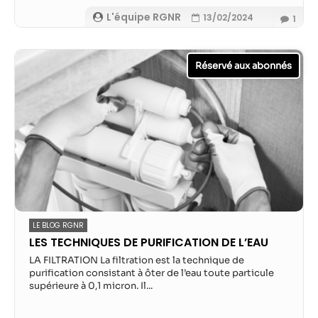
L'équipe RGNR
13/02/2024
1
LE BLOG RGNR
LES TECHNIQUES DE PURIFICATION DE L’EAU
LA FILTRATION La filtration est la technique de
purification consistant à ôter de l’eau toute particule
supérieure à 0,1 micron. Il...