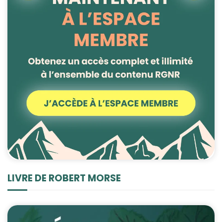
LIVRE DE ROBERT MORSE