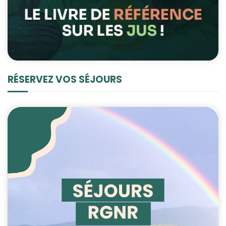
RÉSERVEZ VOS SÉJOURS