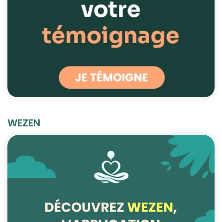
WEZEN