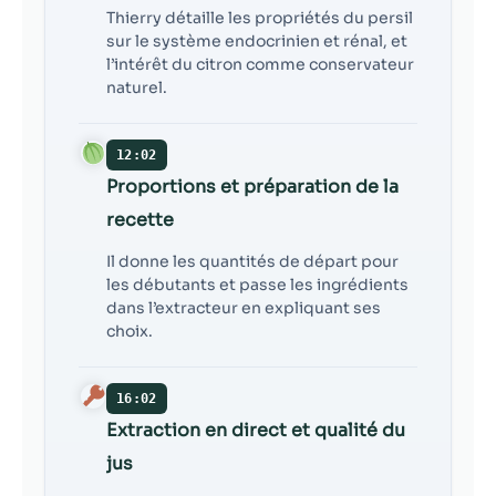
Thierry détaille les propriétés du persil
sur le système endocrinien et rénal, et
l’intérêt du citron comme conservateur
naturel.
12:02
Proportions et préparation de la
recette
Il donne les quantités de départ pour
les débutants et passe les ingrédients
dans l’extracteur en expliquant ses
choix.
16:02
Extraction en direct et qualité du
jus