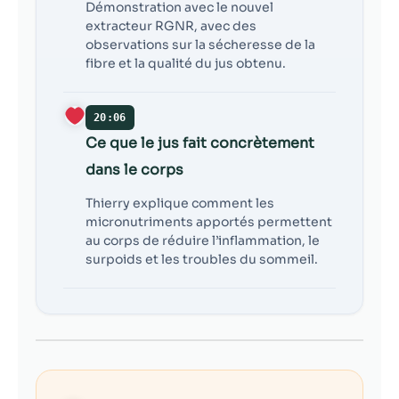
Démonstration avec le nouvel
extracteur RGNR, avec des
observations sur la sécheresse de la
fibre et la qualité du jus obtenu.
20:06
Ce que le jus fait concrètement
dans le corps
Thierry explique comment les
micronutriments apportés permettent
au corps de réduire l’inflammation, le
surpoids et les troubles du sommeil.