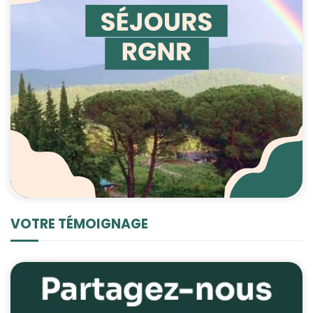
VOTRE TÉMOIGNAGE