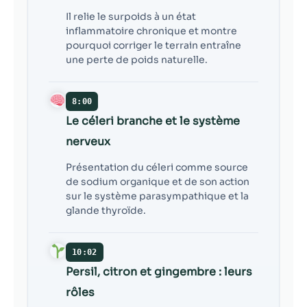
Il relie le surpoids à un état
inflammatoire chronique et montre
pourquoi corriger le terrain entraîne
une perte de poids naturelle.
8:00
Le céleri branche et le système
nerveux
Présentation du céleri comme source
de sodium organique et de son action
sur le système parasympathique et la
glande thyroïde.
10:02
Persil, citron et gingembre : leurs
rôles