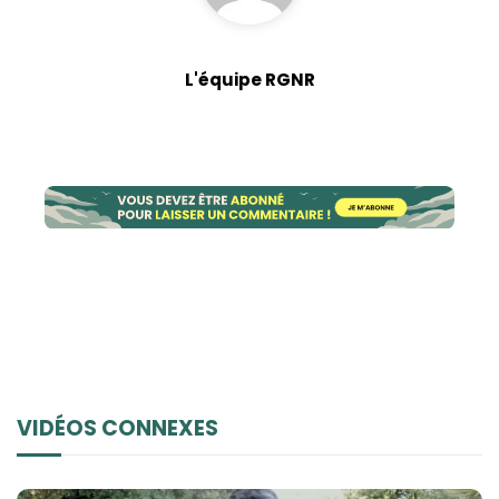
L'équipe RGNR
VIDÉOS CONNEXES