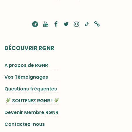
DÉCOUVRIR RGNR
A propos de RGNR
Vos Témoignages
Questions fréquentes
SOUTENEZ RGNR !
Devenir Membre RGNR
Contactez-nous