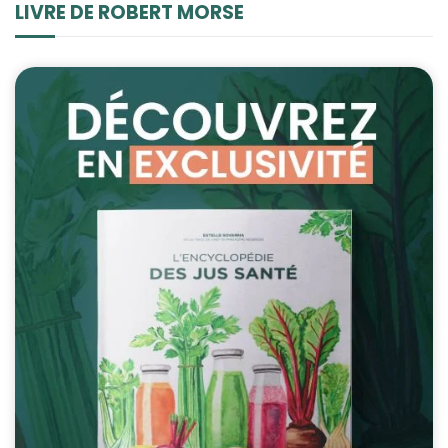
LIVRE DE ROBERT MORSE