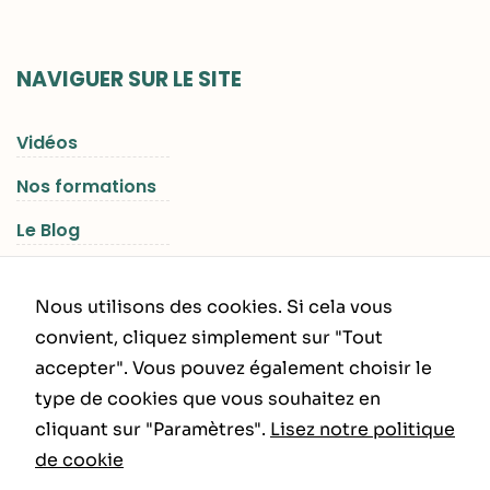
NAVIGUER SUR LE SITE
Vidéos
Nos formations
Le Blog
Les Séjours RGNR
Nous utilisons des cookies. Si cela vous
convient, cliquez simplement sur "Tout
accepter". Vous pouvez également choisir le
INFORMATIONS LÉGALES
type de cookies que vous souhaitez en
cliquant sur "Paramètres".
Lisez notre politique
Politique de Confidentialité
de cookie
CGU – CGV