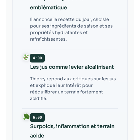
emblématique
Il annonce la recette du jour, choisie
pour ses ingrédients de saison et ses
propriétés hydratantes et
rafraîchissantes.
4:00
Les jus comme levier alcalinisant
Thierry répond aux critiques sur les jus
et explique leur intérêt pour
rééquilibrer un terrain fortement
acidifié.
6:00
Surpoids, inflammation et terrain
acide