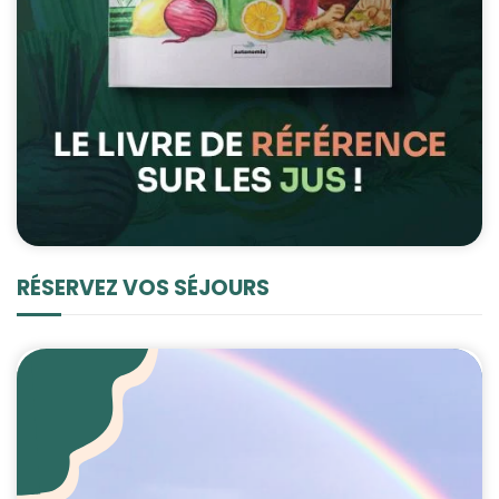
RÉSERVEZ VOS SÉJOURS