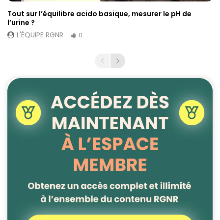
Tout sur l’équilibre acido basique, mesurer le pH de
l’urine ?
L'ÉQUIPE RGNR
0