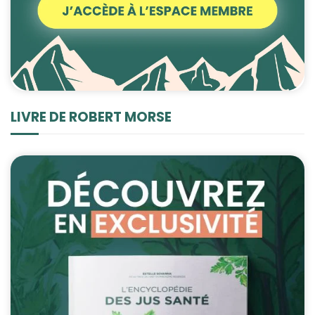
LIVRE DE ROBERT MORSE