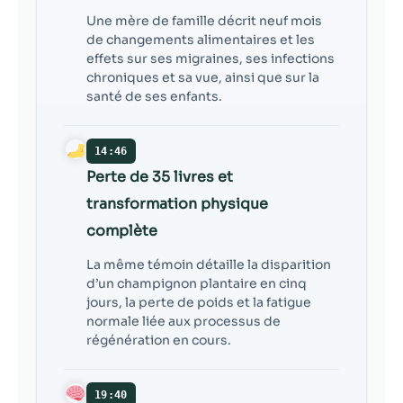
Une mère de famille décrit neuf mois
de changements alimentaires et les
effets sur ses migraines, ses infections
chroniques et sa vue, ainsi que sur la
santé de ses enfants.
14:46
Perte de 35 livres et
transformation physique
complète
La même témoin détaille la disparition
d’un champignon plantaire en cinq
jours, la perte de poids et la fatigue
normale liée aux processus de
régénération en cours.
19:40