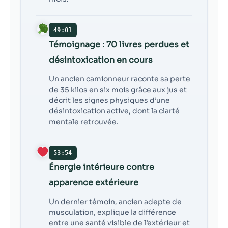
49:01
Témoignage : 70 livres perdues et
désintoxication en cours
Un ancien camionneur raconte sa perte
de 35 kilos en six mois grâce aux jus et
décrit les signes physiques d’une
désintoxication active, dont la clarté
mentale retrouvée.
53:54
Énergie intérieure contre
apparence extérieure
Un dernier témoin, ancien adepte de
musculation, explique la différence
entre une santé visible de l’extérieur et