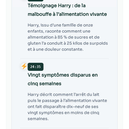
Témoignage Harry : de la
malbouffe à l’alimentation vivante
Harry, issu d’une famille de onze
enfants, raconte comment une
alimentation à 85 % de sucres et de
gluten l’a conduit à 25 kilos de surpoids
et à une douleur constante.
24:35
Vingt symptômes disparus en
cinq semaines
Harry décrit comment l’arrêt du lait
puis le passage à l’alimentation vivante
ont fait disparaître dix-neuf de ses
vingt symptômes en moins de cinq
semaines.