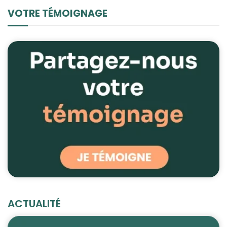
VOTRE TÉMOIGNAGE
ACTUALITÉ