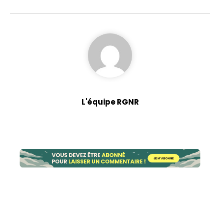
L'équipe RGNR