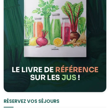
RÉSERVEZ VOS SÉJOURS