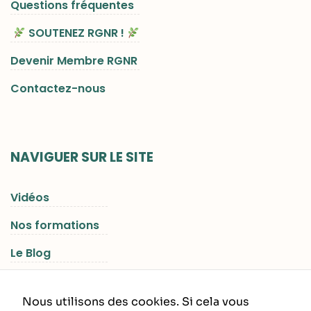
Questions fréquentes
SOUTENEZ RGNR !
Devenir Membre RGNR
Contactez-nous
NAVIGUER SUR LE SITE
Vidéos
Nos formations
Le Blog
Les Séjours RGNR
Nous utilisons des cookies. Si cela vous