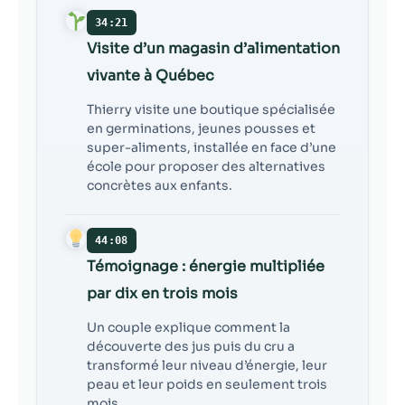
34:21
Visite d’un magasin d’alimentation
vivante à Québec
Thierry visite une boutique spécialisée
en germinations, jeunes pousses et
super-aliments, installée en face d’une
école pour proposer des alternatives
concrètes aux enfants.
44:08
Témoignage : énergie multipliée
par dix en trois mois
Un couple explique comment la
découverte des jus puis du cru a
transformé leur niveau d’énergie, leur
peau et leur poids en seulement trois
mois.