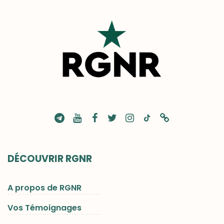
DÉCOUVRIR RGNR
A propos de RGNR
Vos Témoignages