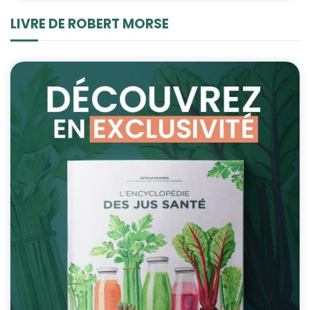
LIVRE DE ROBERT MORSE