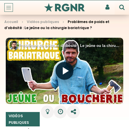
Accueil
Vidéos publiques
Problèmes de poids et
d’obésité : Le jeûne ou la chirurgie bariatrique ?
VIDÉOS
PUBLIQUES