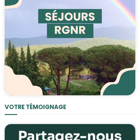
VOTRE TÉMOIGNAGE