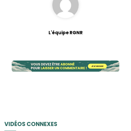
L'équipe RGNR
VIDÉOS CONNEXES