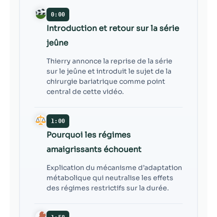
contenu et des
offres
0:00
personnalisés.
Introduction et retour sur la série
jeûne
Thierry annonce la reprise de la série
sur le jeûne et introduit le sujet de la
chirurgie bariatrique comme point
central de cette vidéo.
1:00
Pourquoi les régimes
amaigrissants échouent
Explication du mécanisme d’adaptation
métabolique qui neutralise les effets
des régimes restrictifs sur la durée.