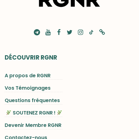
DÉCOUVRIR RGNR
A propos de RGNR
Vos Témoignages
Questions fréquentes
SOUTENEZ RGNR !
Devenir Membre RGNR
Contactez-nous