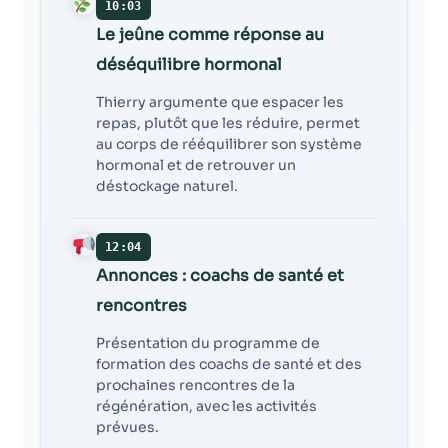
10:03
Le jeûne comme réponse au
déséquilibre hormonal
Thierry argumente que espacer les
repas, plutôt que les réduire, permet
au corps de rééquilibrer son système
hormonal et de retrouver un
déstockage naturel.
12:04
Annonces : coachs de santé et
rencontres
Présentation du programme de
formation des coachs de santé et des
prochaines rencontres de la
régénération, avec les activités
prévues.