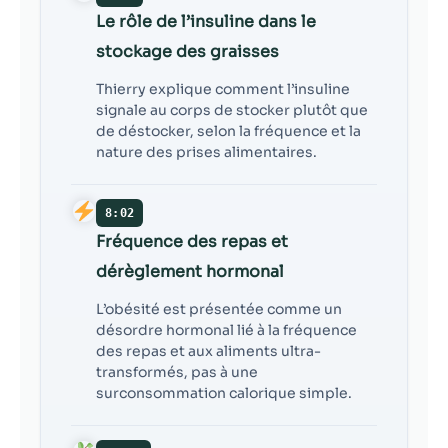
Le rôle de l’insuline dans le
stockage des graisses
Thierry explique comment l’insuline
signale au corps de stocker plutôt que
de déstocker, selon la fréquence et la
nature des prises alimentaires.
8:02
Fréquence des repas et
dérèglement hormonal
L’obésité est présentée comme un
désordre hormonal lié à la fréquence
des repas et aux aliments ultra-
transformés, pas à une
surconsommation calorique simple.