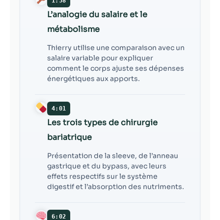
1:58
L’analogie du salaire et le
métabolisme
Thierry utilise une comparaison avec un
salaire variable pour expliquer
comment le corps ajuste ses dépenses
énergétiques aux apports.
4:01
Les trois types de chirurgie
bariatrique
Présentation de la sleeve, de l’anneau
gastrique et du bypass, avec leurs
effets respectifs sur le système
digestif et l’absorption des nutriments.
6:02