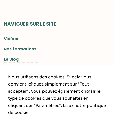
NAVIGUER SUR LE SITE
Vidéos
Nos formations
Le Blog
Les Séjours RGNR
Nous utilisons des cookies. Si cela vous
convient, cliquez simplement sur "Tout
accepter". Vous pouvez également choisir le
INFORMATIONS LÉGALES
type de cookies que vous souhaitez en
cliquant sur "Paramètres".
Lisez notre politique
Politique de Confidentialité
de cookie