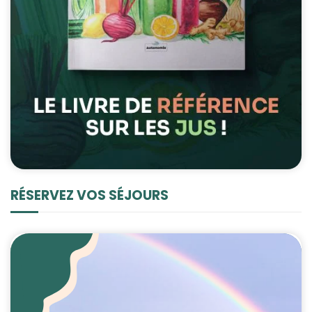
RÉSERVEZ VOS SÉJOURS