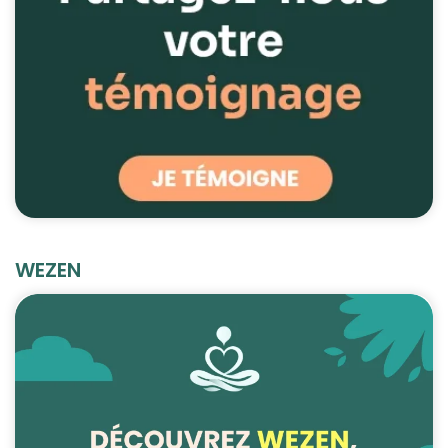
WEZEN