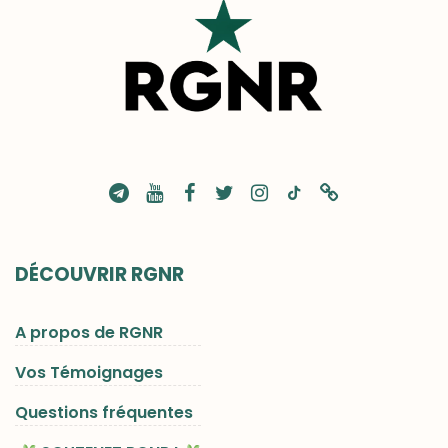
DÉCOUVRIR RGNR
A propos de RGNR
Vos Témoignages
Questions fréquentes