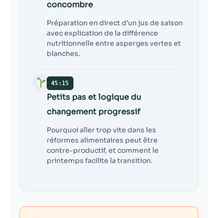
concombre
Préparation en direct d’un jus de saison
avec explication de la différence
nutritionnelle entre asperges vertes et
blanches.
45:15
Petits pas et logique du
changement progressif
Pourquoi aller trop vite dans les
réformes alimentaires peut être
contre-productif, et comment le
printemps facilite la transition.