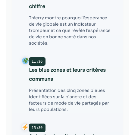
chiffre
Thierry montre pourquoi l’espérance
de vie globale est un indicateur
trompeur et ce que révèle l’espérance
de vie en bonne santé dans nos
sociétés.
11:36
Les blue zones et leurs critères
communs
Présentation des cinq zones bleues
identifiées sur la planète et des
facteurs de mode de vie partagés par
leurs populations.
15:30