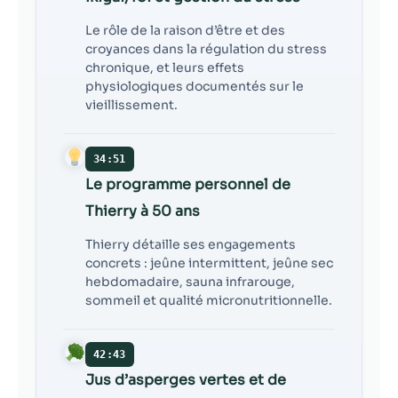
Le rôle de la raison d’être et des
croyances dans la régulation du stress
chronique, et leurs effets
physiologiques documentés sur le
vieillissement.
34:51
Le programme personnel de
Thierry à 50 ans
Thierry détaille ses engagements
concrets : jeûne intermittent, jeûne sec
hebdomadaire, sauna infrarouge,
sommeil et qualité micronutritionnelle.
42:43
Jus d’asperges vertes et de