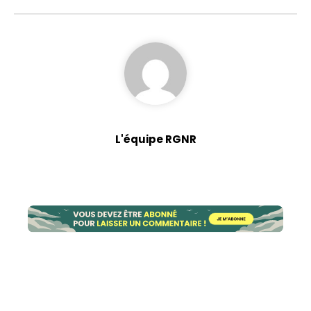
L'équipe RGNR