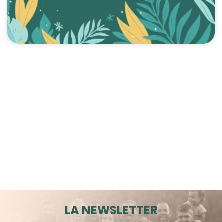
LA NEWSLETTER