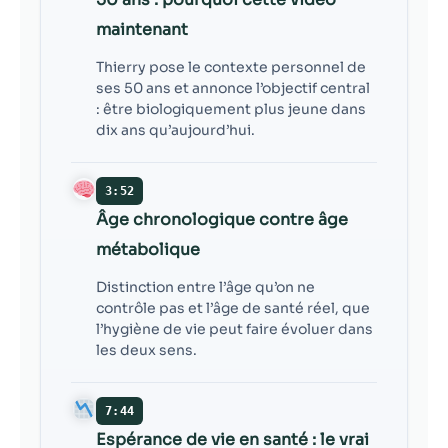
maintenant
Thierry pose le contexte personnel de
ses 50 ans et annonce l’objectif central
: être biologiquement plus jeune dans
dix ans qu’aujourd’hui.
3:52
Âge chronologique contre âge
métabolique
Distinction entre l’âge qu’on ne
contrôle pas et l’âge de santé réel, que
l’hygiène de vie peut faire évoluer dans
les deux sens.
7:44
Espérance de vie en santé : le vrai