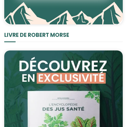
LIVRE DE ROBERT MORSE