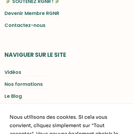
SOUTENEZ RGNR !
Devenir Membre RGNR
Contactez-nous
NAVIGUER SUR LE SITE
Vidéos
Nos formations
Le Blog
Les Séjours RGNR
Nous utilisons des cookies. Si cela vous
convient, cliquez simplement sur "Tout
accepter". Vous pouvez également choisir le