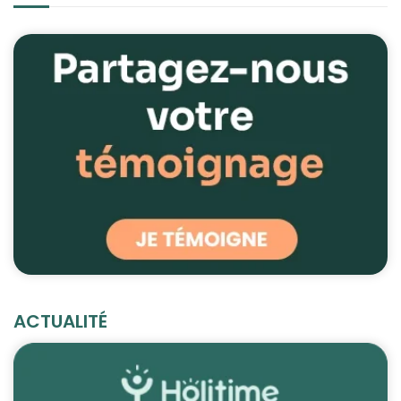
ACTUALITÉ