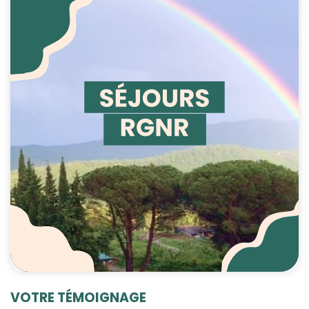
VOTRE TÉMOIGNAGE