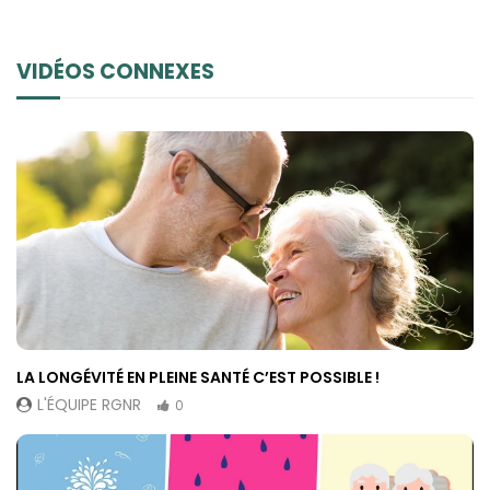
VIDÉOS CONNEXES
LA LONGÉVITÉ EN PLEINE SANTÉ C’EST POSSIBLE !
L'ÉQUIPE RGNR
0