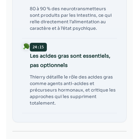
80 à 90 % des neurotransmetteurs
sont produits par les intestins, ce qui
relie directement l’alimentation au
caractère et à l’état psychique.
24:15
Les acides gras sont essentiels,
pas optionnels
Thierry détaille le rôle des acides gras
comme agents anti-acides et
précurseurs hormonaux, et critique les
approches qui les suppriment
totalement.