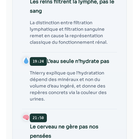
Les reins filtrent la lymphe, pas le
sang
La distinction entre filtration
lymphatique et filtration sanguine
remet en cause la représentation
classique du fonctionnement rénal.
L’eau seule n’hydrate pas
19:24
Thierry explique que l’hydratation
dépend des minéraux et non du
volume d’eau ingéré, et donne des
repères concrets via la couleur des
urines.
21:50
Le cerveau ne gère pas nos
pensées