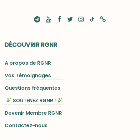
DÉCOUVRIR RGNR
A propos de RGNR
Vos Témoignages
Questions fréquentes
SOUTENEZ RGNR !
Devenir Membre RGNR
Contactez-nous