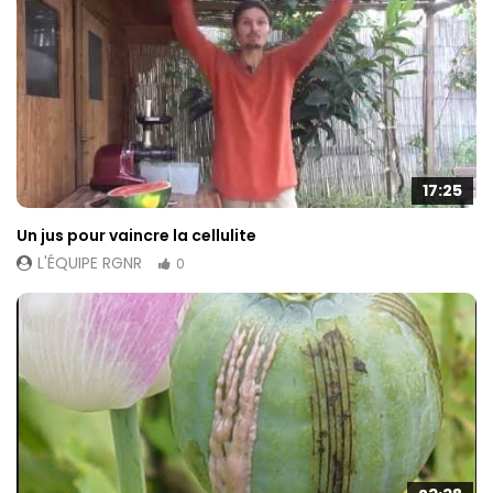
17:25
Un jus pour vaincre la cellulite
L'ÉQUIPE RGNR
0