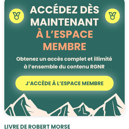
LIVRE DE ROBERT MORSE