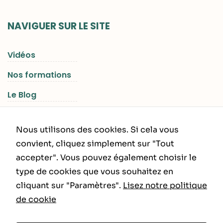
NAVIGUER SUR LE SITE
Vidéos
Nos formations
Le Blog
Les Séjours RGNR
Nous utilisons des cookies. Si cela vous
convient, cliquez simplement sur "Tout
accepter". Vous pouvez également choisir le
INFORMATIONS LÉGALES
type de cookies que vous souhaitez en
cliquant sur "Paramètres".
Lisez notre politique
Politique de Confidentialité
de cookie
CGU – CGV