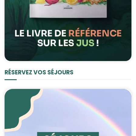
RÉSERVEZ VOS SÉJOURS