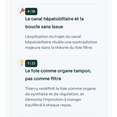
4:50
Le canal hépatobiliaire et la
boucle sans issue
L’explication du trajet du canal
hépatobiliaire révèle une contradiction
majeure dans la théorie du foie filtre.
7:15
Le foie comme organe tampon,
pas comme filtre
Thierry redéfinit le foie comme organe
de synthèse et de régulation, et
démonte l’injonction à manger
équilibré à chaque repas.