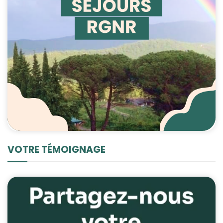
VOTRE TÉMOIGNAGE