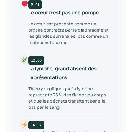
9:41
Le cœur n’est pas une pompe
Le cœur est présenté comme un
organe contracté par le diaphragme et
les glandes surrénales, pas comme un
moteur autonome.
12:06
La lymphe, grand absent des
représentations
Thierry explique que la lymphe
représente 75 % des fluides du corps
et que les déchets transitent par elle,
pas par le sang.
16:57