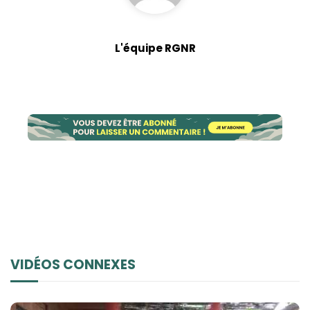
L'équipe RGNR
VIDÉOS CONNEXES