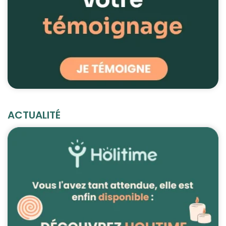
ACTUALITÉ