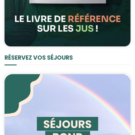
RÉSERVEZ VOS SÉJOURS