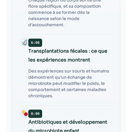
flore spécifique, et sa composition
commence à se former dès la
naissance selon le mode
d’accouchement.
6:00
Transplantations fécales : ce que
les expériences montrent
Des expériences sur souris et humains
démontrent qu’un échange de
microbiote peut modifier le poids, le
comportement et certaines maladies
chroniques.
8:00
Antibiotiques et développement
du microbiote enfant