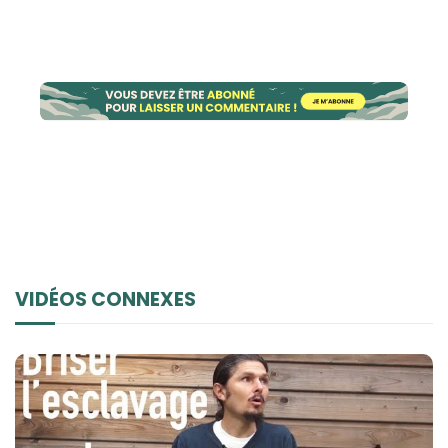
VIDÉOS CONNEXES