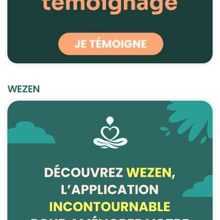
WEZEN