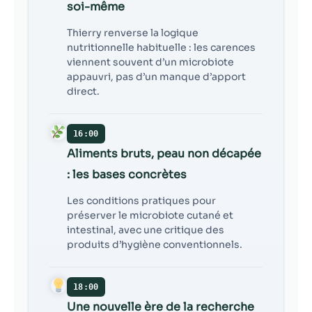
soi-même
Thierry renverse la logique
nutritionnelle habituelle : les carences
viennent souvent d’un microbiote
appauvri, pas d’un manque d’apport
direct.
16:00
Aliments bruts, peau non décapée
: les bases concrètes
Les conditions pratiques pour
préserver le microbiote cutané et
intestinal, avec une critique des
produits d’hygiène conventionnels.
18:00
Une nouvelle ère de la recherche