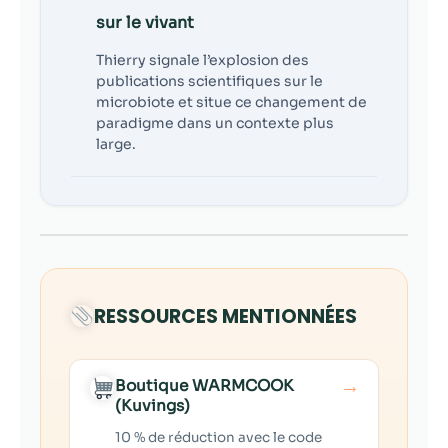
sur le vivant
Thierry signale l’explosion des
publications scientifiques sur le
microbiote et situe ce changement de
paradigme dans un contexte plus
large.
RESSOURCES MENTIONNÉES
→
Boutique WARMCOOK
(Kuvings)
10 % de réduction avec le code