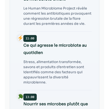
Le Human Microbiome Project révèle
comment les antibiotiques provoquent
une régression brutale de la flore
durant les premières années de vie.
11:00
Ce qui agresse le microbiote au
quotidien
Stress, alimentation transformée,
savons et produits d’entretien sont
identifiés comme des facteurs qui
appauvrissent la diversité
microbienne.
13:00
Nourrir ses microbes plutôt que