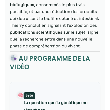
contenu et des
biologiques
, consommés le plus frais
offres
personnalisés.
possible, et par une réduction des produits
qui détruisent le biofilm cutané et intestinal.
Thierry conclut en signalant l’explosion des
publications scientifiques sur le sujet, signe
que la recherche entre dans une nouvelle
phase de compréhension du vivant.
AU PROGRAMME DE LA
VIDÉO
0:00
La question que la génétique ne