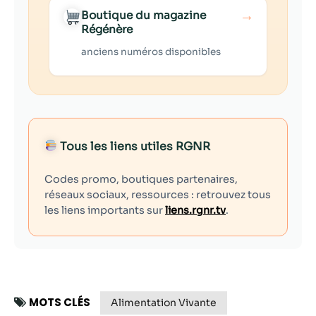
→
Boutique du magazine
Régénère
anciens numéros disponibles
Tous les liens utiles RGNR
Codes promo, boutiques partenaires,
réseaux sociaux, ressources : retrouvez tous
les liens importants sur
liens.rgnr.tv
.
MOTS CLÉS
Alimentation Vivante