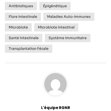
Antibiotiques
Épigénétique
Flore Intestinale
Maladies Auto-Immunes
Microbiote
Microbiote Intestinal
Santé Intestinale
Système Immunitaire
Transplantation Fécale
L'équipe RGNR