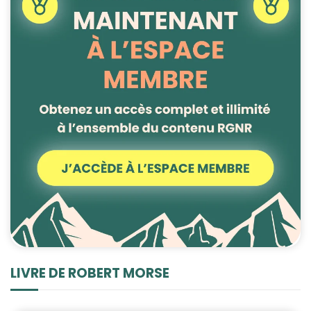
LIVRE DE ROBERT MORSE