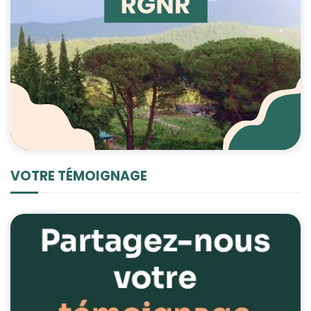
VOTRE TÉMOIGNAGE