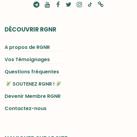
DÉCOUVRIR RGNR
A propos de RGNR
Vos Témoignages
Questions fréquentes
SOUTENEZ RGNR !
Devenir Membre RGNR
Contactez-nous