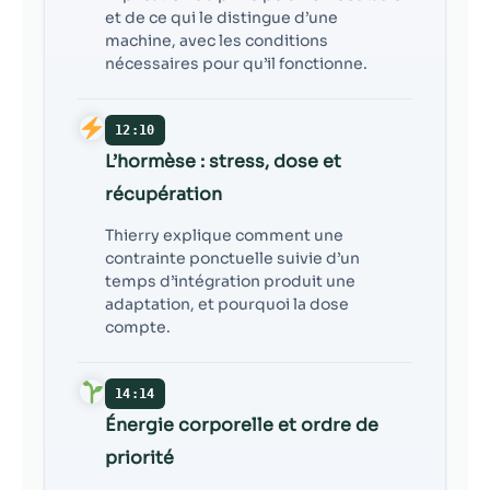
et de ce qui le distingue d’une
machine, avec les conditions
nécessaires pour qu’il fonctionne.
12:10
L’hormèse : stress, dose et
récupération
Thierry explique comment une
contrainte ponctuelle suivie d’un
temps d’intégration produit une
adaptation, et pourquoi la dose
compte.
14:14
Énergie corporelle et ordre de
priorité