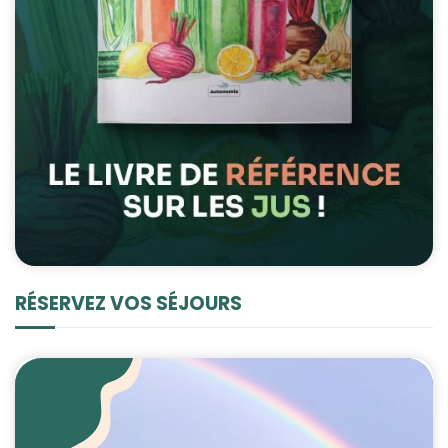
RÉSERVEZ VOS SÉJOURS