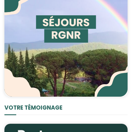
VOTRE TÉMOIGNAGE