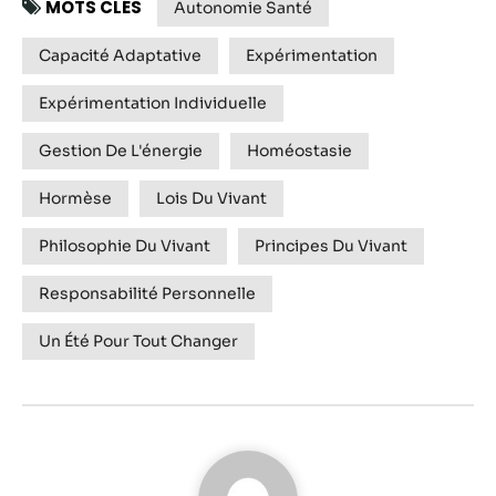
MOTS CLÉS
Autonomie Santé
Capacité Adaptative
Expérimentation
Expérimentation Individuelle
Gestion De L'énergie
Homéostasie
Hormèse
Lois Du Vivant
Philosophie Du Vivant
Principes Du Vivant
Responsabilité Personnelle
Un Été Pour Tout Changer