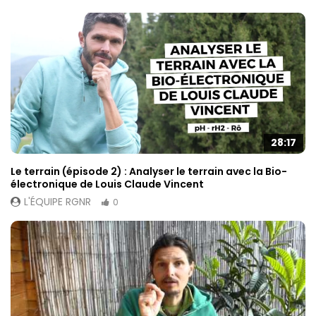
28:17
Le terrain (épisode 2) : Analyser le terrain avec la Bio-
électronique de Louis Claude Vincent
L'ÉQUIPE RGNR
0