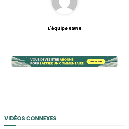
L'équipe RGNR
VIDÉOS CONNEXES