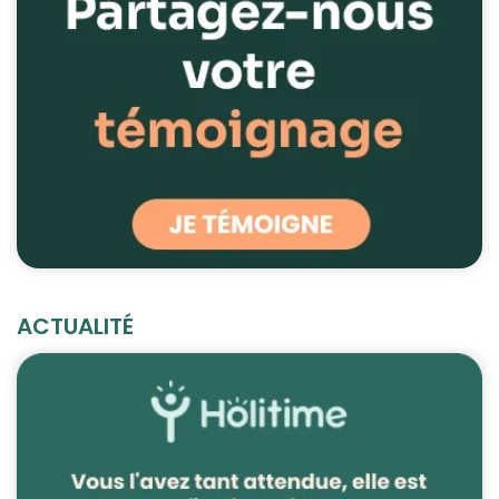
ACTUALITÉ