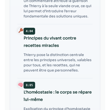
Un commentaire attribue la guérison
de Thierry à la seule viande crue, ce qui
lui permet d’introduire l’erreur
fondamentale des solutions uniques.
4:04
Principes du vivant contre
recettes miracles
Thierry pose la distinction centrale
entre les principes universels, valables
pour tous, et les recettes, qui ne
peuvent être que personnelles.
8:05
L’homéostasie : le corps se répare
lui-même
Explication du principe d’homéostasie