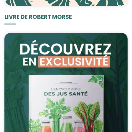
LIVRE DE ROBERT MORSE