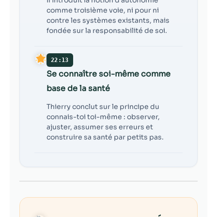
comme troisième voie, ni pour ni
contre les systèmes existants, mais
fondée sur la responsabilité de soi.
22:13
Se connaître soi-même comme
base de la santé
Thierry conclut sur le principe du
connais-toi toi-même : observer,
ajuster, assumer ses erreurs et
construire sa santé par petits pas.