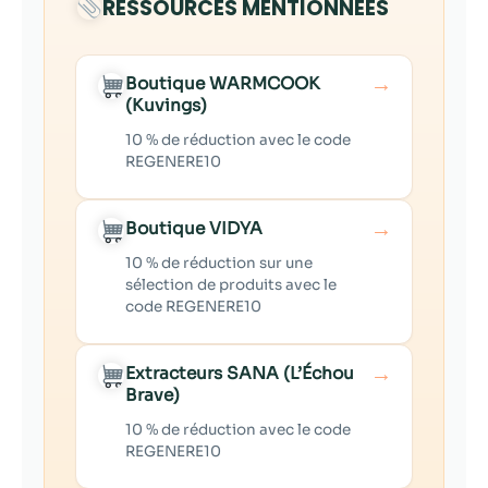
RESSOURCES MENTIONNÉES
→
Boutique WARMCOOK
(Kuvings)
10 % de réduction avec le code
REGENERE10
→
Boutique VIDYA
10 % de réduction sur une
sélection de produits avec le
code REGENERE10
→
Extracteurs SANA (L’Échou
Brave)
10 % de réduction avec le code
REGENERE10