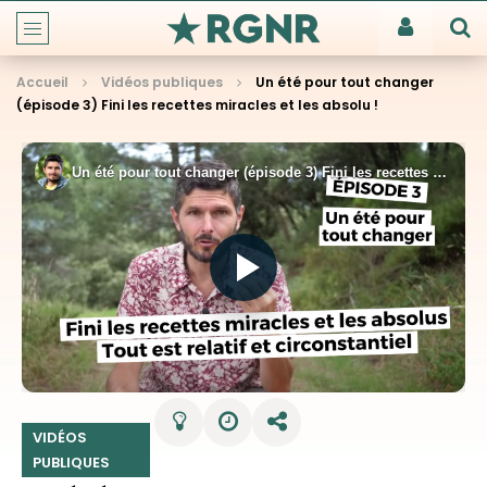
Accueil
Vidéos publiques
Un été pour tout changer
(épisode 3) Fini les recettes miracles et les absolu !
VIDÉOS
PUBLIQUES