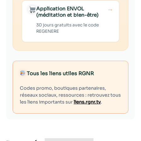
→
Application ENVOL
(méditation et bien-être)
30 jours gratuits avec le code
REGENERE
Tous les liens utiles RGNR
Codes promo, boutiques partenaires,
réseaux sociaux, ressources : retrouvez tous
les liens importants sur
liens.rgnr.tv
.