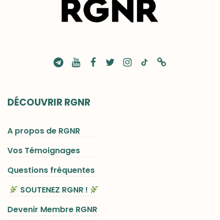
DÉCOUVRIR RGNR
A propos de RGNR
Vos Témoignages
Questions fréquentes
SOUTENEZ RGNR !
Devenir Membre RGNR