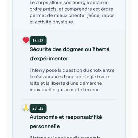
Le corps alloue son énergie selon un
ordre précis, et comprendre cet ordre
permet de mieux orienter jeûne, repos
et activité physique.
18:12
Sécurité des dogmes ou liberté
d’expérimenter
Thierry pose la question du choix entre
la réassurance d’une idéologie toute
faite et la liberté d’une démarche
individuelle qui accepte l’erreur.
20:13
Autonomie et responsabilité
personnelle
Il introduit la notion d’autonomie