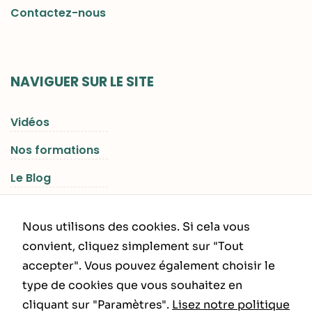
Contactez-nous
NAVIGUER SUR LE SITE
Vidéos
Nos formations
Le Blog
Les Séjours RGNR
Nous utilisons des cookies. Si cela vous
convient, cliquez simplement sur "Tout
accepter". Vous pouvez également choisir le
INFORMATIONS LÉGALES
type de cookies que vous souhaitez en
cliquant sur "Paramètres".
Lisez notre politique