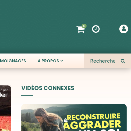
0
ÉMOIGNAGES
A PROPOS
VIDÉOS CONNEXES