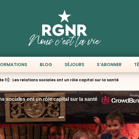
FORMATIONS
BLOG
SÉJOURS
S’ABONNER
T
11) : Les relations sociales ont un rôle capital sur la santé