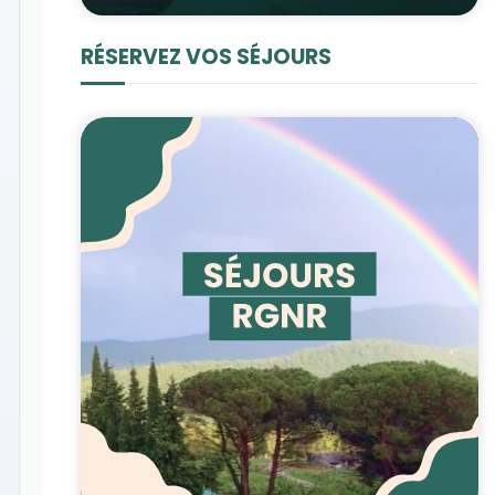
RÉSERVEZ VOS SÉJOURS