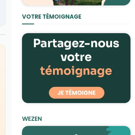
VOTRE TÉMOIGNAGE
WEZEN