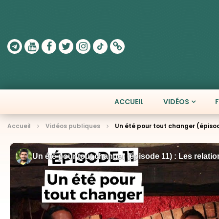
ACCUEIL
VIDÉOS
Accueil
Vidéos publiques
Un été pour tout changer (épisode 