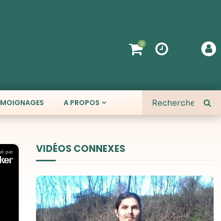
0
ÉMOIGNAGES
A PROPOS
VIDÉOS CONNEXES