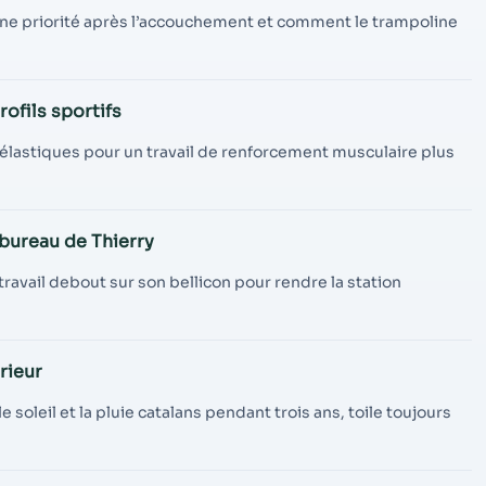
une priorité après l’accouchement et comment le trampoline
ofils sportifs
 élastiques pour un travail de renforcement musculaire plus
 bureau de Thierry
ravail debout sur son bellicon pour rendre la station
rieur
soleil et la pluie catalans pendant trois ans, toile toujours