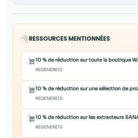
RESSOURCES MENTIONNÉES
10 % de réduction sur toute la boutiqu
REGENERE10
10 % de réduction sur une sélection de p
REGENERE10
10 % de réduction sur les extracteurs SAN
REGENERE10