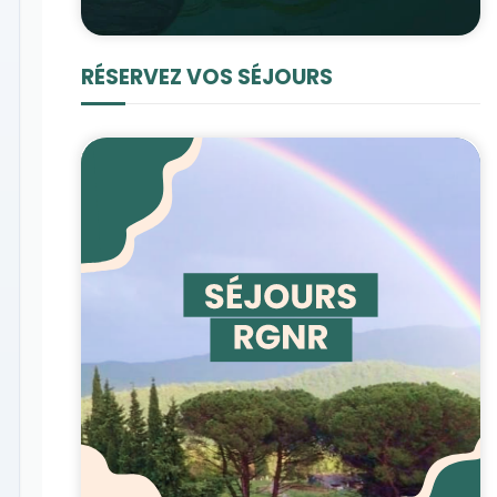
RÉSERVEZ VOS SÉJOURS