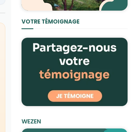
VOTRE TÉMOIGNAGE
WEZEN