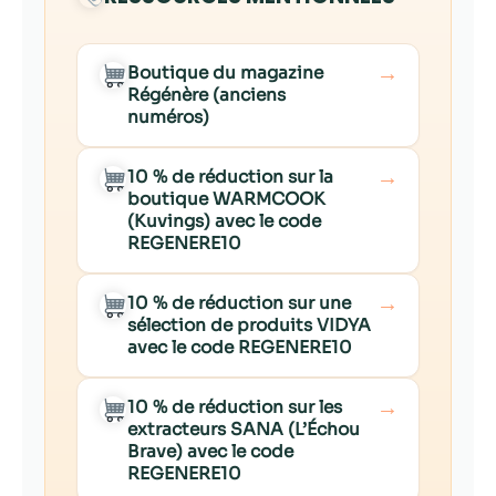
→
Boutique du magazine
Régénère (anciens
numéros)
→
10 % de réduction sur la
boutique WARMCOOK
(Kuvings) avec le code
REGENERE10
→
10 % de réduction sur une
sélection de produits VIDYA
avec le code REGENERE10
→
10 % de réduction sur les
extracteurs SANA (L’Échou
Brave) avec le code
REGENERE10