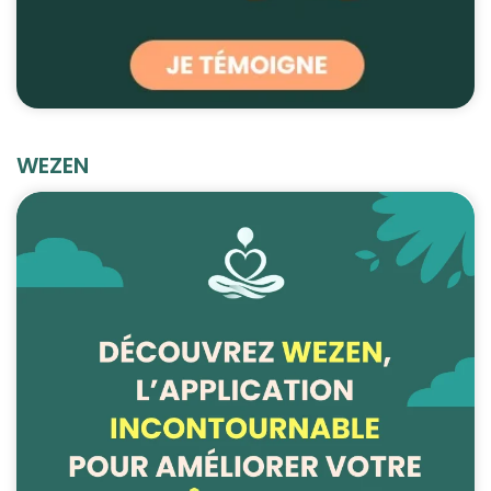
WEZEN