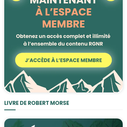
LIVRE DE ROBERT MORSE