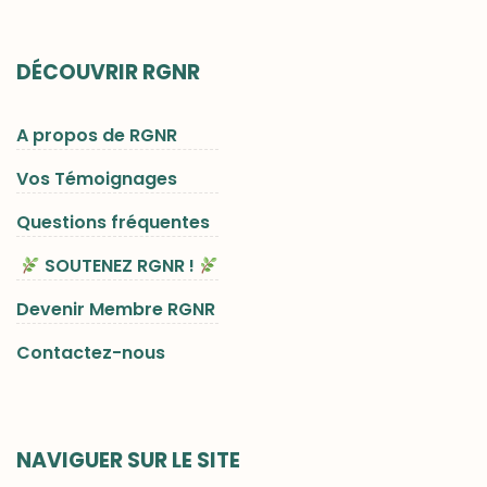
DÉCOUVRIR RGNR
A propos de RGNR
Vos Témoignages
Questions fréquentes
SOUTENEZ RGNR !
Devenir Membre RGNR
Contactez-nous
NAVIGUER SUR LE SITE