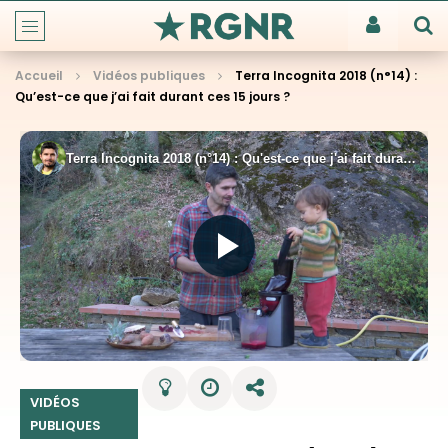
Accueil
Vidéos publiques
Terra Incognita 2018 (n°14) :
Qu’est-ce que j’ai fait durant ces 15 jours ?
VIDÉOS
PUBLIQUES