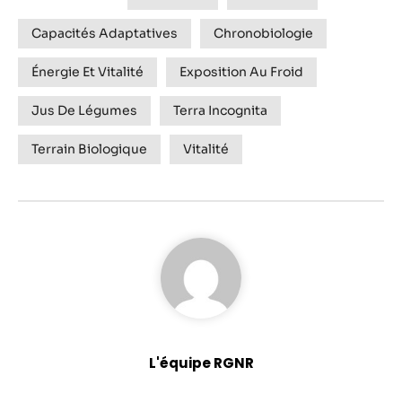
Capacités Adaptatives
Chronobiologie
Énergie Et Vitalité
Exposition Au Froid
Jus De Légumes
Terra Incognita
Terrain Biologique
Vitalité
L'équipe RGNR