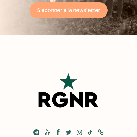
S'abonner à la newsletter