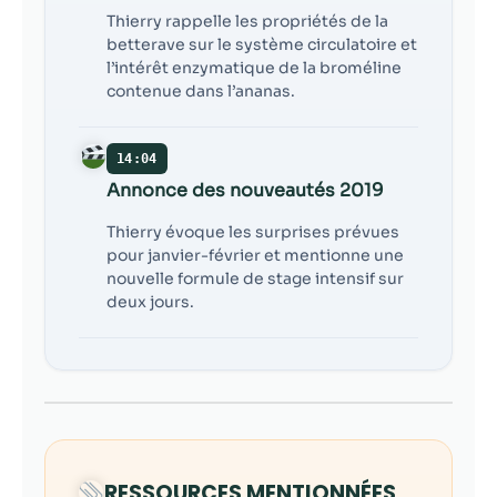
Thierry rappelle les propriétés de la
betterave sur le système circulatoire et
l’intérêt enzymatique de la broméline
contenue dans l’ananas.
14:04
Annonce des nouveautés 2019
Thierry évoque les surprises prévues
pour janvier-février et mentionne une
nouvelle formule de stage intensif sur
deux jours.
RESSOURCES MENTIONNÉES