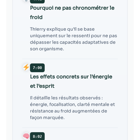
Pourquoi ne pas chronométrer le
froid
Thierry explique qu’il se base
uniquement sur le ressenti pour ne pas
dépasser les capacités adaptatives de
son organisme.
7:00
Les effets concrets sur l’énergie
et l’esprit
Il détaille les résultats observés :
énergie, focalisation, clarté mentale et
résistance au froid augmentées de
façon marquée.
8:02