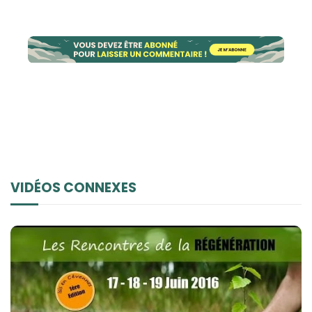
VIDÉOS CONNEXES