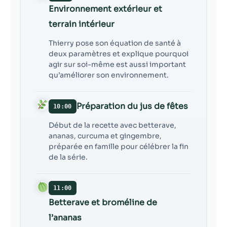
Environnement extérieur et
terrain intérieur
Thierry pose son équation de santé à
deux paramètres et explique pourquoi
agir sur soi-même est aussi important
qu’améliorer son environnement.
Préparation du jus de fêtes
10:00
Début de la recette avec betterave,
ananas, curcuma et gingembre,
préparée en famille pour célébrer la fin
de la série.
11:00
Betterave et broméline de
l’ananas