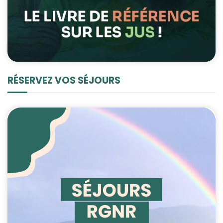
RÉSERVEZ VOS SÉJOURS