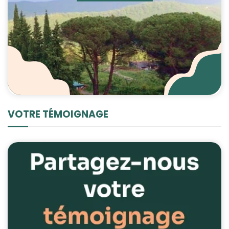
VOTRE TÉMOIGNAGE