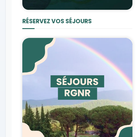
RÉSERVEZ VOS SÉJOURS