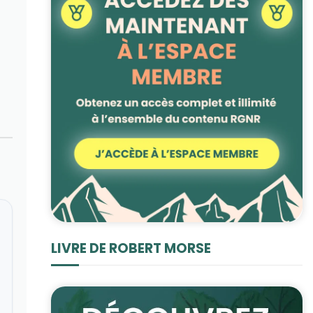
LIVRE DE ROBERT MORSE