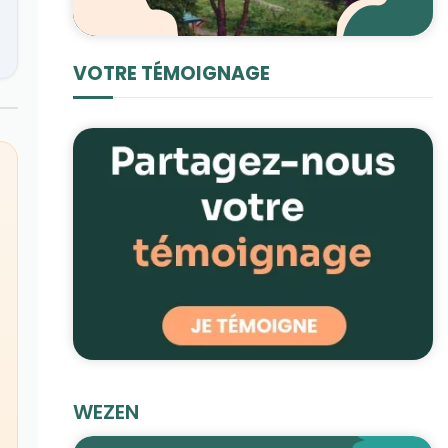
VOTRE TÉMOIGNAGE
WEZEN