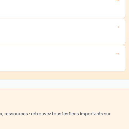
→
→
 ressources : retrouvez tous les liens importants sur