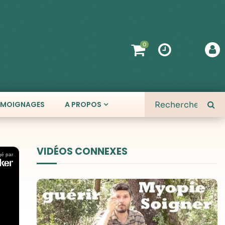
0
ÉMOIGNAGES
A PROPOS
VIDÉOS CONNEXES