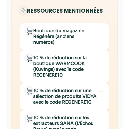
RESSOURCES MENTIONNÉES
→
Boutique du magazine
Régénère (anciens
numéros)
→
10 % de réduction sur la
boutique WARMCOOK
(Kuvings) avec le code
REGENERE10
→
10 % de réduction sur une
sélection de produits VIDYA
avec le code REGENERE10
→
10 % de réduction sur les
extracteurs SANA (L’Échou