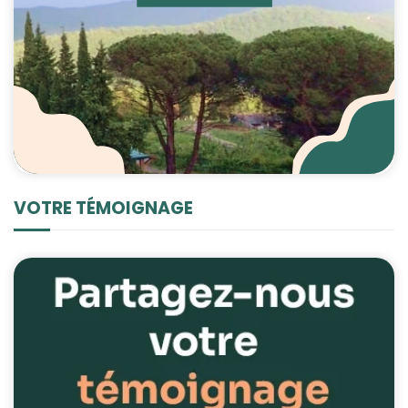
VOTRE TÉMOIGNAGE