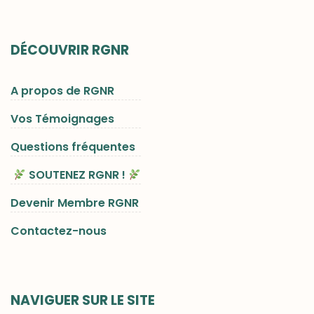
DÉCOUVRIR RGNR
A propos de RGNR
Vos Témoignages
Questions fréquentes
SOUTENEZ RGNR !
Devenir Membre RGNR
Contactez-nous
NAVIGUER SUR LE SITE