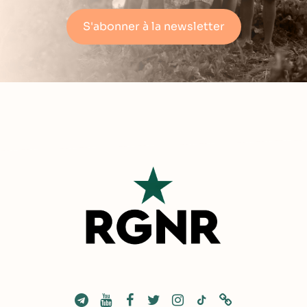
S'abonner à la newsletter