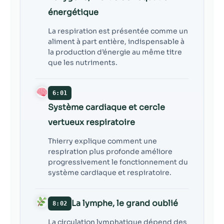
énergétique
La respiration est présentée comme un
aliment à part entière, indispensable à
la production d’énergie au même titre
que les nutriments.
6:01
Système cardiaque et cercle
vertueux respiratoire
Thierry explique comment une
respiration plus profonde améliore
progressivement le fonctionnement du
système cardiaque et respiratoire.
La lymphe, le grand oublié
8:02
La circulation lymphatique dépend des