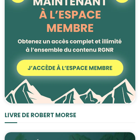
LIVRE DE ROBERT MORSE