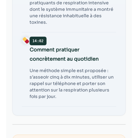
pratiquants de respiration intensive
dont le système immunitaire a montré
une résistance inhabituelle à des
toxines.
14:02
Comment pratiquer
concrètement au quotidien
Une méthode simple est proposée :
s’asseoir cinq à dix minutes, utiliser un
rappel sur téléphone et porter son
attention sur la respiration plusieurs
fois par jour.