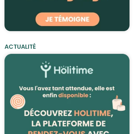
ACTUALITÉ