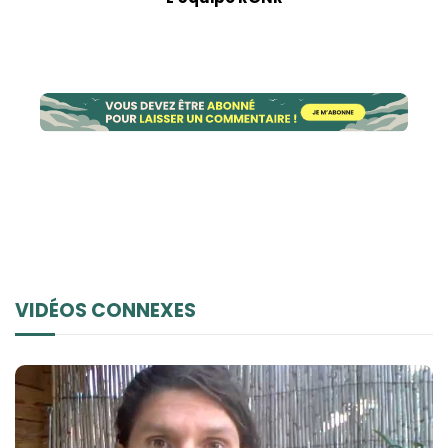
VIDÉOS CONNEXES