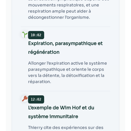
mouvements respiratoires, et une
respiration ample peut aider à
décongestionner l’organisme.
10:02
Expiration, parasympathique et
régénération
Allonger l’expiration active le système
parasympathique et oriente le corps
vers la détente, la détoxification et la
réparation.
12:02
L’exemple de Wim Hof et du
système immunitaire
Thierry cite des expériences sur des