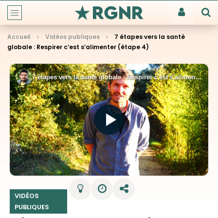
Accueil
Vidéos publiques
7 étapes vers la santé
globale : Respirer c’est s’alimenter (étape 4)
VIDÉOS
PUBLIQUES