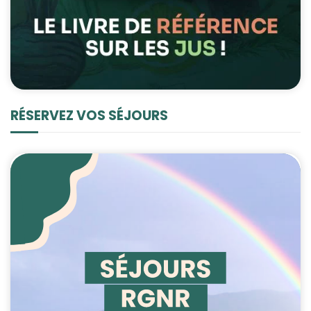
RÉSERVEZ VOS SÉJOURS