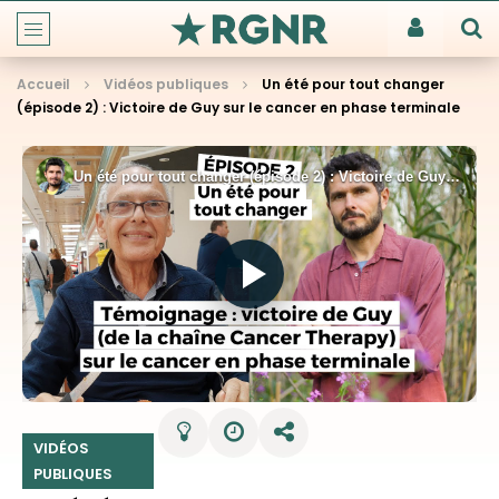
Accueil
Vidéos publiques
Un été pour tout changer
(épisode 2) : Victoire de Guy sur le cancer en phase terminale
VIDÉOS
PUBLIQUES