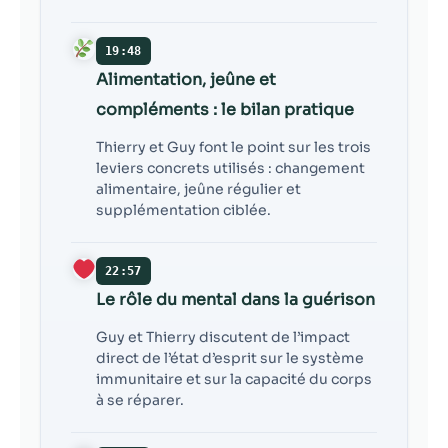
19:48
Alimentation, jeûne et
compléments : le bilan pratique
Thierry et Guy font le point sur les trois
leviers concrets utilisés : changement
alimentaire, jeûne régulier et
supplémentation ciblée.
22:57
Le rôle du mental dans la guérison
Guy et Thierry discutent de l’impact
direct de l’état d’esprit sur le système
immunitaire et sur la capacité du corps
à se réparer.