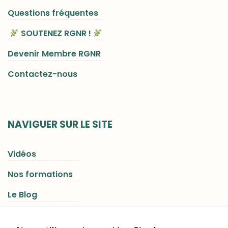
Questions fréquentes
SOUTENEZ RGNR !
Devenir Membre RGNR
Contactez-nous
NAVIGUER SUR LE SITE
Vidéos
Nos formations
Le Blog
Les Séjours RGNR