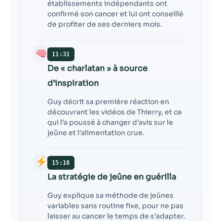
établissements indépendants ont
confirmé son cancer et lui ont conseillé
de profiter de ses derniers mois.
11:31
De « charlatan » à source
d’inspiration
Guy décrit sa première réaction en
découvrant les vidéos de Thierry, et ce
qui l’a poussé à changer d’avis sur le
jeûne et l’alimentation crue.
15:18
La stratégie de jeûne en guérilla
Guy explique sa méthode de jeûnes
variables sans routine fixe, pour ne pas
laisser au cancer le temps de s’adapter.