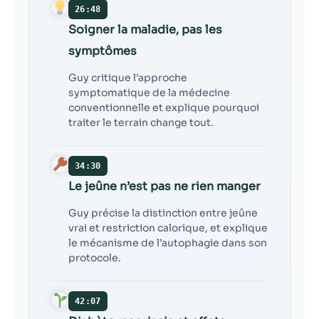
26:48
Soigner la maladie, pas les
symptômes
Guy critique l’approche
symptomatique de la médecine
conventionnelle et explique pourquoi
traiter le terrain change tout.
34:30
Le jeûne n’est pas ne rien manger
Guy précise la distinction entre jeûne
vrai et restriction calorique, et explique
le mécanisme de l’autophagie dans son
protocole.
42:07