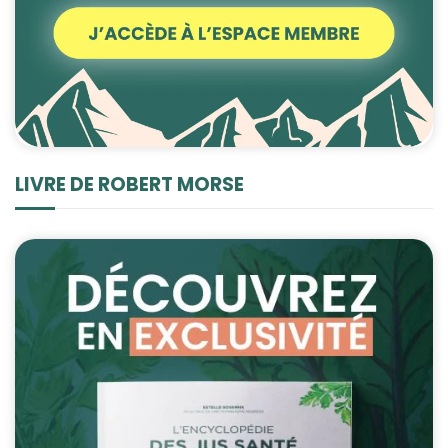
LIVRE DE ROBERT MORSE