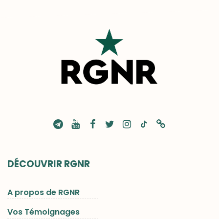
DÉCOUVRIR RGNR
A propos de RGNR
Vos Témoignages