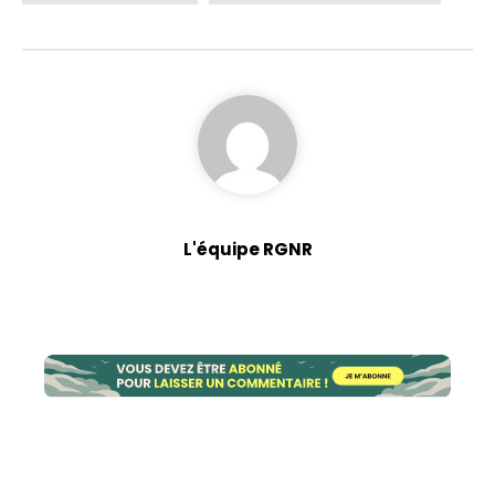
L'équipe RGNR