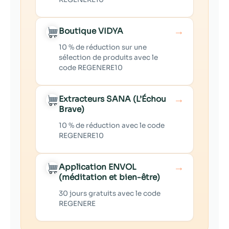
→
Boutique VIDYA
10 % de réduction sur une
sélection de produits avec le
code REGENERE10
→
Extracteurs SANA (L’Échou
Brave)
10 % de réduction avec le code
REGENERE10
→
Application ENVOL
(méditation et bien-être)
30 jours gratuits avec le code
REGENERE