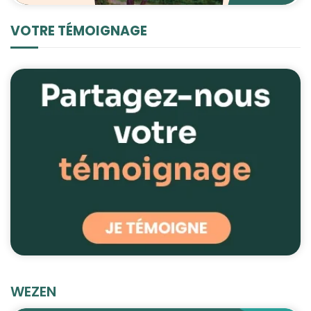
VOTRE TÉMOIGNAGE
WEZEN