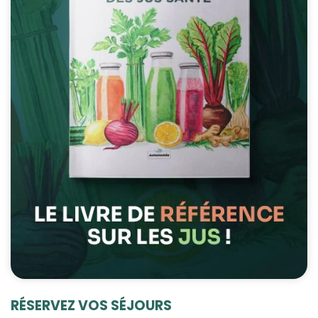
RÉSERVEZ VOS SÉJOURS