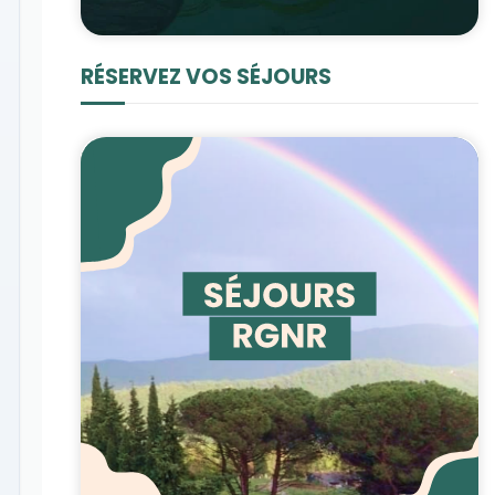
RÉSERVEZ VOS SÉJOURS