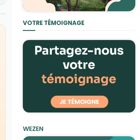
VOTRE TÉMOIGNAGE
WEZEN