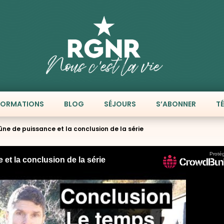
FORMATIONS
BLOG
SÉJOURS
S’ABONNER
T
eûne de puissance et la conclusion de la série