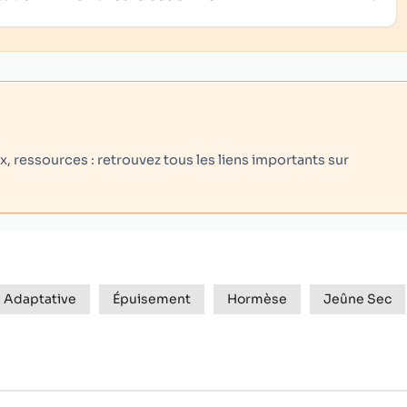
 ressources : retrouvez tous les liens importants sur
 Adaptative
Épuisement
Hormèse
Jeûne Sec