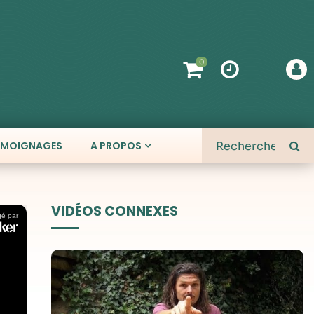
0
ÉMOIGNAGES
A PROPOS
VIDÉOS CONNEXES