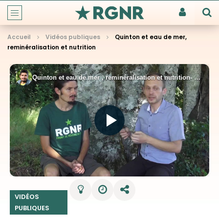
Accueil
Vidéos publiques
Quinton et eau de mer,
reminéralisation et nutrition
VIDÉOS
PUBLIQUES