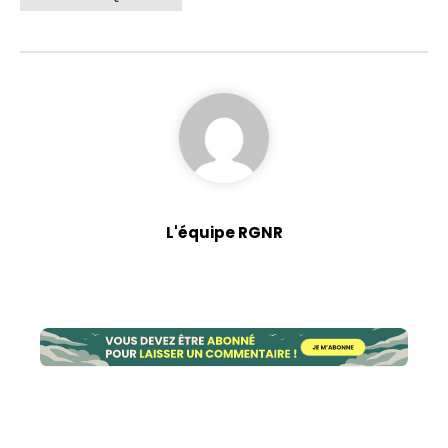
L'équipe RGNR