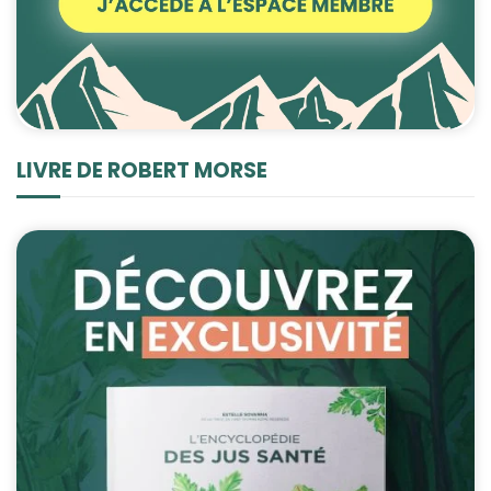
LIVRE DE ROBERT MORSE