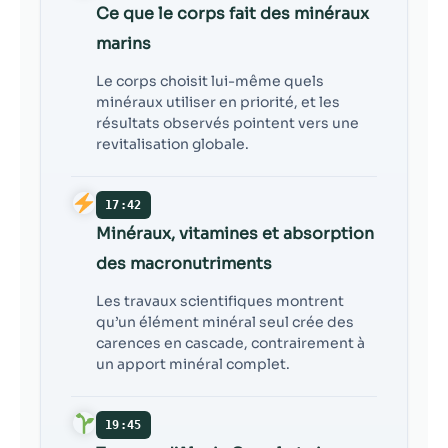
Ce que le corps fait des minéraux
marins
Le corps choisit lui-même quels
minéraux utiliser en priorité, et les
résultats observés pointent vers une
revitalisation globale.
17:42
Minéraux, vitamines et absorption
des macronutriments
Les travaux scientifiques montrent
qu’un élément minéral seul crée des
carences en cascade, contrairement à
un apport minéral complet.
19:45