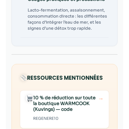
Lacto-fermentation, assaisonnement,
consommation directe : les différentes
façons d’intégrer l’eau de mer, et les
signes d’une détox trop rapide.
RESSOURCES MENTIONNÉES
→
10 % de réduction sur toute
la boutique WARMCOOK
(Kuvings) — code
REGENERE10