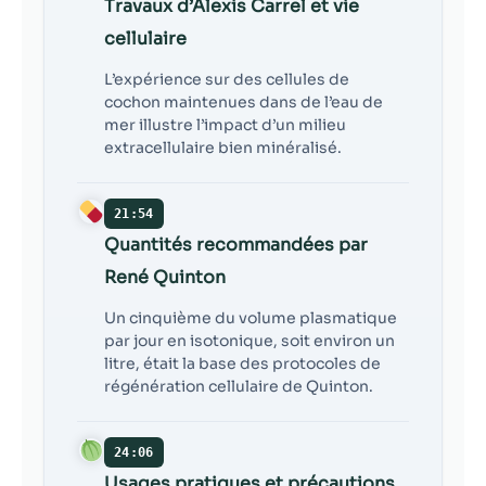
Travaux d’Alexis Carrel et vie
cellulaire
L’expérience sur des cellules de
cochon maintenues dans de l’eau de
mer illustre l’impact d’un milieu
extracellulaire bien minéralisé.
21:54
Quantités recommandées par
René Quinton
Un cinquième du volume plasmatique
par jour en isotonique, soit environ un
litre, était la base des protocoles de
régénération cellulaire de Quinton.
24:06
Usages pratiques et précautions