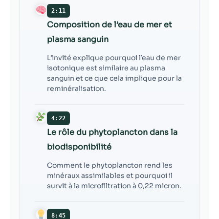
2:11
Composition de l’eau de mer et
plasma sanguin
L’invité explique pourquoi l’eau de mer
isotonique est similaire au plasma
sanguin et ce que cela implique pour la
reminéralisation.
4:22
Le rôle du phytoplancton dans la
biodisponibilité
Comment le phytoplancton rend les
minéraux assimilables et pourquoi il
survit à la microfiltration à 0,22 micron.
8:45