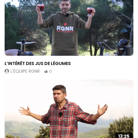
L’INTÉRÊT DES JUS DE LÉGUMES
L'ÉQUIPE RGNR
0
13:25