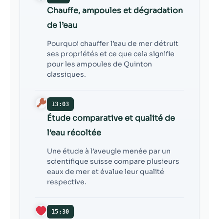
Chauffe, ampoules et dégradation
de l’eau
Pourquoi chauffer l’eau de mer détruit
ses propriétés et ce que cela signifie
pour les ampoules de Quinton
classiques.
13:03
Étude comparative et qualité de
l’eau récoltée
Une étude à l’aveugle menée par un
scientifique suisse compare plusieurs
eaux de mer et évalue leur qualité
respective.
15:30