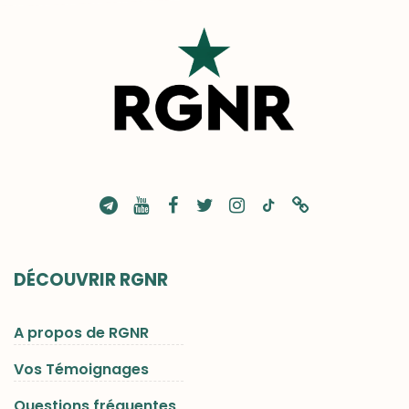
DÉCOUVRIR RGNR
A propos de RGNR
Vos Témoignages
Questions fréquentes