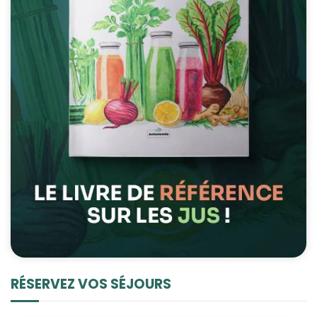
RÉSERVEZ VOS SÉJOURS