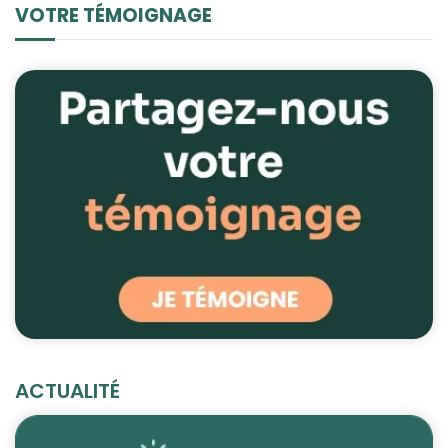
VOTRE TÉMOIGNAGE
ACTUALITÉ