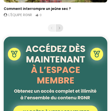
Comment interrompre un jeûne sec ?
L'ÉQUIPE RGNR
0