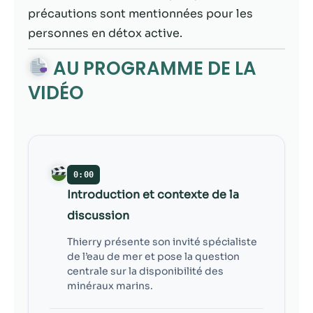
contenu et des
précautions sont mentionnées pour les
offres
personnalisés.
personnes en détox active.
AU PROGRAMME DE LA
VIDÉO
0:00
Introduction et contexte de la
discussion
Thierry présente son invité spécialiste
de l’eau de mer et pose la question
centrale sur la disponibilité des
minéraux marins.