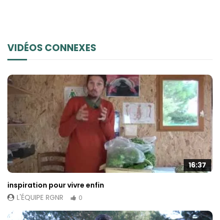
VIDÉOS CONNEXES
16:37
inspiration pour vivre enfin
L'ÉQUIPE RGNR
0