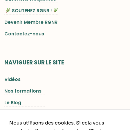
SOUTENEZ RGNR !
Devenir Membre RGNR
Contactez-nous
NAVIGUER SUR LE SITE
Vidéos
Nos formations
Le Blog
Les Séjours RGNR
Nous utilisons des cookies. Si cela vous