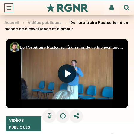
Accueil
Vidéos publiques
De l’arbitraire Pasteurien à un
monde de bienveillance et d’amour
VIDÉOS
PUBLIQUES