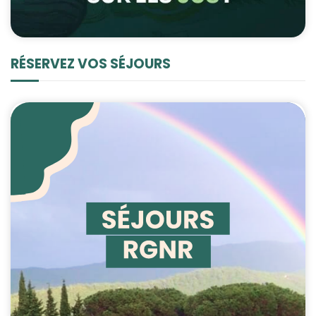
RÉSERVEZ VOS SÉJOURS