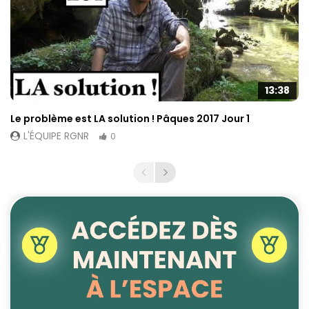
13:38
Le problème est LA solution ! Pâques 2017 Jour 1
L'ÉQUIPE RGNR
0