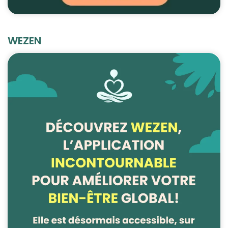
WEZEN