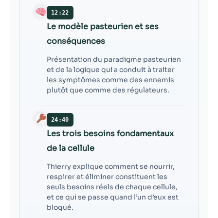
12:22
Le modèle pasteurien et ses
conséquences
Présentation du paradigme pasteurien
et de la logique qui a conduit à traiter
les symptômes comme des ennemis
plutôt que comme des régulateurs.
24:40
Les trois besoins fondamentaux
de la cellule
Thierry explique comment se nourrir,
respirer et éliminer constituent les
seuls besoins réels de chaque cellule,
et ce qui se passe quand l’un d’eux est
bloqué.