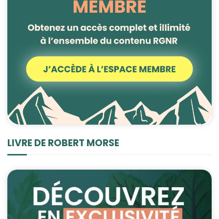
LIVRE DE ROBERT MORSE