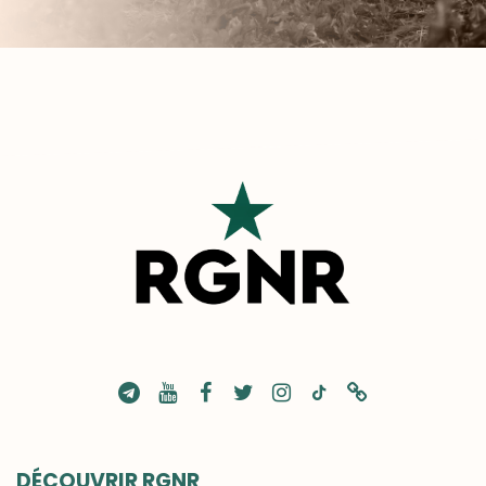
DÉCOUVRIR RGNR