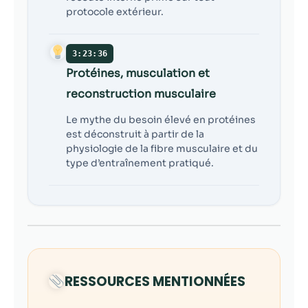
protocole extérieur.
3:23:36
Protéines, musculation et
reconstruction musculaire
Le mythe du besoin élevé en protéines
est déconstruit à partir de la
physiologie de la fibre musculaire et du
type d’entraînement pratiqué.
RESSOURCES MENTIONNÉES