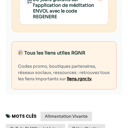
l’application de méditation
ENVOL avec le code
REGENERE
Tous les liens utiles RGNR
Codes promo, boutiques partenaires,
réseaux sociaux, ressources : retrouvez tous
les liens importants sur
liens.rgnr.tv
.
MOTS CLÉS
Alimentation Vivante