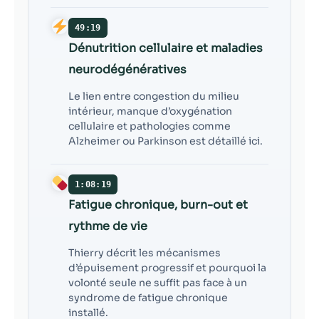
49:19
Dénutrition cellulaire et maladies
neurodégénératives
Le lien entre congestion du milieu
intérieur, manque d’oxygénation
cellulaire et pathologies comme
Alzheimer ou Parkinson est détaillé ici.
1:08:19
Fatigue chronique, burn-out et
rythme de vie
Thierry décrit les mécanismes
d’épuisement progressif et pourquoi la
volonté seule ne suffit pas face à un
syndrome de fatigue chronique
installé.