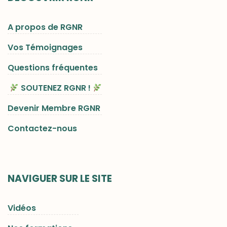
A propos de RGNR
Vos Témoignages
Questions fréquentes
SOUTENEZ RGNR !
Devenir Membre RGNR
Contactez-nous
NAVIGUER SUR LE SITE
Vidéos