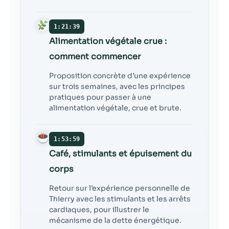
1:21:39
Alimentation végétale crue :
comment commencer
Proposition concrète d’une expérience
sur trois semaines, avec les principes
pratiques pour passer à une
alimentation végétale, crue et brute.
1:53:59
Café, stimulants et épuisement du
corps
Retour sur l’expérience personnelle de
Thierry avec les stimulants et les arrêts
cardiaques, pour illustrer le
mécanisme de la dette énergétique.