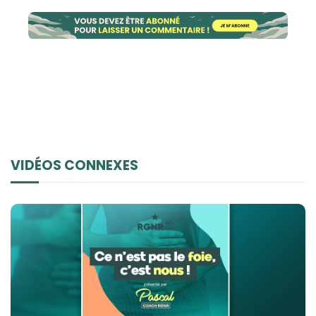
VIDÉOS CONNEXES