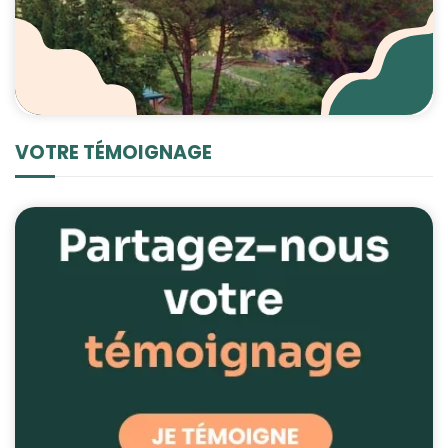
VOTRE TÉMOIGNAGE