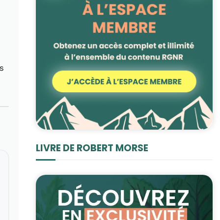
s
LIVRE DE ROBERT MORSE