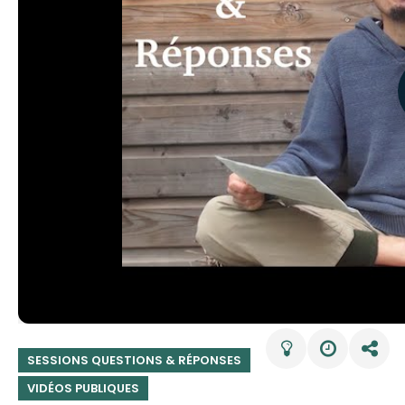
SESSIONS QUESTIONS & RÉPONSES
VIDÉOS PUBLIQUES