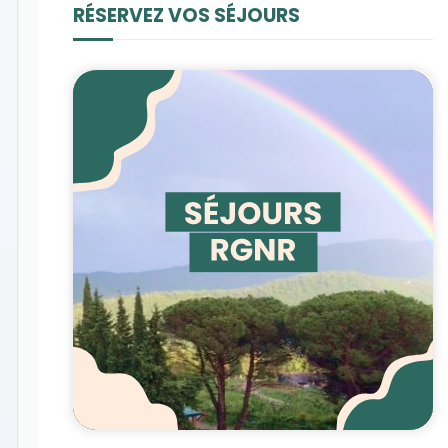
RÉSERVEZ VOS SÉJOURS