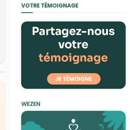
VOTRE TÉMOIGNAGE
WEZEN