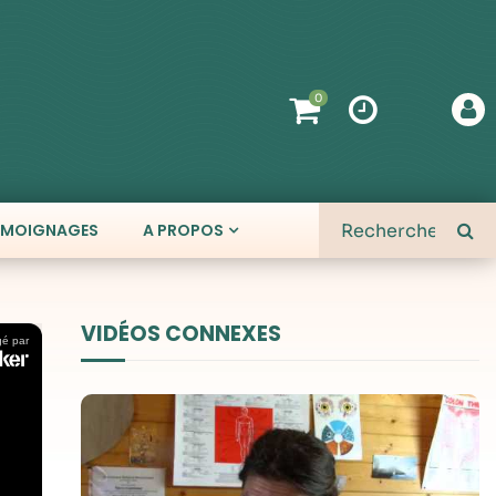
0
ÉMOIGNAGES
A PROPOS
VIDÉOS CONNEXES