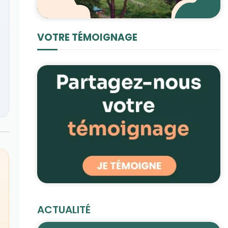
VOTRE TÉMOIGNAGE
ACTUALITÉ