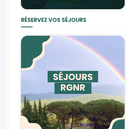
RÉSERVEZ VOS SÉJOURS