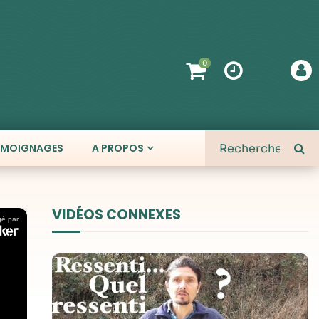
0
ÉMOIGNAGES
A PROPOS
VIDÉOS CONNEXES