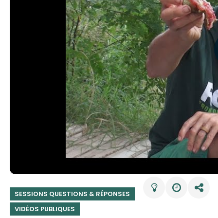
SESSIONS QUESTIONS & RÉPONSES
VIDÉOS PUBLIQUES