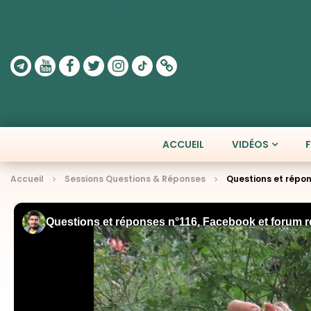
ACCUEIL
VIDÉOS
Accueil
Sessions Questions & Réponses
Questions et répon