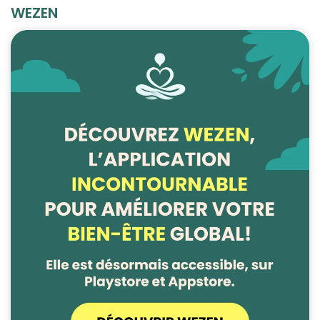
WEZEN