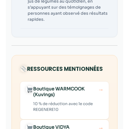
jus de légumes au quotidien, en
s’appuyant sur des témoignages de
personnes ayant observé des résultats
rapides.
RESSOURCES MENTIONNÉES
→
Boutique WARMCOOK
(Kuvings)
10 % de réduction avec le code
REGENERE10
→
Boutique VIDYA