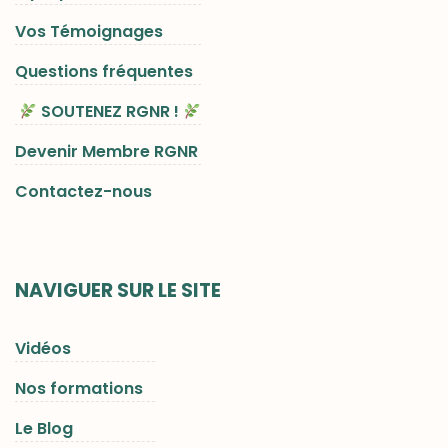
Vos Témoignages
Questions fréquentes
SOUTENEZ RGNR !
Devenir Membre RGNR
Contactez-nous
NAVIGUER SUR LE SITE
Vidéos
Nos formations
Le Blog