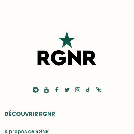
DÉCOUVRIR RGNR
A propos de RGNR