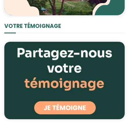
VOTRE TÉMOIGNAGE