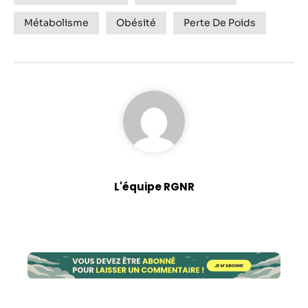
Métabolisme
Obésité
Perte De Poids
L'équipe RGNR