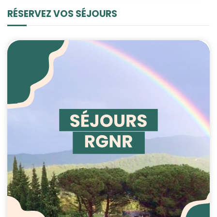
RÉSERVEZ VOS SÉJOURS