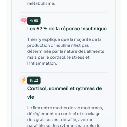
métabolisme.
4:08
Les 62 % de la réponse insulinique
Thierry explique que la majorité de la
production d’insuline n’est pas
déterminée par la nature des aliments
mais par le cortisol, le stress et
l’inflammation.
8:12
Cortisol, sommeil et rythmes de
vie
Le lien entre modes de vie modernes,
dérèglement du cortisol et stockage
des graisses est détaillé, avec un
parallèle sur les rythmes naturels du