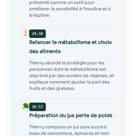
présenté comme un outil pour
améliorer la sensibilité à l’insuline et à
la leptine.
24:38
Relancer le métabolisme et choix
des aliments
Thierry aborde la stratégie pour les
personnes dont le métabolisme est
déprimé par des années de régimes, et
explique comment ajuster la part des
fruits et des graisses.
36:57
Préparation du jus perte de poids
Thierry compose un jus sans sucre à
base de concombre, épinards et noix