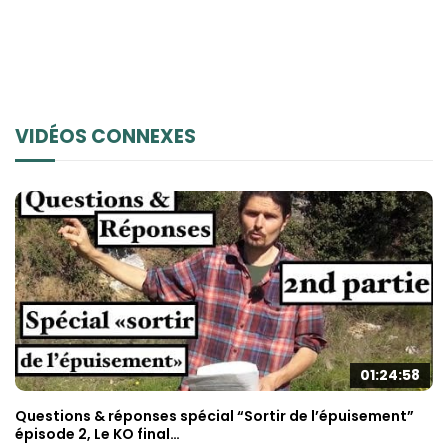
VIDÉOS CONNEXES
01:24:58
Questions & réponses spécial “Sortir de l’épuisement”
épisode 2, Le KO final…