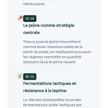
siècle passé.
14:16
Le jeûne comme stratégie
centrale
Thierry pose le jeûne intermittent
comme levier incontournable de la
perte de poids, en expliquant pourquoi
les régimes restrictifs en quantité
échouent là où le jeûne réussit.
20:32
Fermentations lactiques et
résistance à la leptine
Le rôle des lactobacilles issus des
fermentations acide-lactiques est