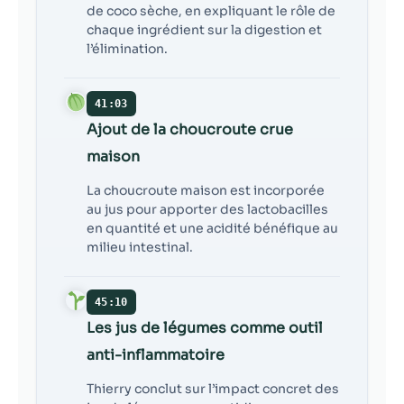
de coco sèche, en expliquant le rôle de
chaque ingrédient sur la digestion et
l’élimination.
41:03
Ajout de la choucroute crue
maison
La choucroute maison est incorporée
au jus pour apporter des lactobacilles
en quantité et une acidité bénéfique au
milieu intestinal.
45:10
Les jus de légumes comme outil
anti-inflammatoire
Thierry conclut sur l’impact concret des