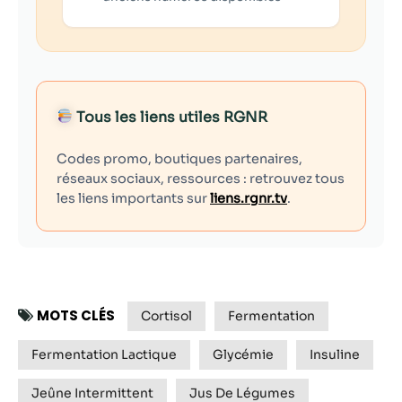
Tous les liens utiles RGNR
Codes promo, boutiques partenaires,
réseaux sociaux, ressources : retrouvez tous
les liens importants sur
liens.rgnr.tv
.
MOTS CLÉS
Cortisol
Fermentation
Fermentation Lactique
Glycémie
Insuline
Jeûne Intermittent
Jus De Légumes