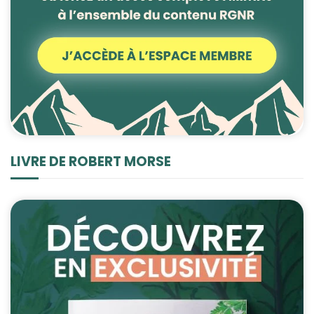
LIVRE DE ROBERT MORSE