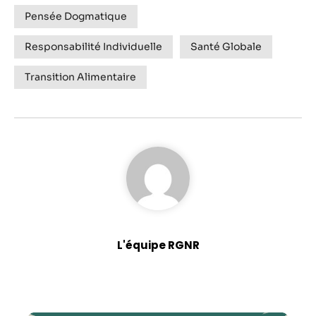
Pensée Dogmatique
Responsabilité Individuelle
Santé Globale
Transition Alimentaire
L'équipe RGNR