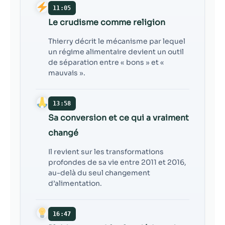
11:05
Le crudisme comme religion
Thierry décrit le mécanisme par lequel
un régime alimentaire devient un outil
de séparation entre « bons » et «
mauvais ».
13:58
Sa conversion et ce qui a vraiment
changé
Il revient sur les transformations
profondes de sa vie entre 2011 et 2016,
au-delà du seul changement
d’alimentation.
16:47