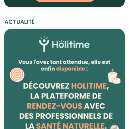
ACTUALITÉ