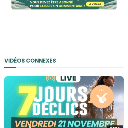
VIDÉOS CONNEXES