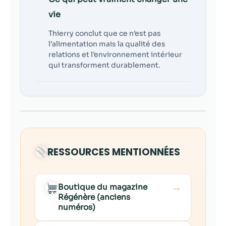
vie
Thierry conclut que ce n’est pas
l’alimentation mais la qualité des
relations et l’environnement intérieur
qui transforment durablement.
RESSOURCES MENTIONNÉES
→
Boutique du magazine
Régénère (anciens
numéros)