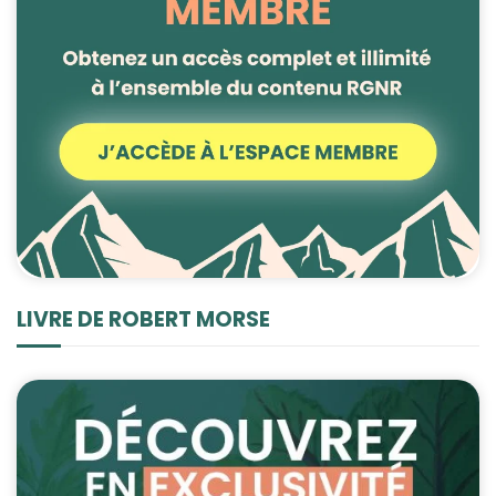
LIVRE DE ROBERT MORSE