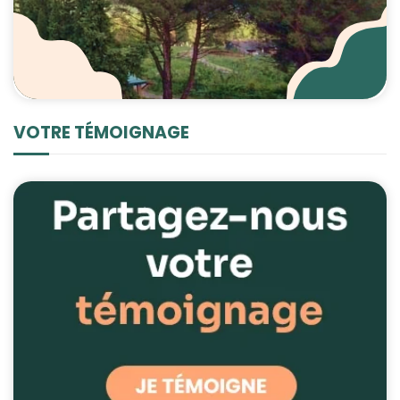
VOTRE TÉMOIGNAGE