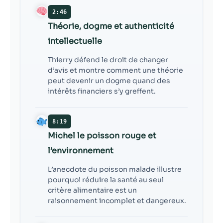
2:46
Théorie, dogme et authenticité
intellectuelle
Thierry défend le droit de changer
d’avis et montre comment une théorie
peut devenir un dogme quand des
intérêts financiers s’y greffent.
8:19
Michel le poisson rouge et
l’environnement
L’anecdote du poisson malade illustre
pourquoi réduire la santé au seul
critère alimentaire est un
raisonnement incomplet et dangereux.