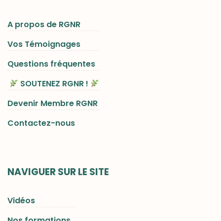
A propos de RGNR
Vos Témoignages
Questions fréquentes
SOUTENEZ RGNR !
Devenir Membre RGNR
Contactez-nous
NAVIGUER SUR LE SITE
Vidéos
Nos formations