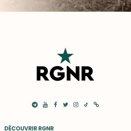
DÉCOUVRIR RGNR