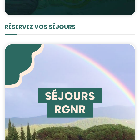
RÉSERVEZ VOS SÉJOURS