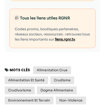
Tous les liens utiles RGNR
Codes promo, boutiques partenaires,
réseaux sociaux, ressources : retrouvez tous
les liens importants sur
liens.rgnr.tv
.
MOTS CLÉS
Alimentation Crue
Alimentation Et Santé
Crudisme
Crudivorisme
Dogme Alimentaire
Environnement Et Terrain
Non-Violence