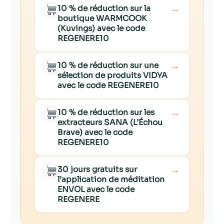
→
10 % de réduction sur la
boutique WARMCOOK
(Kuvings) avec le code
REGENERE10
→
10 % de réduction sur une
sélection de produits VIDYA
avec le code REGENERE10
→
10 % de réduction sur les
extracteurs SANA (L’Échou
Brave) avec le code
REGENERE10
→
30 jours gratuits sur
l’application de méditation
ENVOL avec le code
REGENERE