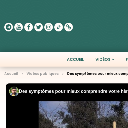
ACCUEIL
VIDÉOS
Accueil
Vidéos publiques
Des symptômes pour mieux compre