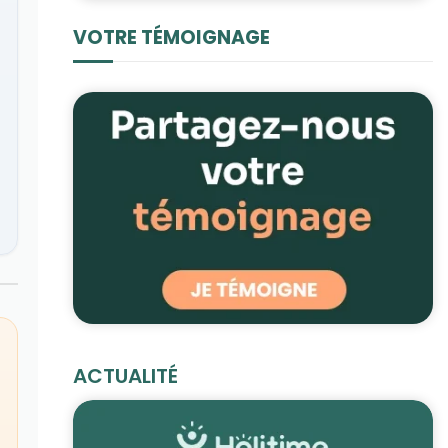
VOTRE TÉMOIGNAGE
ACTUALITÉ