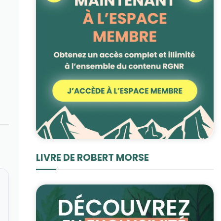
LIVRE DE ROBERT MORSE