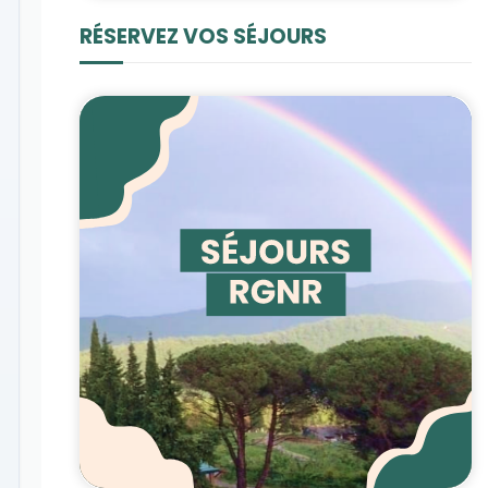
RÉSERVEZ VOS SÉJOURS