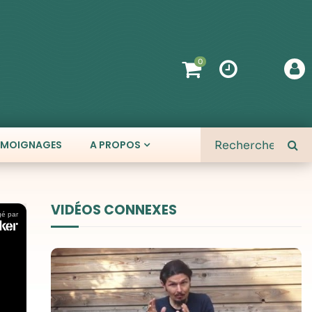
0
ÉMOIGNAGES
A PROPOS
VIDÉOS CONNEXES