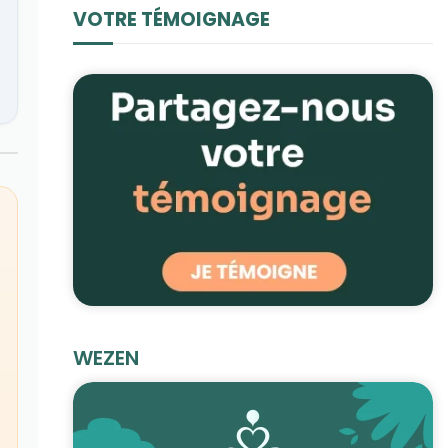
VOTRE TÉMOIGNAGE
WEZEN