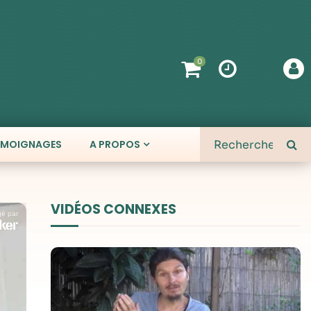
0
ÉMOIGNAGES
A PROPOS
VIDÉOS CONNEXES