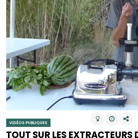
VIDÉOS PUBLIQUES
TOUT SUR LES EXTRACTEURS D