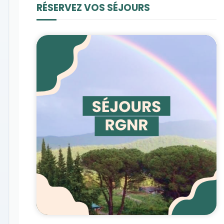
RÉSERVEZ VOS SÉJOURS