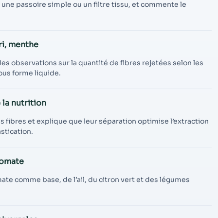
 une passoire simple ou un filtre tissu, et commente le
ri, menthe
es observations sur la quantité de fibres rejetées selon les
ous forme liquide.
la nutrition
s fibres et explique que leur séparation optimise l’extraction
stication.
tomate
ate comme base, de l’ail, du citron vert et des légumes