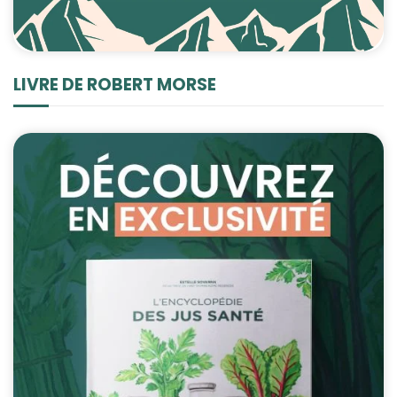
LIVRE DE ROBERT MORSE