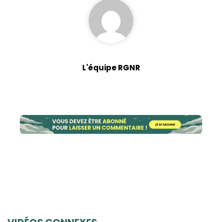
L'équipe RGNR