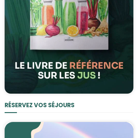
RÉSERVEZ VOS SÉJOURS