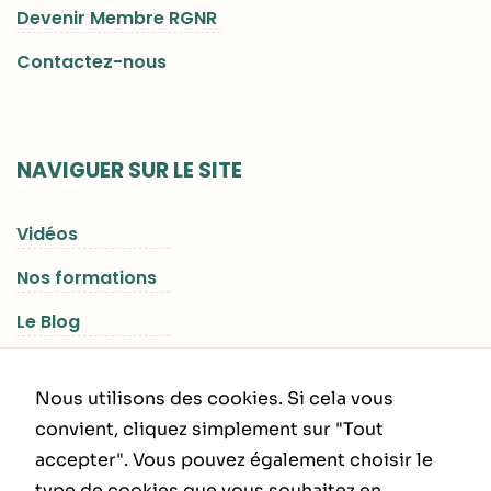
Devenir Membre RGNR
Contactez-nous
NAVIGUER SUR LE SITE
Vidéos
Nos formations
Le Blog
Les Séjours RGNR
Nous utilisons des cookies. Si cela vous
convient, cliquez simplement sur "Tout
accepter". Vous pouvez également choisir le
INFORMATIONS LÉGALES
type de cookies que vous souhaitez en