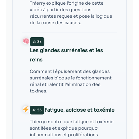
Thierry explique l’origine de cette
vidéo à partir des questions
récurrentes reçues et pose la logique
de la cause des causes.
2:28
Les glandes surrénales et les
reins
Comment l’épuisement des glandes
surrénales bloque le fonctionnement
rénal et ralentit l’élimination des
toxines.
Fatigue, acidose et toxémie
4:56
Thierry montre que fatigue et toxémie
sont liées et explique pourquoi
inflammations et proliférations