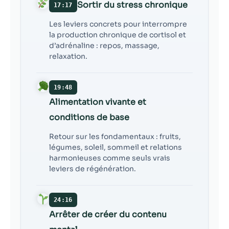
Sortir du stress chronique
17:17
Les leviers concrets pour interrompre
la production chronique de cortisol et
d’adrénaline : repos, massage,
relaxation.
19:48
Alimentation vivante et
conditions de base
Retour sur les fondamentaux : fruits,
légumes, soleil, sommeil et relations
harmonieuses comme seuls vrais
leviers de régénération.
24:16
Arrêter de créer du contenu