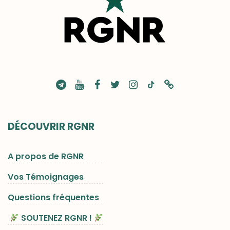
DÉCOUVRIR RGNR
A propos de RGNR
Vos Témoignages
Questions fréquentes
SOUTENEZ RGNR !