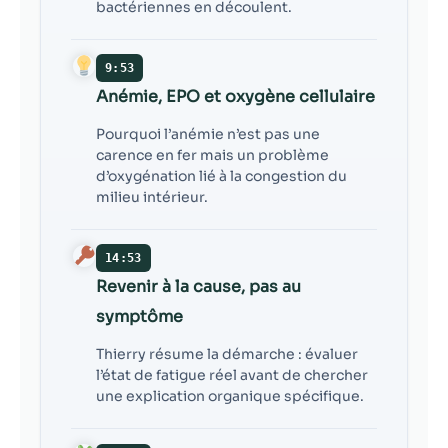
bactériennes en découlent.
9:53
Anémie, EPO et oxygène cellulaire
Pourquoi l’anémie n’est pas une
carence en fer mais un problème
d’oxygénation lié à la congestion du
milieu intérieur.
14:53
Revenir à la cause, pas au
symptôme
Thierry résume la démarche : évaluer
l’état de fatigue réel avant de chercher
une explication organique spécifique.