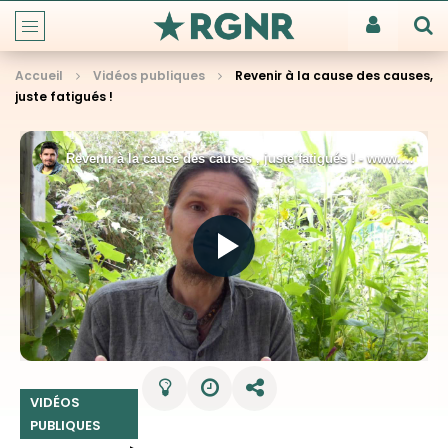
Accueil
Vidéos publiques
Revenir à la cause des causes,
juste fatigués !
VIDÉOS
PUBLIQUES