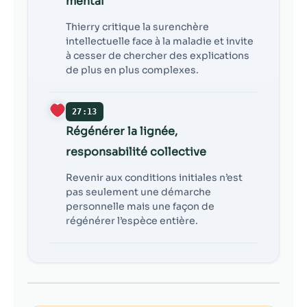
mental
Thierry critique la surenchère
intellectuelle face à la maladie et invite
à cesser de chercher des explications
de plus en plus complexes.
27:13
Régénérer la lignée,
responsabilité collective
Revenir aux conditions initiales n’est
pas seulement une démarche
personnelle mais une façon de
régénérer l’espèce entière.