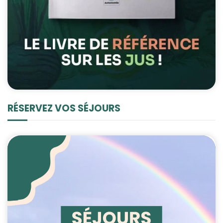
RÉSERVEZ VOS SÉJOURS