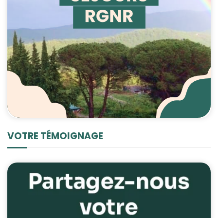
VOTRE TÉMOIGNAGE