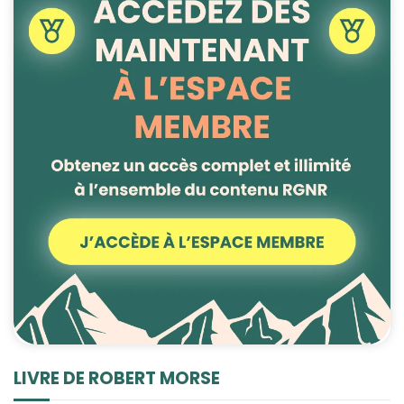
LIVRE DE ROBERT MORSE