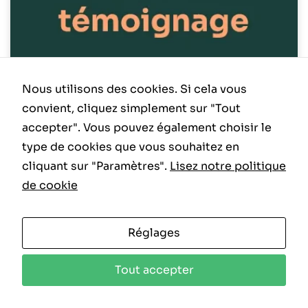
Nous utilisons des cookies. Si cela vous
convient, cliquez simplement sur "Tout
accepter". Vous pouvez également choisir le
WEZEN
type de cookies que vous souhaitez en
cliquant sur "Paramètres".
Lisez notre politique
de cookie
Réglages
Tout accepter