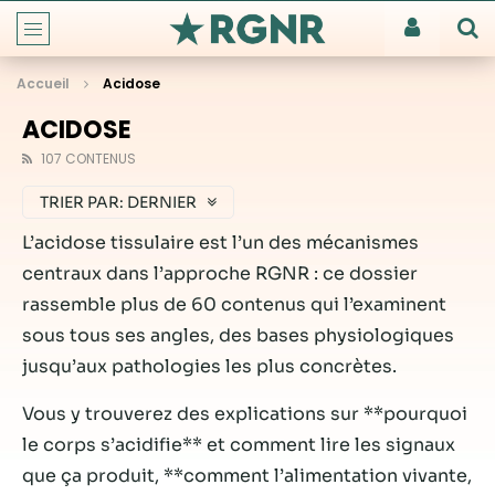
Accueil
Acidose
ACIDOSE
107 CONTENUS
TRIER PAR:
DERNIER
L’acidose tissulaire est l’un des mécanismes
centraux dans l’approche RGNR : ce dossier
rassemble plus de 60 contenus qui l’examinent
sous tous ses angles, des bases physiologiques
jusqu’aux pathologies les plus concrètes.
Vous y trouverez des explications sur **pourquoi
le corps s’acidifie** et comment lire les signaux
que ça produit, **comment l’alimentation vivante,