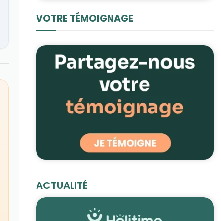
VOTRE TÉMOIGNAGE
ACTUALITÉ