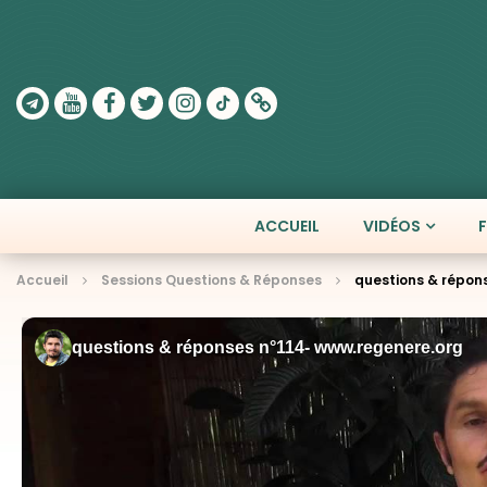
ACCUEIL
VIDÉOS
Accueil
Sessions Questions & Réponses
questions & répon