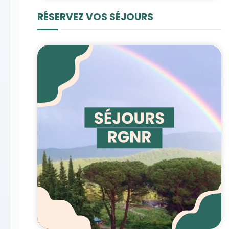
RÉSERVEZ VOS SÉJOURS