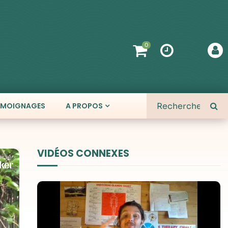
0
ÉMOIGNAGES
A PROPOS
VIDÉOS CONNEXES