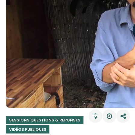
SESSIONS QUESTIONS & RÉPONSES
VIDÉOS PUBLIQUES