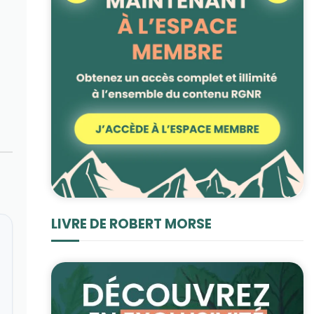
LIVRE DE ROBERT MORSE