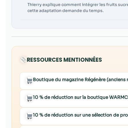
Thierry explique comment intégrer les fruits sucré
cette adaptation demande du temps.
RESSOURCES MENTIONNÉES
Boutique du magazine Régénère (anciens
10 % de réduction sur la boutique WARM
10 % de réduction sur une sélection de p